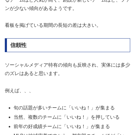
ンが少ない傾向があるようです。
看板を掲げている期間の長短の差は大きい。
信頼性
ソーシャルメディア特有の傾向も反映され、実体には多少
のズレはあると思います。
例えば、、、
旬の話題が多いチームに「いいね！」が集まる
当然、複数のチームに「いいね！」を押している
前年の好成績チームに「いいね！」が集まる