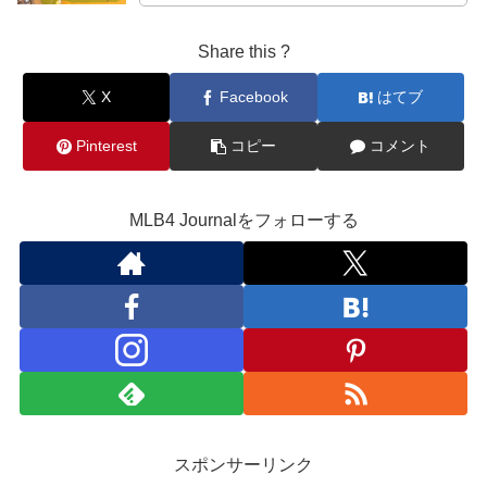
Share this ?
X
Facebook
はてブ
Pinterest
コピー
コメント
MLB4 Journalをフォローする
スポンサーリンク