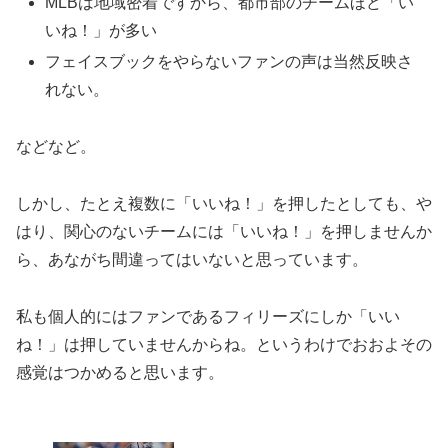
MLBは地域密着ですから、都市部のチームほど「い
いね！」が多い
フェイスブックをやらないファンの声は当然反映さ
れない。
などなど。
しかし、たとえ複数に「いいね！」を押したとしても、や
はり、関心のないチームには「いいね！」を押しませんか
ら、あながち間違ってはいないと思っています。
私も個人的にはファンであるフィリーズにしか「いい
ね！」は押していませんからね。というわけでおおよその
感覚はつかめると思います。