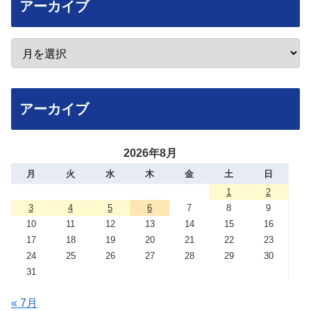
アーカイブ
アーカイブ
2026年8月
月
火
水
木
金
土
日
1
2
3
4
5
6
7
8
9
10
11
12
13
14
15
16
17
18
19
20
21
22
23
24
25
26
27
28
29
30
31
« 7月