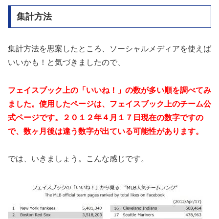
集計方法
集計方法を思案したところ、ソーシャルメディアを使えば
いいかも！と気づきましたので、
フェイスブック上の「いいね！」の数が多い順を調べてみ
ました。
使用したページは、フェイスブック上のチーム公
式ページです。
２０１２年４月１７日現在の数字ですの
で、
数ヶ月後は違う数字が出ている可能性があります。
では、いきましょう。こんな感じです。