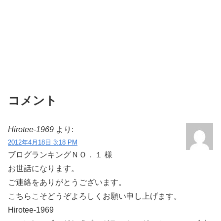
コメント
Hirotee-1969
より:
2012年4月18日 3:18 PM
ブログランキングＮＯ．１ 様
お世話になります。
ご連絡をありがとうございます。
こちらこそどうぞよろしくお願い申し上げます。
Hirotee-1969