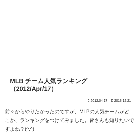
MLB チーム人気ランキング
（2012/Apr/17）
2012.04.17
2018.12.21
前々からやりたかったのですが、MLBの人気チームがど
こか、ランキングをつけてみました。皆さんも知りたいで
すよね？(^.^)