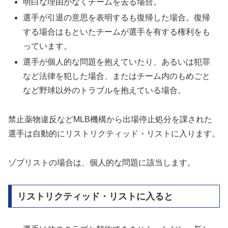
明白な理由がなくチームを去る場合。
選手が引退の意思を表明するも復帰した場合。復帰
する場合はもといたチームが選手を有する権利をも
っています。
選手が個人的な問題を抱えていたり、あるいは犯罪
など法律を犯した場合、またはチーム内のもめごと
など野球以外のトラブルを抱えている場合。
禁止薬物違反などMLB機構から出場停止処分を課された
選手は自動的にリストリクティッド・リストに入ります。
ゾブリストの場合は、個人的な問題に該当します。
リストリクティッド・リストに入ると