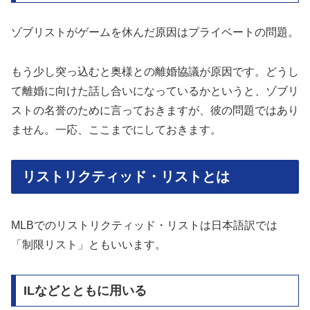
ゾブリストがゲームを休んだ原因はプライベートの問題。
もう少し突っ込むと奥様との離婚協議が原因です。どうし
て離婚に向けた話し合いになっているかというと、ゾブリ
ストの名誉のために言っておきますが、彼の問題ではあり
ません。一応、ここまでにしておきます。
リストリクティッド・リストとは
MLBでのリストリクティッド・リストは日本語訳では
「制限リスト」ともいいます。
ILなどとともに用いる