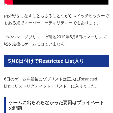
内外野をこなすこともさることながらスイッチヒッターで
もある点でスーパーユーティリティーでもあります。
そのベン・ゾブリストは現地2019年5月6日のマーリンズ
戦を最後にゲームに出ていません。
5月8日付けでRestricted List入り
6日のゲームを最後にゾブリストは正式にRestricted
List（リストリクティッド・リスト）に入りました。
ゲームに出られらなかった要因はプライベート
の問題