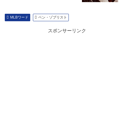
MLBワード
ベン・ゾブリスト
スポンサーリンク