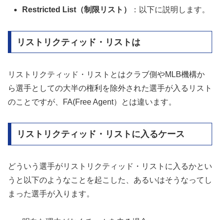
Restricted List（制限リスト）
：以下に説明します。
リストリクティッド・リストは
リストリクティッド・リストとはクラブ側やMLB機構か
ら選手としての大半の権利を除外された選手が入るリスト
のことですが、FA(Free Agent）とは違います。
リストリクティッド・リストに入るケース
どういう選手がリストリクティッド・リストに入るかとい
うと以下のようなことを起こした、あるいはそうなってし
まった選手が入ります。