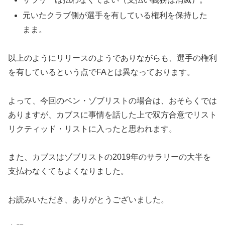
元いたクラブ側が選手を有している権利を保持した
まま。
以上のようにリリースのようでありながらも、選手の権利
を有しているという点でFAとは異なっております。
よって、今回のベン・ゾブリストの場合は、おそらくでは
ありますが、カブスに事情を話した上で双方合意でリスト
リクティッド・リストに入ったと思われます。
また、カブスはゾブリストの2019年のサラリーの大半を
支払わなくてもよくなりました。
お読みいただき、ありがとうございました。