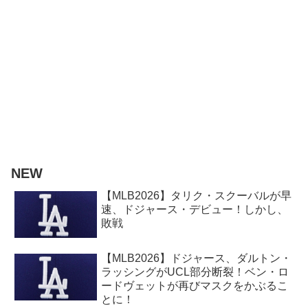
NEW
【MLB2026】タリク・スクーバルが早
速、ドジャース・デビュー！しかし、
敗戦
【MLB2026】ドジャース、ダルトン・
ラッシングがUCL部分断裂！ベン・ロ
ードヴェットが再びマスクをかぶるこ
とに！