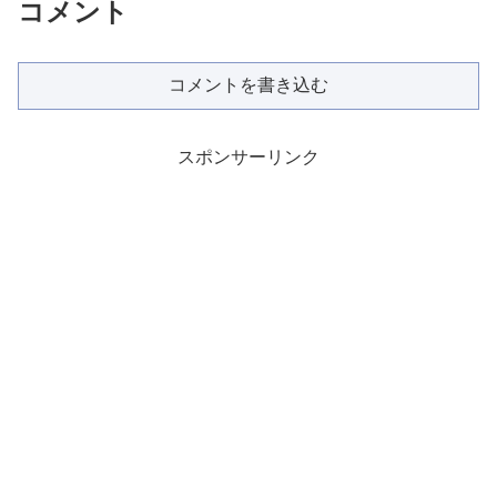
コメント
コメントを書き込む
スポンサーリンク