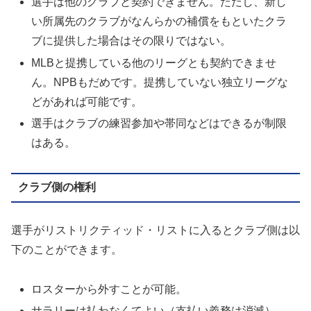
選手は他のクラブと契約できません。ただし、新し
い所属先のクラブがなんらかの補償をもといたクラ
ブに提供した場合はその限りではない。
MLBと提携している他のリーグとも契約できませ
ん。NPBもだめです。提携していない独立リーグな
どがあれば可能です。
選手はクラブの練習参加や帯同などはできるが制限
はある。
クラブ側の権利
選手がリストリクティッド・リストに入るとクラブ側は以
下のことができます。
ロスターから外すことが可能。
サラリーは払わなくてよい（支払い義務は消滅）。