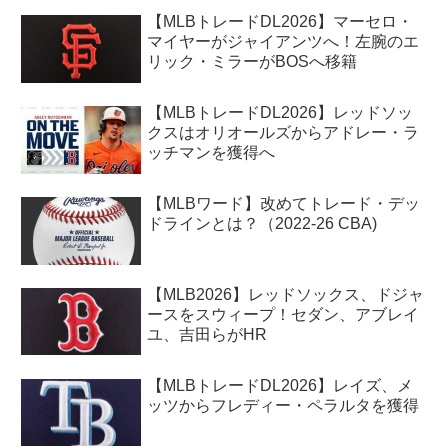
【MLBトレードDL2026】マーセロ・
マイヤーがジャイアンツへ！左腕のエ
リック・ミラーがBOSへ移籍
【MLBトレードDL2026】レッドソッ
クスはオリオールズからアドレー・ラ
ッチマンを獲得へ
【MLBワード】改めてトレード・デッ
ドラインとは？（2022-26 CBA)
【MLB2026】レッドソックス、ドジャ
ースをスウィープ！セダン、アブレイ
ユ、吉田らがHR
【MLBトレードDL2026】レイズ、メ
ッツからフレディー・ペラルタを獲得