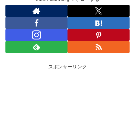
スポンサーリンク