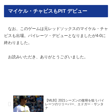
マイケル・チャビスもPIT デビュー
なお、このゲームは元レッドソックスのマイケル・チャ
ビスも出場。パイレーツ・デビューとなりましたが4-0に
終わりました。
お読みいただき、ありがとうございました。
【MLB】2021シーズンの復帰を狙うパイ
レーツのリリーバー、エドガー・サンタ
ナ