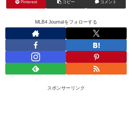
Pinterest
コピー
コメント
MLB4 Journalをフォローする
スポンサーリンク