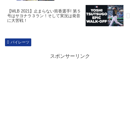
【MLB 2021】止まらない筒香選手! 第５
号はサヨナラ３ラン！そして実況は発音
に大苦戦！
パイレーツ
スポンサーリンク