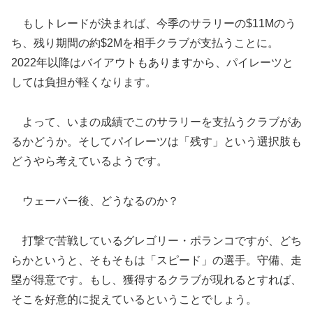
もしトレードが決まれば、今季のサラリーの$11Mのう
ち、残り期間の約$2Mを相手クラブが支払うことに。
2022年以降はバイアウトもありますから、パイレーツと
しては負担が軽くなります。
よって、いまの成績でこのサラリーを支払うクラブがあ
るかどうか。そしてパイレーツは「残す」という選択肢も
どうやら考えているようです。
ウェーバー後、どうなるのか？
打撃で苦戦しているグレゴリー・ポランコですが、どち
らかというと、そもそもは「スピード」の選手。守備、走
塁が得意です。もし、獲得するクラブが現れるとすれば、
そこを好意的に捉えているということでしょう。