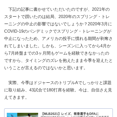
下記の記事に書かせていただいたのですが、2021年の
スタートで躓いたのは結局、2020年のスプリング・トレ
ーニングの中止の影響ではないでしょうか？2020年3月に
COVID-19のパンデミックでスプリング・トレーニングが
中止になったため、アメリカの投手に慣れる期間が剥奪さ
れてしまいました。しかも、シーズンに入ってから4月か
ら7月終盤までの3ヶ月間もゲームを経験できなかったの
ですから、タイミングのズレを抱えたまま今季を迎えたと
いうことが言えるのではないかと思います。
実際、今季はドジャースのトリプルAでしっかりと課題
に取り組み、43試合で180打席を経験。今は、自信さえ見
えてきます。
【MLB2021】レイズ、筒香選手をDFAに