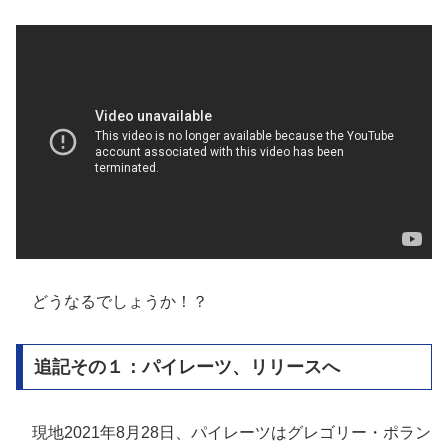
どうなるでしょうか！？
追記その１：パイレーツ、リリースへ
現地2021年8月28日、パイレーツはグレゴリー・ポラン