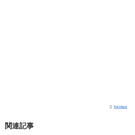
hirotee
関連記事