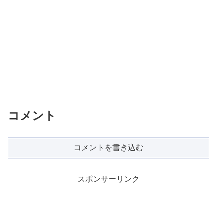
コメント
コメントを書き込む
スポンサーリンク