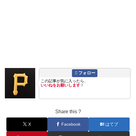
フォロー
この記事が気に入ったら、
いいねをお願いします
！
Share this ?
X
Facebook
はてブ