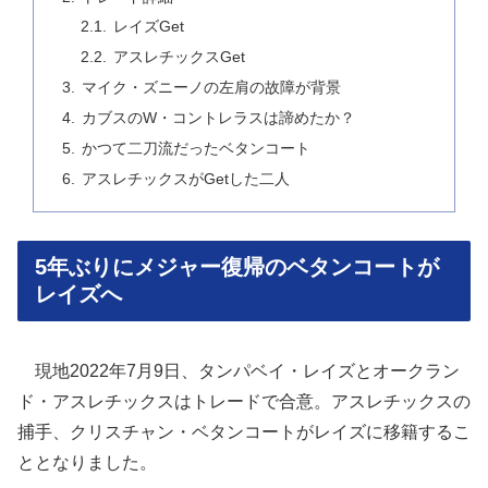
レイズGet
アスレチックスGet
マイク・ズニーノの左肩の故障が背景
カブスのW・コントレラスは諦めたか？
かつて二刀流だったベタンコート
アスレチックスがGetした二人
5年ぶりにメジャー復帰のベタンコートが
レイズへ
現地2022年7月9日、タンパベイ・レイズとオークラン
ド・アスレチックスはトレードで合意。アスレチックスの
捕手、クリスチャン・ベタンコートがレイズに移籍するこ
ととなりました。