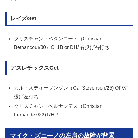
レイズGet
クリスチャン・ベタンコート（Christian
Bethancour/30）C. 1B or DH/ 右投げ右打ち
アスレチックスGet
カル・スティーブンソン（Cal Stevenson/25) OF/左
投げ左打ち
クリスチャン・ヘルナンデス（Christian
Fernandez/22) RHP
マイク・ズニーノの左肩の故障が背景