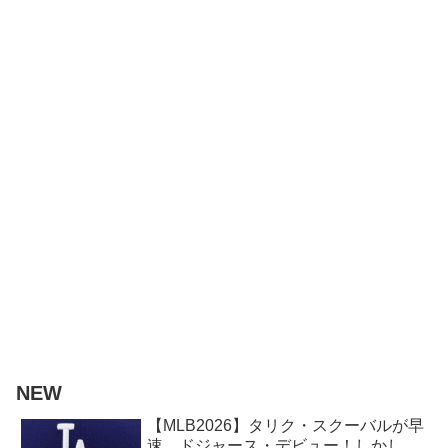
NEW
【MLB2026】タリク・スクーバルが早
速、ドジャース・デビュー！しかし、