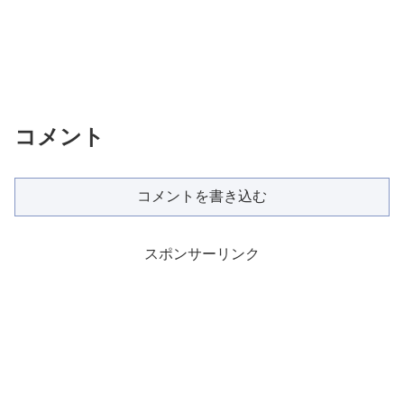
コメント
コメントを書き込む
スポンサーリンク