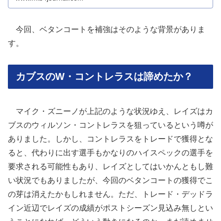
今回、ベタンコートを補強はそのような背景がありま
す。
カブスのW・コントレラスは諦めたか？
マイク・ズニーノが上記のような状況ゆえ、レイズはカ
ブスのウィルソン・コントレラスを狙っているという噂が
ありました。しかし、コントレラスをトレードで獲得とな
ると、代わりに出す選手もかなりのハイスペックの選手を
要求される可能性もあり、レイズとしてはいかんともし難
い状況でもありましたが、今回のベタンコートの獲得でこ
の芽は消えたかもしれません。ただ、トレード・デッドラ
イン近辺でレイズの成績がポストシーズン見込み無しとい