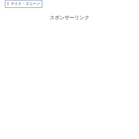
マイク・ズニーノ
スポンサーリンク