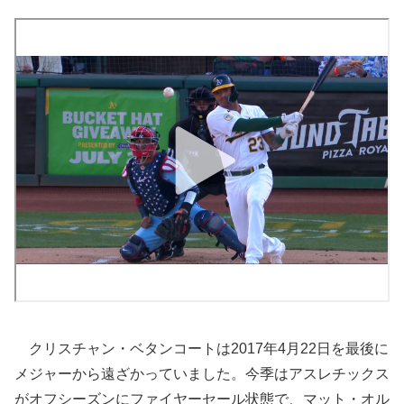
クリスチャン・ベタンコートは2017年4月22日を最後に
メジャーから遠ざかっていました。今季はアスレチックス
がオフシーズンにファイヤーセール状態で、マット・オル