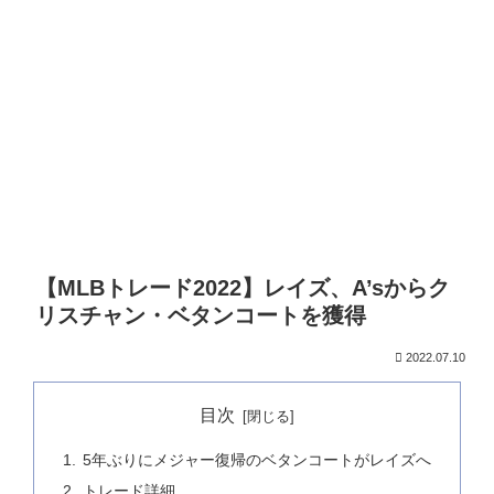
【MLBトレード2022】レイズ、A’sからク
リスチャン・ベタンコートを獲得
2022.07.10
目次
5年ぶりにメジャー復帰のベタンコートがレイズへ
トレード詳細