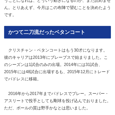
うことになれば、どういう動きになるのか、まだ読めませ
ん。とりあえず、今月はこの布陣で望むことを決めたよう
です。
かつて二刀流だったベタンコート
クリスチャン・ベタンコートはもう30才になります。
彼のキャリアは2013年にブレーブスで始まりました。こ
のシーズンは1試合のみの出場。2014年には31試合、
2015年には48試合に出場するも、2015年12月にトレード
でパドレスに移籍。
2016年から2017年までパドレスでプレー。スーパー・
アスリートで投手としても剛球を投げ込んでおりました。
ただ、ボールの質は野手かなとは思いました。