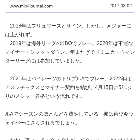
2017.03.02
www.mlb4journal.com
2018年はブリュワーズとサイン。しかし、メジャーに
は上がれず。
2019年は海外リーグのKBOでプレー。2020年は不運な
マイナー・シャットダウン。年またぎでドミニカ・ウィン
ターリーグには参加していました。
2021年はパイレーツのトリプルAでプレー。2022年は
アスレチックスとマイナー契約を結び、4月15日に5年ぶ
りのメジャー昇格という流れです。
ルAでシーズンのほとんどを費やしている。彼は再び今ウ
ェイバーにさらされるでしょう。