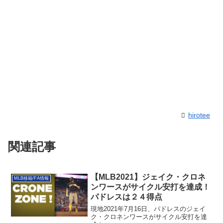
hirotee
関連記事
【MLB2021】ジェイク・クロネ
MLB移籍/FA情報
ンワースがサイクル安打を達成！
パドレスは２４得点
現地2021年7月16日、パドレスのジェイ
ク・クロネンワースがサイクル安打を達