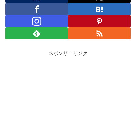
スポンサーリンク