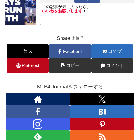
この記事が気に入ったら、
いいねをお願いします
！
Share this ?
X
Facebook
はてブ
Pinterest
コピー
コメント
MLB4 Journalをフォローする