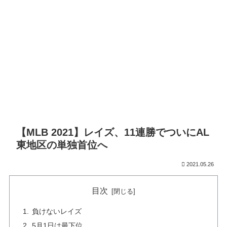
【MLB 2021】レイズ、11連勝でついにAL
東地区の単独首位へ
2021.05.26
目次
負けないレイズ
5月1日は最下位