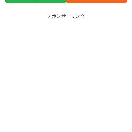
スポンサーリンク