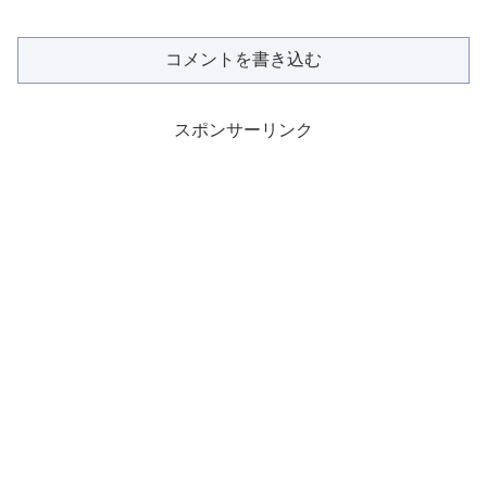
コメントを書き込む
スポンサーリンク