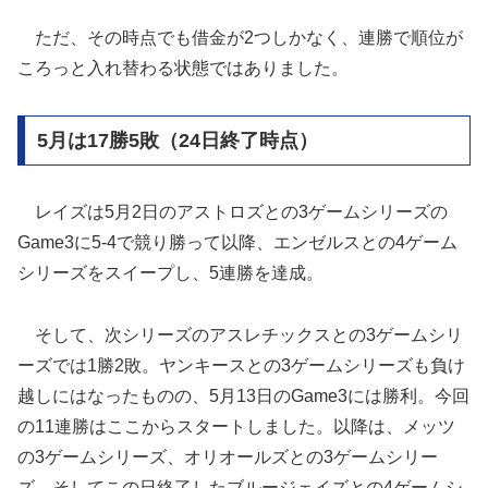
ただ、その時点でも借金が2つしかなく、連勝で順位が
ころっと入れ替わる状態ではありました。
5月は17勝5敗（24日終了時点）
レイズは5月2日のアストロズとの3ゲームシリーズの
Game3に5-4で競り勝って以降、エンゼルスとの4ゲーム
シリーズをスイープし、5連勝を達成。
そして、次シリーズのアスレチックスとの3ゲームシリ
ーズでは1勝2敗。ヤンキースとの3ゲームシリーズも負け
越しにはなったものの、5月13日のGame3には勝利。今回
の11連勝はここからスタートしました。以降は、メッツ
の3ゲームシリーズ、オリオールズとの3ゲームシリー
ズ、そしてこの日終了したブルージェイズとの4ゲームシ