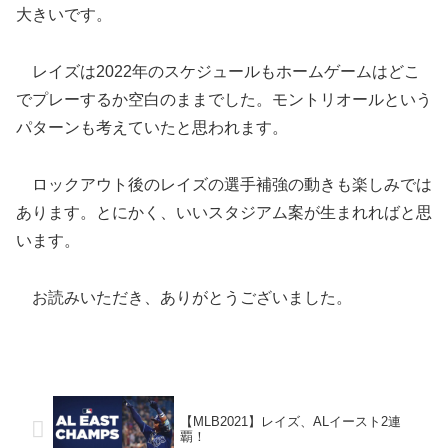
大きいです。
レイズは2022年のスケジュールもホームゲームはどこ
でプレーするか空白のままでした。モントリオールという
パターンも考えていたと思われます。
ロックアウト後のレイズの選手補強の動きも楽しみでは
あります。とにかく、いいスタジアム案が生まれればと思
います。
お読みいただき、ありがとうございました。
【MLB2021】レイズ、ALイースト2連
覇！