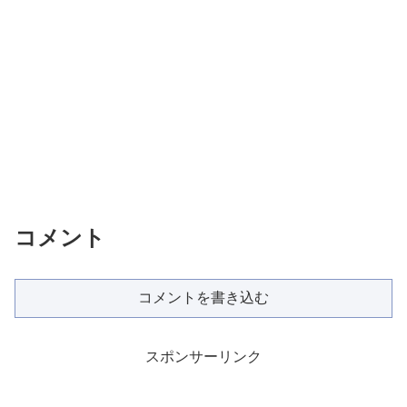
コメント
コメントを書き込む
スポンサーリンク