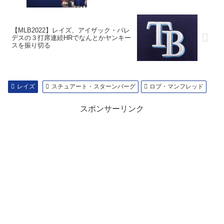
【MLB2022】レイズ、アイザック・パレ
デスの３打席連続HRでなんとかヤンキー
スを振り切る
レイズ
スチュアート・スターンバーグ
ロブ・マンフレッド
スポンサーリンク