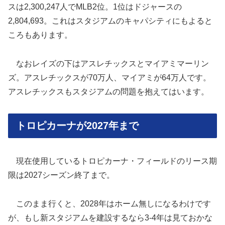
スは2,300,247人でMLB2位。1位はドジャースの
2,804,693。これはスタジアムのキャパシティにもよると
ころもあります。
なおレイズの下はアスレチックスとマイアミマーリン
ズ。アスレチックスが70万人、マイアミが64万人です。
アスレチックスもスタジアムの問題を抱えてはいます。
トロピカーナが2027年まで
現在使用しているトロピカーナ・フィールドのリース期
限は2027シーズン終了まで。
このまま行くと、2028年はホーム無しになるわけです
が、もし新スタジアムを建設するなら3-4年は見ておかな