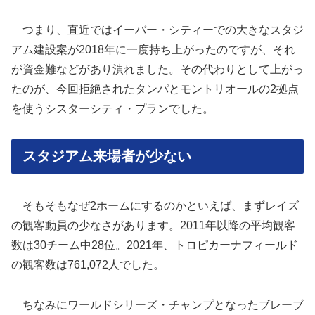
つまり、直近ではイーバー・シティーでの大きなスタジ
アム建設案が2018年に一度持ち上がったのですが、それ
が資金難などがあり潰れました。その代わりとして上がっ
たのが、今回拒絶されたタンパとモントリオールの2拠点
を使うシスターシティ・プランでした。
スタジアム来場者が少ない
そもそもなぜ2ホームにするのかといえば、まずレイズ
の観客動員の少なさがあります。2011年以降の平均観客
数は30チーム中28位。2021年、トロピカーナフィールド
の観客数は761,072人でした。
ちなみにワールドシリーズ・チャンプとなったブレーブ