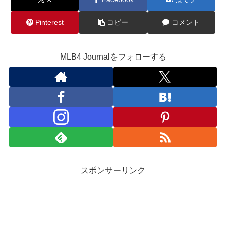
Pinterest
コピー
コメント
MLB4 Journalをフォローする
スポンサーリンク