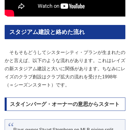
スタジアム建設と絡めた流れ
そもそもどうしてシスターシティ・プランが生まれたの
かと言えば、以下のような流れがあります。これはレイズ
の新スタジアム建設と大いに関係があります。ちなみにレ
イズのクラブ創設はクラブ拡大の流れを受けた1998年
（＝シーズンスタート）です。
スタインバーグ・オーナーの意思からスタート
Rays owner Stuart Sternberg on MLB nixing split-