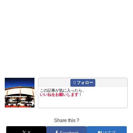
フォロー
この記事が気に入ったら、
いいねをお願いします
！
Share this ?
X
Facebook
はてブ