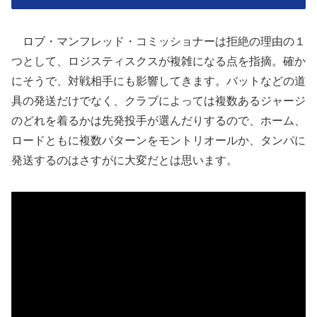
ロブ・マンフレッド・コミッショナーは拒絶の理由の１
つとして、ロジスティスクスが複雑になる点を指摘。確か
にそうで、対戦相手にも影響してきます。バットなどの道
具の発送だけでなく、クラブによっては複数あるジャージ
のどれを着るかは先発投手が選んだりするので、ホーム、
ロードともに複数パターンをモントリオールか、タンパに
発送するのはさすがに大変だとは思います。