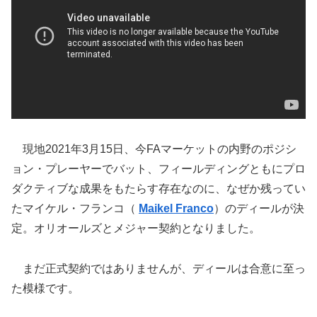
現地2021年3月15日、今FAマーケットの内野のポジシ
ョン・プレーヤーでバット、フィールディングともにプロ
ダクティブな成果をもたらす存在なのに、なぜか残ってい
たマイケル・フランコ（
Maikel Franco
）のディールが決
定。オリオールズとメジャー契約となりました。
まだ正式契約ではありませんが、ディールは合意に至っ
た模様です。