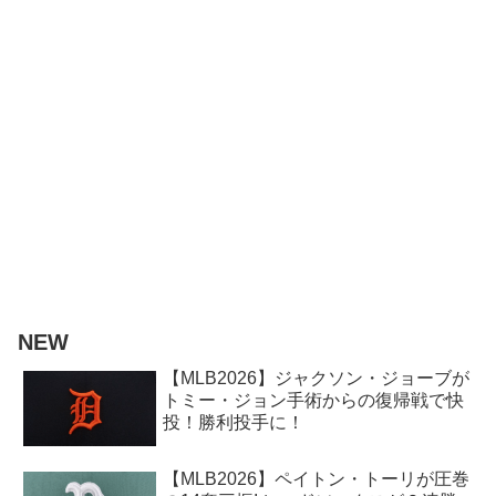
NEW
【MLB2026】ジャクソン・ジョーブが
トミー・ジョン手術からの復帰戦で快
投！勝利投手に！
【MLB2026】ペイトン・トーリが圧巻