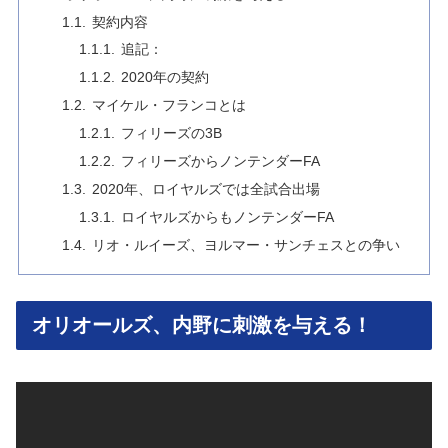
契約内容
追記：
2020年の契約
マイケル・フランコとは
フィリーズの3B
フィリーズからノンテンダーFA
2020年、ロイヤルズでは全試合出場
ロイヤルズからもノンテンダーFA
リオ・ルイーズ、ヨルマー・サンチェスとの争い
オリオールズ、内野に刺激を与える！