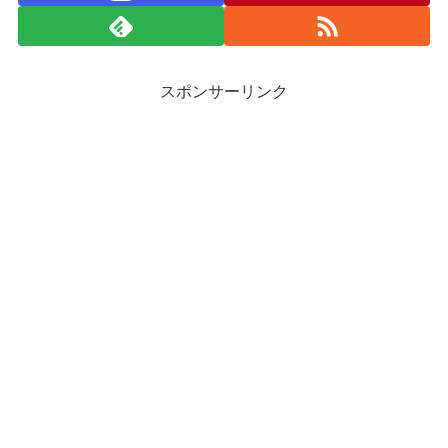
スポンサーリンク