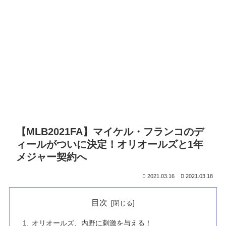
【MLB2021FA】マイケル・フランコのデ
ィールがついに決定！オリオールズと1年
メジャー契約へ
2021.03.16
2021.03.18
目次
オリオールズ、内野に刺激を与える！