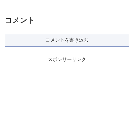
コメント
コメントを書き込む
スポンサーリンク