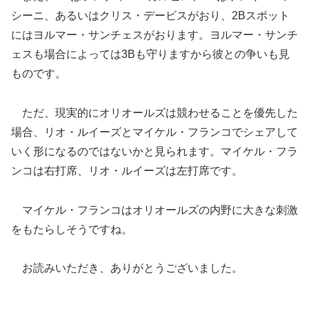
シーニ、あるいはクリス・デービスがおり、2Bスポット
にはヨルマー・サンチェスがおります。ヨルマー・サンチ
ェスも場合によっては3Bも守りますから彼との争いも見
ものです。
ただ、現実的にオリオールズは競わせることを優先した
場合、リオ・ルイーズとマイケル・フランコでシェアして
いく形になるのではないかと見られます。マイケル・フラ
ンコは右打席、リオ・ルイーズは左打席です。
マイケル・フランコはオリオールズの内野に大きな刺激
をもたらしそうですね。
お読みいただき、ありがとうございました。