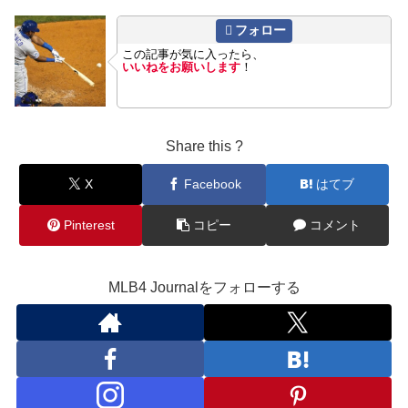
フォロー
この記事が気に入ったら、
いいねをお願いします
！
Share this ?
X
Facebook
はてブ
Pinterest
コピー
コメント
MLB4 Journalをフォローする