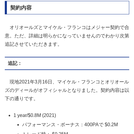
契約内容
オリオールズとマイケル・フランコはメジャー契約で合
意。ただ、詳細は明らかになっていませんのでわかり次第
追記させていただきます。
追記：
現地2021年3月16日、マイケル・フランコとオリオール
ズのディールがオフィシャルとなりました。契約内容は以
下の通りです。
1 year/$0.8M (2021)
パフォーマンス・ボーナス：400PAで $0.2M