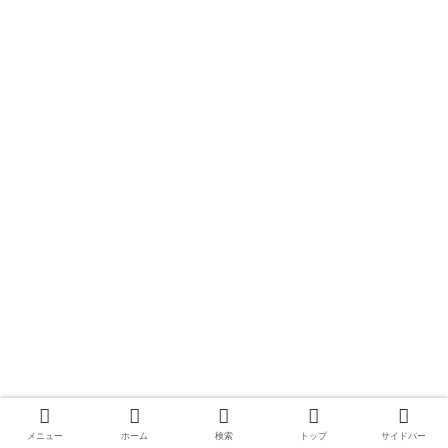
メニュー
ホーム
検索
トップ
サイドバー