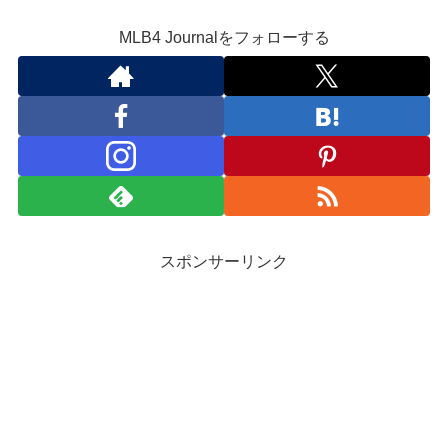
MLB4 Journalをフォローする
スポンサーリンク