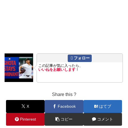
フォロー
この記事が気に入ったら、
いいねをお願いします
！
Share this ?
X
Facebook
はてブ
Pinterest
コピー
コメント