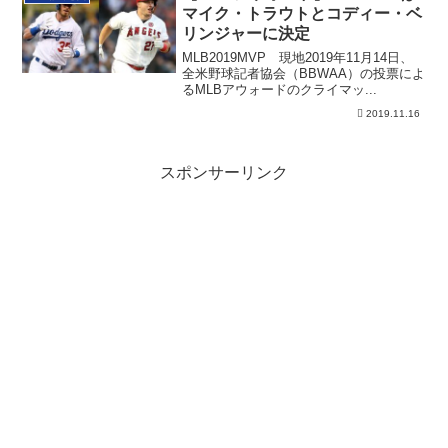
マイク・トラウトとコディー・ベ
リンジャーに決定
MLB2019MVP 現地2019年11月14日、
全米野球記者協会（BBWAA）の投票によ
るMLBアウォードのクライマッ...
2019.11.16
スポンサーリンク