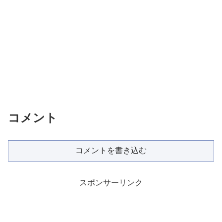
コメント
コメントを書き込む
スポンサーリンク