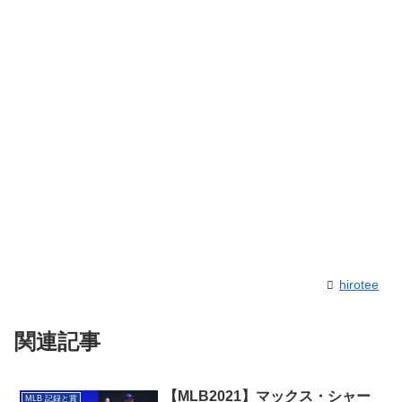
hirotee
関連記事
【MLB2021】マックス・シャー
MLB 記録と賞