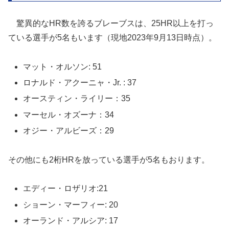
驚異的なHR数を誇るブレーブスは、25HR以上を打っ
ている選手が5名もいます（現地2023年9月13日時点）。
マット・オルソン: 51
ロナルド・アクーニャ・Jr. : 37
オースティン・ライリー：35
マーセル・オズーナ：34
オジー・アルビーズ：29
その他にも2桁HRを放っている選手が5名もおります。
エディー・ロザリオ:21
ショーン・マーフィー: 20
オーランド・アルシア: 17