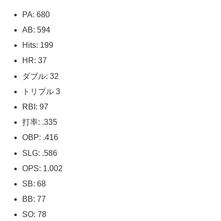
PA: 680
AB: 594
Hits: 199
HR: 37
ダブル: 32
トリプル 3
RBI: 97
打率: .335
OBP: .416
SLG: .586
OPS: 1.002
SB: 68
BB: 77
SO: 78