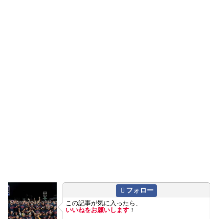
フォロー
この記事が気に入ったら、
いいねをお願いします
！