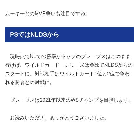
ムーキーとのMVP争いも注目ですね。
PSではNLDSから
現時点でNLでの勝率がトップのブレーブスはこのまま
行けば、ワイルドカード・シリーズは免除でNLDSからの
スタートに。対戦相手はワイルドカード1位と2位で争わ
れる勝者との対戦に。
ブレーブスは2021年以来のWSチャンプを目指します。
お読みいただき、ありがとうございました。