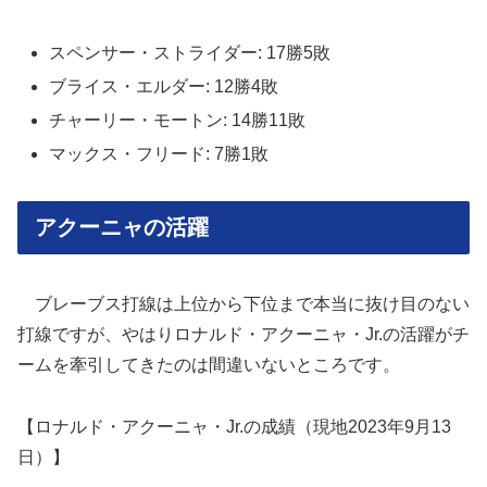
スペンサー・ストライダー: 17勝5敗
ブライス・エルダー: 12勝4敗
チャーリー・モートン: 14勝11敗
マックス・フリード: 7勝1敗
アクーニャの活躍
ブレーブス打線は上位から下位まで本当に抜け目のない
打線ですが、やはりロナルド・アクーニャ・Jr.の活躍がチ
ームを牽引してきたのは間違いないところです。
【ロナルド・アクーニャ・Jr.の成績（現地2023年9月13
日）】