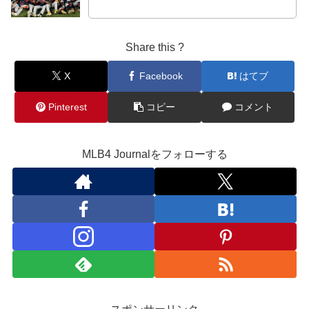
Share this ?
X
Facebook
はてブ
Pinterest
コピー
コメント
MLB4 Journalをフォローする