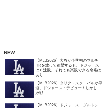
NEW
【MLB2026】大谷が今季初のマルチ
HRを放って追撃するも、ドジャース
は６連敗。それでも楽観できる余裕は
あり
【MLB2026】タリク・スクーバルが早
速、ドジャース・デビュー！しかし、
敗戦
【MLB2026】ドジャース、ダルトン・