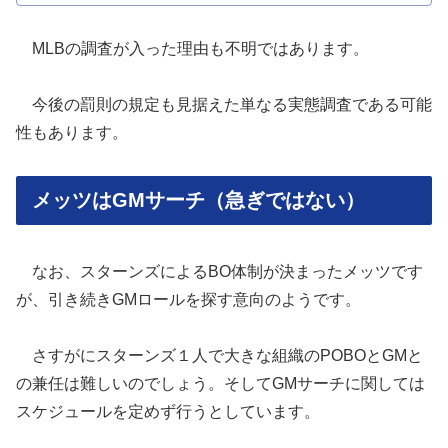
MLBの調査が入った理由も不明ではあります。
今後の罰則の規定も見据えた単なる実態調査である可能
性もあります。
メッツはGMサーチ（急ぎではない）
なお、スターンズによるBO体制が決まったメッツです
が、引き続きGMロールを探す意向のようです。
さすがにスターンズ１人で大きな組織のPOBOとGMと
の兼任は難しいのでしょう。そしてGMサーチに関しては
スケジュールを定めず行うとしています。