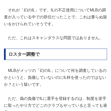
それが「幻のIL」です。ILの不正使用についてMLBの調
査が入っている中での辞任だったことで、これは要らぬ疑
いをかけられていそうです。
ただ、これはスキャンダラスな問題ではありません。
ロスター調整で
MLBがメッツの「幻のIL」について何を調査しているの
かというと、負傷していないのにIL枠を使ったのではない
か？という疑いです。
ただ、偽の負傷でILに選手を登録するのは、制度を逆手
に取ったやり方でどこのクラブもやっていると言っても過