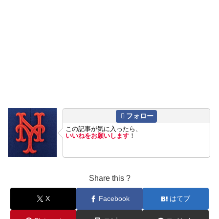
フォロー
この記事が気に入ったら、
いいねをお願いします
！
Share this ?
X
Facebook
はてブ