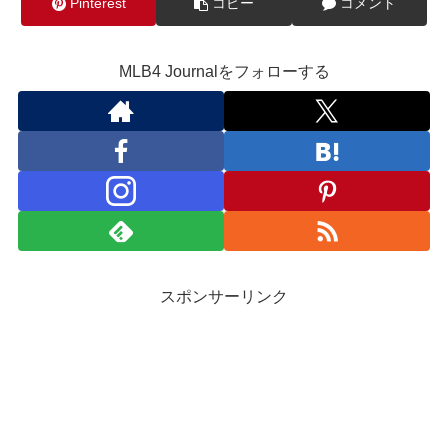
Pinterest
コピー
コメント
MLB4 Journalをフォローする
スポンサーリンク