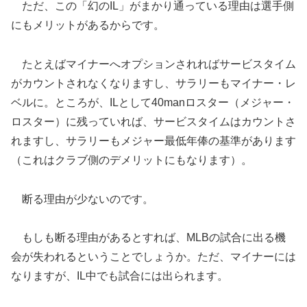
ただ、この「幻のIL」がまかり通っている理由は選手側
にもメリットがあるからです。
たとえばマイナーへオプションされればサービスタイム
がカウントされなくなりますし、サラリーもマイナー・レ
ベルに。ところが、ILとして40manロスター（メジャー・
ロスター）に残っていれば、サービスタイムはカウントさ
れますし、サラリーもメジャー最低年俸の基準があります
（これはクラブ側のデメリットにもなります）。
断る理由が少ないのです。
もしも断る理由があるとすれば、MLBの試合に出る機
会が失われるということでしょうか。ただ、マイナーには
なりますが、IL中でも試合には出られます。