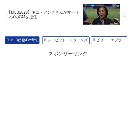
【MLB2023】キム・アングさんがマーリ
ンズのGMを退任
MLB移籍/FA情報
デービッド・スターンズ
ビリー・エプラー
スポンサーリンク