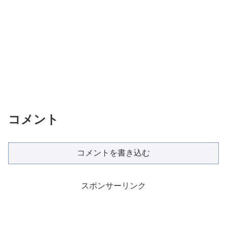
コメント
コメントを書き込む
スポンサーリンク