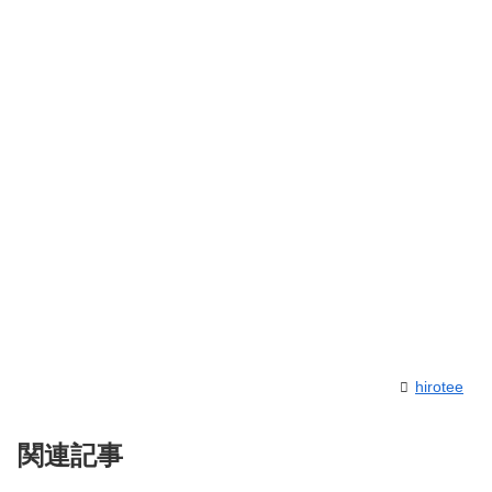
hirotee
関連記事