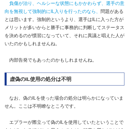
負傷が治り、ヘルシーな状態にもかかわらず、選手の意
向を無視して強制的にIL入りを行ったのなら、
問題がある
とは思います。強制的というより、選手はILに入った方が
メリットが多いからと勝手に事務的に判断してステータス
を決めるのが慣習になっていて、それに異議と唱えた人が
いたのかもしれませんね。
内部告発でもあったのかもしれませんね。
虚偽のIL使用の処分は不明
なお、偽のILを使った場合の処分は明らかになっていま
せん。ここは不明瞭なところです。
エプラーが際立って偽のILを使用していたということで