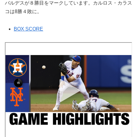
バルデスが８勝目をマークしています。カルロス・カラス
コは8勝４敗に。
BOX SCORE