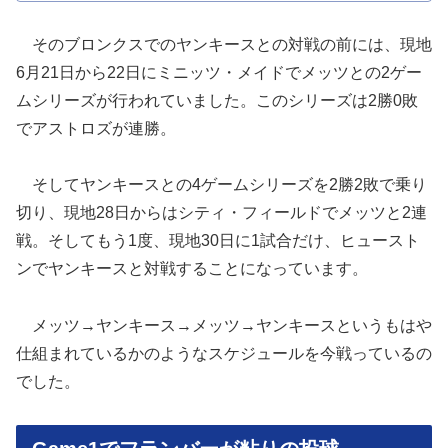
そのブロンクスでのヤンキースとの対戦の前には、現地
6月21日から22日にミニッツ・メイドでメッツとの2ゲー
ムシリーズが行われていました。このシリーズは2勝0敗
でアストロズが連勝。
そしてヤンキースとの4ゲームシリーズを2勝2敗で乗り
切り、現地28日からはシティ・フィールドでメッツと2連
戦。そしてもう1度、現地30日に1試合だけ、ヒュースト
ンでヤンキースと対戦することになっています。
メッツ→ヤンキース→メッツ→ヤンキースというもはや
仕組まれているかのようなスケジュールを今戦っているの
でした。