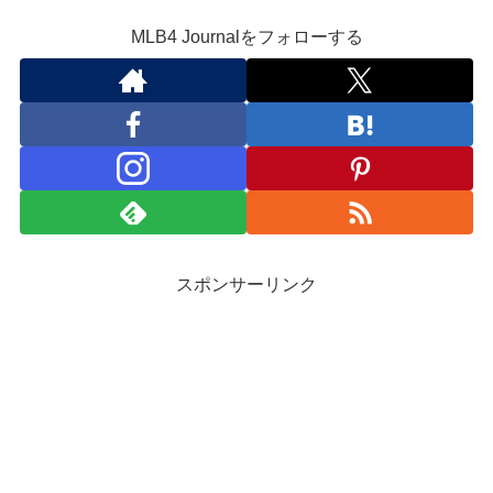
MLB4 Journalをフォローする
スポンサーリンク