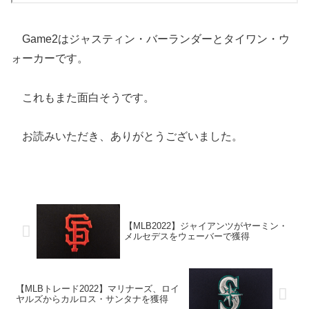
Game2はジャスティン・バーランダーとタイワン・ウ
ォーカーです。
これもまた面白そうです。
お読みいただき、ありがとうございました。
【MLB2022】ジャイアンツがヤーミン・
メルセデスをウェーバーで獲得
【MLBトレード2022】マリナーズ、ロイ
ヤルズからカルロス・サンタナを獲得