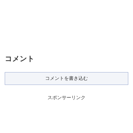
コメント
コメントを書き込む
スポンサーリンク