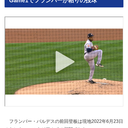
Game1でフランバーが粘りの投球
フランバー・バルデスの前回登板は現地2022年6月23日