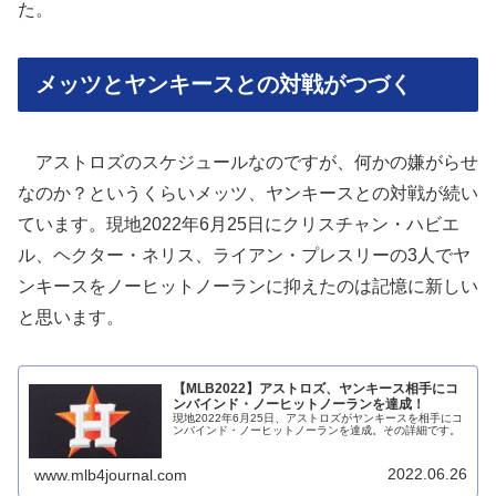
た。
メッツとヤンキースとの対戦がつづく
アストロズのスケジュールなのですが、何かの嫌がらせ
なのか？というくらいメッツ、ヤンキースとの対戦が続い
ています。現地2022年6月25日にクリスチャン・ハビエ
ル、ヘクター・ネリス、ライアン・プレスリーの3人でヤ
ンキースをノーヒットノーランに抑えたのは記憶に新しい
と思います。
【MLB2022】アストロズ、ヤンキース相手にコ
ンバインド・ノーヒットノーランを達成！
現地2022年6月25日、アストロズがヤンキースを相手にコ
ンバインド・ノーヒットノーランを達成。その詳細です。
2022.06.26
www.mlb4journal.com