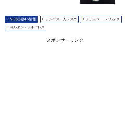
MLB移籍/FA情報
カルロス・カラスコ
フランバー・バルデス
ヨルダン・アルバレス
スポンサーリンク