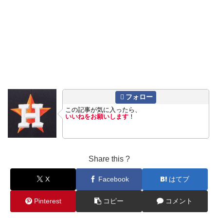
フォロー
この記事が気に入ったら、
いいねをお願いします
！
Share this ?
X
Facebook
はてブ
Pinterest
コピー
コメント