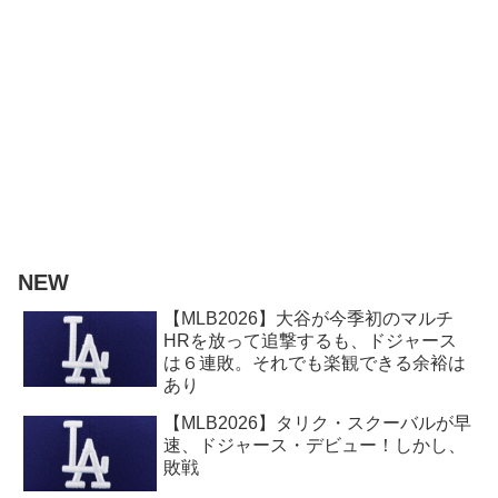
NEW
【MLB2026】大谷が今季初のマルチ
HRを放って追撃するも、ドジャース
は６連敗。それでも楽観できる余裕は
あり
【MLB2026】タリク・スクーバルが早
速、ドジャース・デビュー！しかし、
敗戦