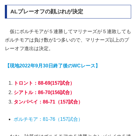
ALプレーオフの顔ぶれが決定
仮にボルチモアが５連勝してマリナーズが５連敗しても
ボルチモアは負け数が1つ多いので、マリナーズ以上のプ
レーオフ進出は決定。
【現地2022年9月30日終了後のWCレース】
トロント：88-69(157試合）
シアトル：86-70(156試合）
タンパベイ：86-71（157試合）
ボルチモア：81-76（157試合）