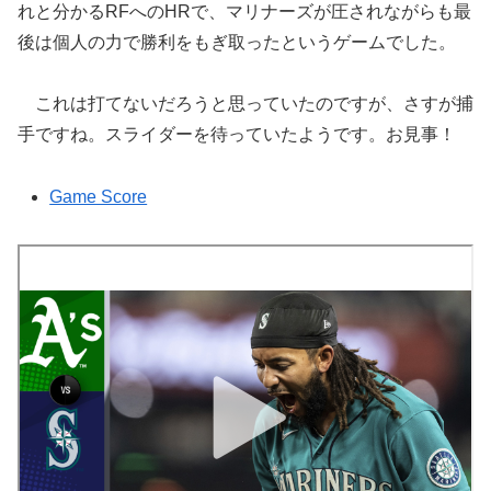
れと分かるRFへのHRで、マリナーズが圧されながらも最
後は個人の力で勝利をもぎ取ったというゲームでした。
これは打てないだろうと思っていたのですが、さすが捕
手ですね。スライダーを待っていたようです。お見事！
Game Score