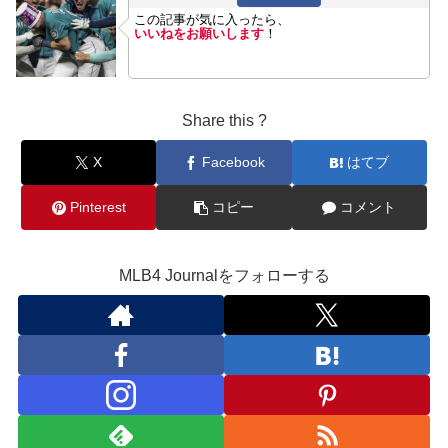
この記事が気に入ったら、
いいねをお願いします
！
Share this ?
X
Facebook
はてブ
Pinterest
コピー
コメント
MLB4 Journalをフォローする