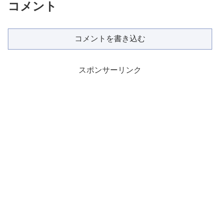
コメント
コメントを書き込む
スポンサーリンク