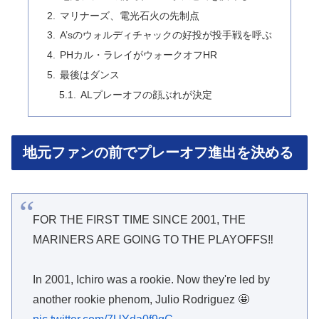
マリナーズ、電光石火の先制点
A’sのウォルディチャックの好投が投手戦を呼ぶ
PHカル・ラレイがウォークオフHR
最後はダンス
ALプレーオフの顔ぶれが決定
地元ファンの前でプレーオフ進出を決める
FOR THE FIRST TIME SINCE 2001, THE
MARINERS ARE GOING TO THE PLAYOFFS‼️
In 2001, Ichiro was a rookie. Now they're led by
another rookie phenom, Julio Rodriguez 🤩