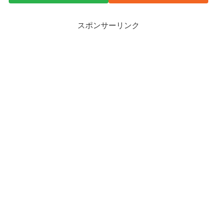
スポンサーリンク