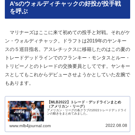
A’sのウォルディチャックの好投が投手戦
を呼ぶ
マリナーズはここに来て初めての投手と対戦。それがケ
ン・ウォルディチャック。ドラフトは2019年のヤンキー
スの５巡目指名。アスレチックスに移籍したのはこの夏の
トレードデッドラインでのフランキー・モンタスとルー・
トリビーノとのトレードの交換要員としてです。ヤンキー
スとしてもこれからデビューさせようかとしていた左腕で
もあります。
【MLB2022】トレード・デッドラインまとめ
（アメリカン・リーグ）
アメリカン・リーグの各クラブの2022トレードデッドライ
ンの動きをまとめてみました。
2022.08.08
www.mlb4journal.com