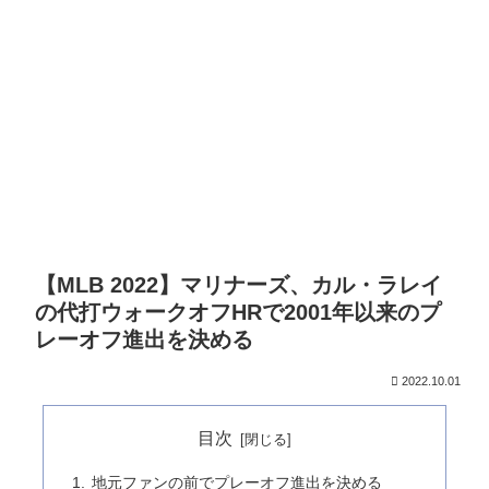
【MLB 2022】マリナーズ、カル・ラレイ
の代打ウォークオフHRで2001年以来のプ
レーオフ進出を決める
2022.10.01
目次
地元ファンの前でプレーオフ進出を決める