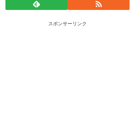
スポンサーリンク