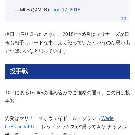
— MLB (@MLB)
June 17, 2018
後日、振り返ったときに、2018年の6月はマリナーズが日
程も相手もハードな中、よく戦っていたというのが思い出
せればいいなと思っています。
投手戦
TOPにあるTwitterの埋め込みでご推察の通り、この日は投
手戦。
先発はマリナーズがウェイド・ル・ブラン（
Wade
LeBlanc #49
）、レッドソックスが”帰ってきた”ナックル