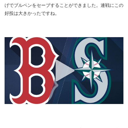
げでブルペンをセーブすることができました。連戦にこの
好投は大きかったですね。