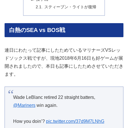
スティーブン・ライトが復帰
白熱のSEA vs BOS戦
連日にわたって記事にしたためているマリナーズVSレッ
ドソックス戦ですが、現地2018年6月16日も好ゲームが展
開されましたので、本日も記事にしたためさせていただき
ます。
Wade LeBlanc retired 22 straight batters,
@Mariners
win again.
How you doin’?
pic.twitter.com/37d9M7LNhG