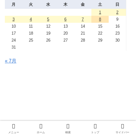
月
火
水
木
金
土
日
1
2
3
4
5
6
7
8
9
10
11
12
13
14
15
16
17
18
19
20
21
22
23
24
25
26
27
28
29
30
31
« 7月
メニュー
ホーム
検索
トップ
サイドバー