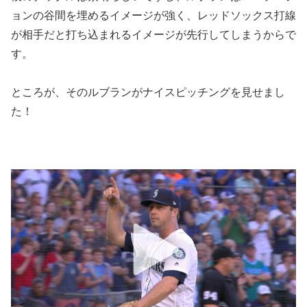
ョンの谷間を埋めるイメージが強く、レッドソックス打線
が相手だと打ち込まれるイメージが先行してしまうからで
す。
ところが、そのルブランがナイスピッチングを見せまし
た！