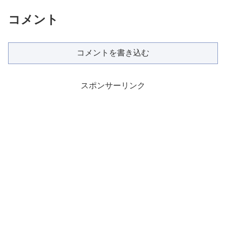
コメント
コメントを書き込む
スポンサーリンク