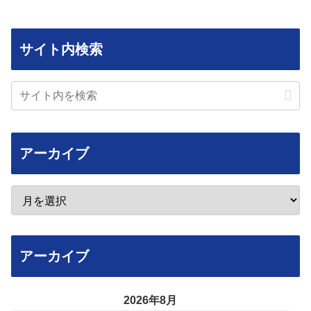
サイト内検索
アーカイブ
アーカイブ
2026年8月