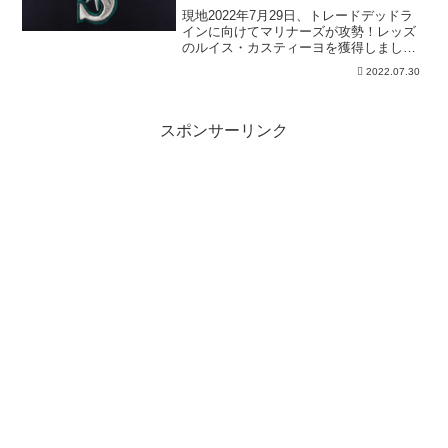
現地2022年7月29日、トレードデッドラ
インに向けてマリナーズが攻勢！レッズ
のルイス・カスティーヨを獲得しまし
た。
2022.07.30
スポンサーリンク