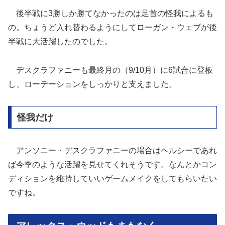
後半戦に3勝しか勝てなかったのは足首の怪我によるも
の。ちょうど入れ替わるようにしてローガン・ウェブが後
半戦に大活躍したのでした。
デスクラファニーも最終月の（9/10月）に6試合に登板
し、ローテーションをしっかりと支えました。
怪我だけ
アンソニー・デスクラファニーの場合はヘルシーであれ
ば今季のような活躍を見せてくれそうです。なんとかコン
ディションを維持していいゲームメイクをしてもらいたい
ですね。