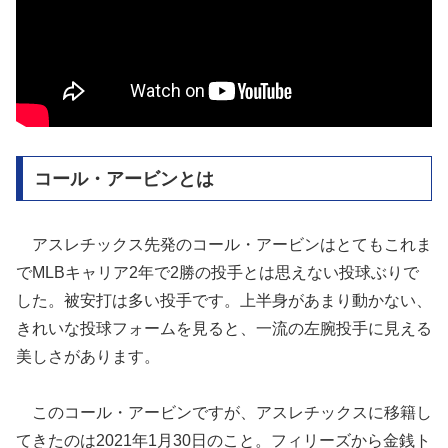
コール・アービンとは
アスレチックス先発のコール・アービンはとてもこれま
でMLBキャリア2年で2勝の投手とは思えない投球ぶりで
した。被安打は多い投手です。上半身があまり動かない、
きれいな投球フォームを見ると、一流の左腕投手に見える
美しさがあります。
このコール・アービンですが、アスレチックスに移籍し
てきたのは2021年1月30日のこと。フィリーズから金銭ト