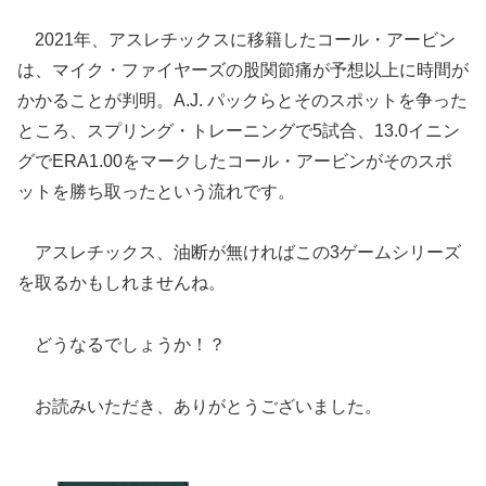
2021年、アスレチックスに移籍したコール・アービン
は、マイク・ファイヤーズの股関節痛が予想以上に時間が
かかることが判明。A.J. パックらとそのスポットを争った
ところ、スプリング・トレーニングで5試合、13.0イニン
グでERA1.00をマークしたコール・アービンがそのスポ
ットを勝ち取ったという流れです。
アスレチックス、油断が無ければこの3ゲームシリーズ
を取るかもしれませんね。
どうなるでしょうか！？
お読みいただき、ありがとうございました。