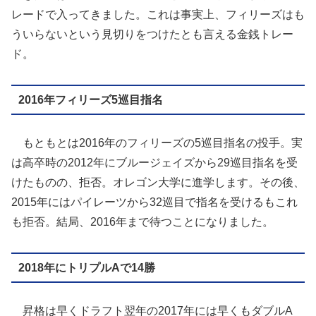
レードで入ってきました。これは事実上、フィリーズはも
ういらないという見切りをつけたとも言える金銭トレー
ド。
2016年フィリーズ5巡目指名
もともとは2016年のフィリーズの5巡目指名の投手。実
は高卒時の2012年にブルージェイズから29巡目指名を受
けたものの、拒否。オレゴン大学に進学します。その後、
2015年にはパイレーツから32巡目で指名を受けるもこれ
も拒否。結局、2016年まで待つことになりました。
2018年にトリプルAで14勝
昇格は早くドラフト翌年の2017年には早くもダブルA