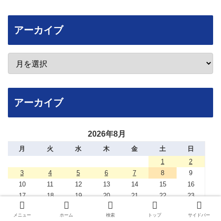
アーカイブ
アーカイブ
2026年8月
月
火
水
木
金
土
日
1
2
3
4
5
6
7
8
9
10
11
12
13
14
15
16
17
18
19
20
21
22
23
24
25
26
27
28
29
30
メニュー
ホーム
検索
トップ
サイドバー
31