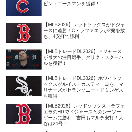
ビン・ゴーズマンを獲得！
【MLB2026】レッドソックスがドジャ
ースに連勝！C・ラファエラが2発を放
ち、4安打で勝利
【MLBトレードDL2026】ドジャース
が最大の注目選手、タリク・スクーバ
ルを獲得！
【MLBトレードDL2026】ホワイトソ
ックスがルイス・カスティーヨを、マ
リナーズがセランソニー・ドミンゲス
を獲得
【MLB2026】レッドソックス、ラファ
エラのHRでドジャースとのシーソー
ゲームに勝利！吉田もマルチ安打！大
谷は24号！