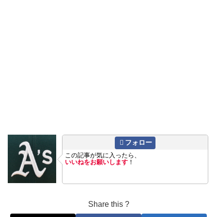
フォロー
この記事が気に入ったら、
いいねをお願いします
！
Share this ?