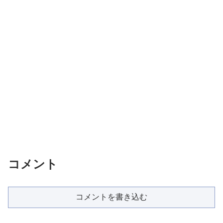
コメント
コメントを書き込む