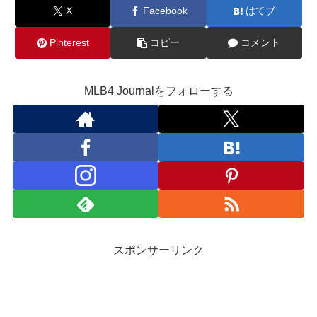
X
Facebook
はてブ
Pinterest
コピー
コメント
MLB4 Journalをフォローする
スポンサーリンク