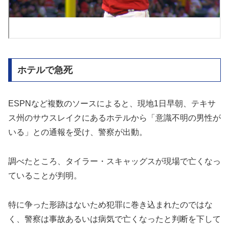
ホテルで急死
ESPNなど複数のソースによると、現地1日早朝、テキサ
ス州のサウスレイクにあるホテルから「意識不明の男性が
いる」との通報を受け、警察が出動。
調べたところ、タイラー・スキャッグスが現場で亡くなっ
ていることが判明。
特に争った形跡はないため犯罪に巻き込まれたのではな
く、警察は事故あるいは病気で亡くなったと判断を下して