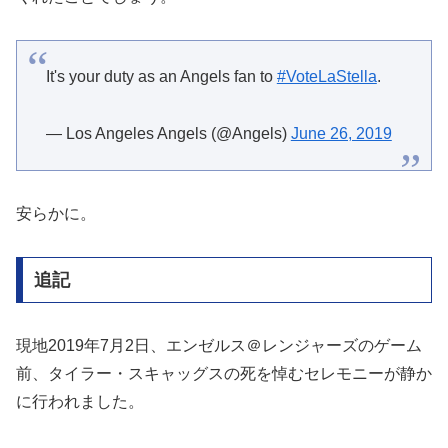
It's your duty as an Angels fan to
#VoteLaStella
.
— Los Angeles Angels (@Angels)
June 26, 2019
安らかに。
追記
現地2019年7月2日、エンゼルス＠レンジャーズのゲーム
前、タイラー・スキャッグスの死を悼むセレモニーが静か
に行われました。