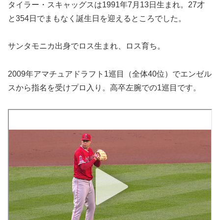
タイラー・スキャッグスは1991年7月13日生まれ。27才
と354日でまもなく誕生日を迎えるところでした。
サンタモニカ出身でロス生まれ、ロス育ち。
2009年アマチュアドラフト1巡目（全体40位）でエンゼル
スから指名を受けプロ入り。高卒左腕での1巡目です。