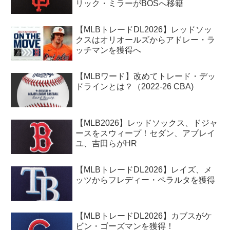
リック・ミラーがBOSへ移籍
【MLBトレードDL2026】レッドソッ
クスはオリオールズからアドレー・ラ
ッチマンを獲得へ
【MLBワード】改めてトレード・デッ
ドラインとは？（2022-26 CBA)
【MLB2026】レッドソックス、ドジャ
ースをスウィープ！セダン、アブレイ
ユ、吉田らがHR
【MLBトレードDL2026】レイズ、メ
ッツからフレディー・ペラルタを獲得
【MLBトレードDL2026】カブスがケ
ビン・ゴーズマンを獲得！