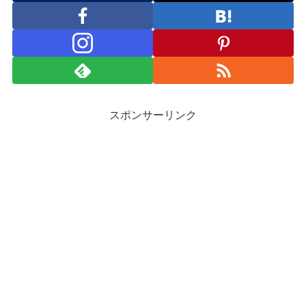
スポンサーリンク