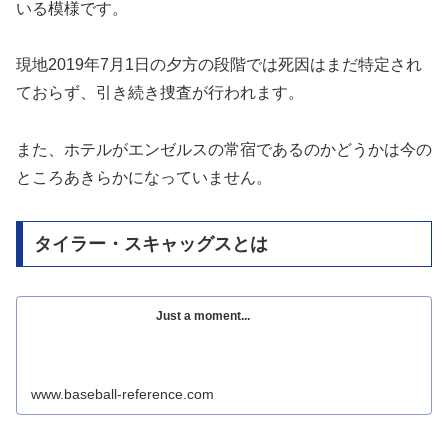
いる模様です。
現地2019年7月1日の夕方の段階では死因はまだ特定され
ておらず、引き続き捜査が行われます。
また、ホテルがエンゼルスの常宿であるのかどうかは今の
ところあきらかになっていません。
タイラー・スキャッグスとは
Just a moment...
www.baseball-reference.com