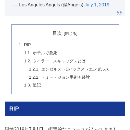
— Los Angeles Angels (@Angels)
July 1, 2019
目次
RIP
ホテルで急死
タイラー・スキャッグスとは
エンゼルス→Dバックス→エンゼルス
トミー・ジョン手術も経験
追記
RIP
現地2019年7月1日、衝撃的なニュースが入ってきまし