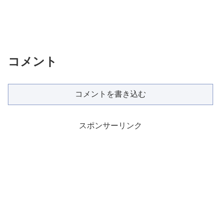
コメント
コメントを書き込む
スポンサーリンク