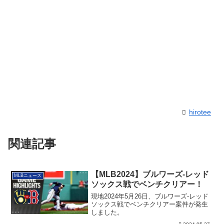
hirotee
関連記事
【MLB2024】ブルワーズ-レッド
MLBニュース
ソックス戦でベンチクリアー！
現地2024年5月26日、ブルワーズ-レッド
ソックス戦でベンチクリアー案件が発生
しました。