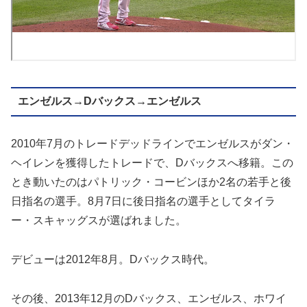
エンゼルス→Dバックス→エンゼルス
2010年7月のトレードデッドラインでエンゼルスがダン・
ヘイレンを獲得したトレードで、Dバックスへ移籍。この
とき動いたのはパトリック・コービンほか2名の若手と後
日指名の選手。8月7日に後日指名の選手としてタイラ
ー・スキャッグスが選ばれました。
デビューは2012年8月。Dバックス時代。
その後、2013年12月のDバックス、エンゼルス、ホワイ