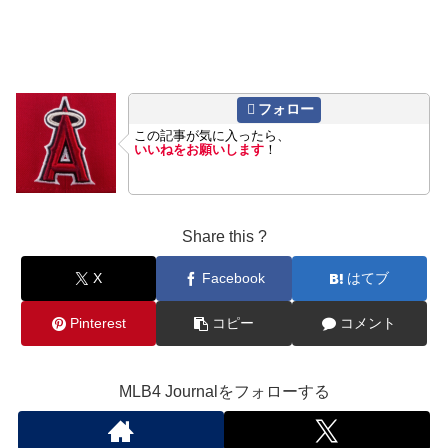
フォロー
この記事が気に入ったら、
いいねをお願いします
！
Share this ?
X
Facebook
はてブ
Pinterest
コピー
コメント
MLB4 Journalをフォローする