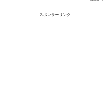
2026.07.19
スポンサーリンク