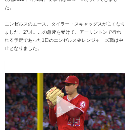
た。
エンゼルスのエース、タイラー・スキャッグスが亡くなり
ました。27才。この急死を受けて、アーリントンで行わ
れる予定であった1日のエンゼルス＠レンジャーズ戦は中
止となりました。