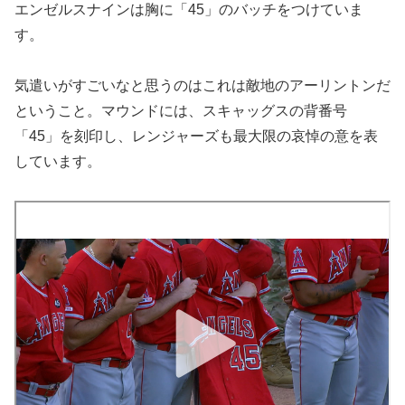
エンゼルスナインは胸に「45」のバッチをつけていま
す。
気遣いがすごいなと思うのはこれは敵地のアーリントンだ
ということ。マウンドには、スキャッグスの背番号
「45」を刻印し、レンジャーズも最大限の哀悼の意を表
しています。