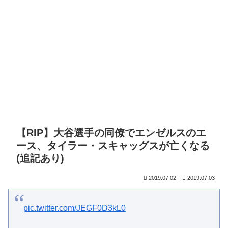
【RIP】大谷選手の同僚でエンゼルスのエ
ース、タイラー・スキャッグスが亡くなる
(追記あり)
2019.07.02
2019.07.03
pic.twitter.com/JEGF0D3kL0