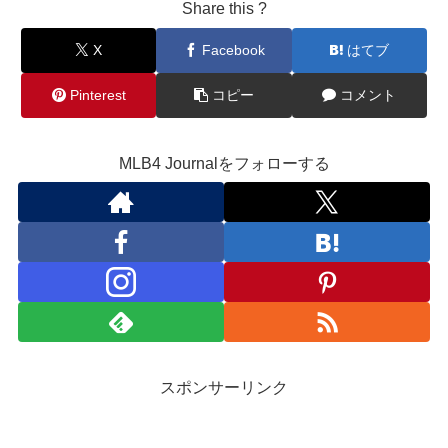
Share this ?
X
Facebook
はてブ
Pinterest
コピー
コメント
MLB4 Journalをフォローする
スポンサーリンク