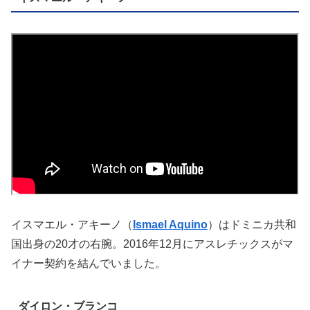
イスマエル・アキーノ（
Ismael Aquino
）はドミニカ共和
国出身の20才の右腕。2016年12月にアスレチックスがマ
イナー契約を結んでいました。
ダイロン・ブランコ