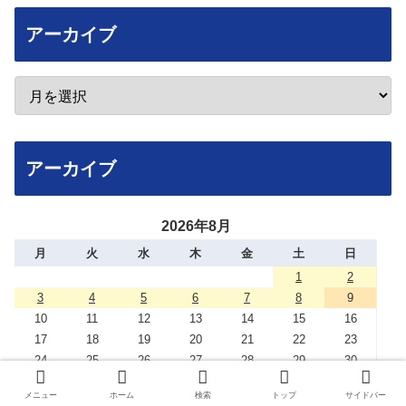
アーカイブ
アーカイブ
2026年8月
月
火
水
木
金
土
日
1
2
3
4
5
6
7
8
9
10
11
12
13
14
15
16
17
18
19
20
21
22
23
24
25
26
27
28
29
30
31
メニュー
ホーム
検索
トップ
サイドバー