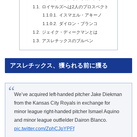
ロイヤルズへは2人のプロスペクト
イスマエル・アキーノ
ダイロン・ブランコ
ジェイク・ディークマンとは
アスレチックスのブルペン
アスレチックス、獲られる前に獲る
We’ve acquired left-handed pitcher Jake Diekman
from the Kansas City Royals in exchange for
minor league right-handed pitcher Ismael Aquino
and minor league outfielder Dairon Blanco.
pic.twitter.com/ZphCJpYPFf