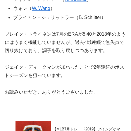
ウォン（
W. Wang
）
ブライアン・シュリットラー（B. Schlitter）
ブレイク・トライネンは7月のERAが5.40と2018年のよう
にはうまく機能していませんが、過去4戦連続で無失点で
切り抜けており、調子を取り戻しつつあります。
ジェイク・ディークマンが加わったことで2年連続のポス
トシーズンを狙っています。
お読みいただき、ありがとうございました。
【MLB7月トレード2019】ツインズがマー