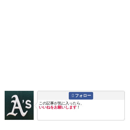
フォロー
この記事が気に入ったら、
いいねをお願いします
！