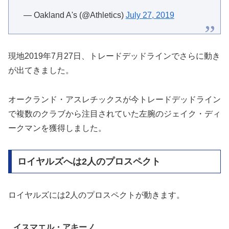
— Oakland A's (@Athletics)
July 27, 2019
現地2019年7月27日、トレードデッドラインでさらに動き
が出てきました。
オークランド・アスレチックスが今トレードデッドライン
で複数のクラブから注目されていた左腕のジェイク・ディ
ークマンを獲得しました。
ロイヤルズへは2人のプロスペクト
ロイヤルズには2人のプロスペクトが動きます。
イスマエル・アキーノ