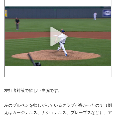
左打者対策で欲しい左腕です。
左のブルペンを欲しがっているクラブが多かったので（例
えばカージナルス、ナショナルズ、ブレーブスなど）、ア