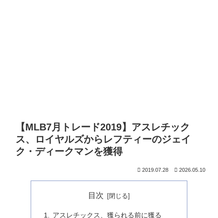
【MLB7月トレード2019】アスレチック
ス、ロイヤルズからレフティーのジェイ
ク・ディークマンを獲得
2019.07.28
2026.05.10
目次
アスレチックス、獲られる前に獲る