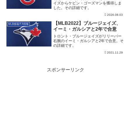
イズからケビン・ゴーズマンを獲得しま
した。その詳細です。
2026.08.03
【MLB2022】ブルージェイズ、
MLB移籍/FA情報
イーミ・ガルシアと2年で合意
トロント・ブルージェイズがリリーバー
右腕のイーミ・ガルシアと2年で合意。そ
の詳細です。
2021.11.29
スポンサーリンク