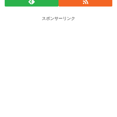
スポンサーリンク