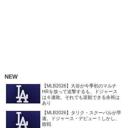
NEW
【MLB2026】大谷が今季初のマルチ
HRを放って追撃するも、ドジャース
は６連敗。それでも楽観できる余裕は
あり
【MLB2026】タリク・スクーバルが早
速、ドジャース・デビュー！しかし、
敗戦