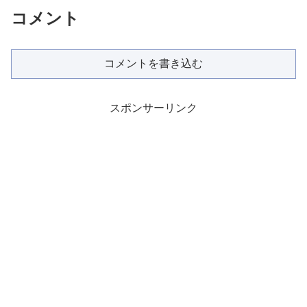
コメント
コメントを書き込む
スポンサーリンク