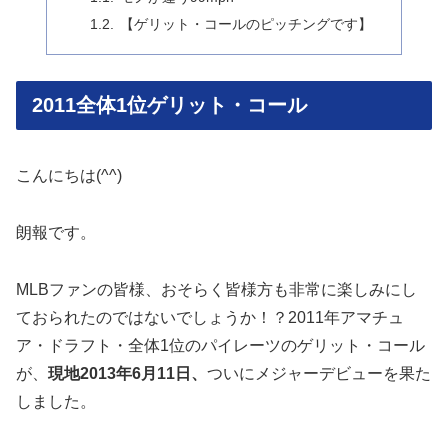
【ゲリット・コールのピッチングです】
2011全体1位ゲリット・コール
こんにちは(^^)
朗報です。
MLBファンの皆様、おそらく皆様方も非常に楽しみにし
ておられたのではないでしょうか！？2011年アマチュ
ア・ドラフト・全体1位のパイレーツのゲリット・コール
が、
現地2013年6月11日、
ついにメジャーデビューを果た
しました。