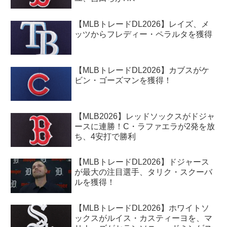
【MLBトレードDL2026】レイズ、メ
ッツからフレディー・ペラルタを獲得
【MLBトレードDL2026】カブスがケ
ビン・ゴーズマンを獲得！
【MLB2026】レッドソックスがドジャ
ースに連勝！C・ラファエラが2発を放
ち、4安打で勝利
【MLBトレードDL2026】ドジャース
が最大の注目選手、タリク・スクーバ
ルを獲得！
【MLBトレードDL2026】ホワイトソ
ックスがルイス・カスティーヨを、マ