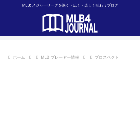
MLB: メジャーリーグを深く・広く・楽しく味わうブログ
ホーム
MLB プレーヤー情報
プロスペクト