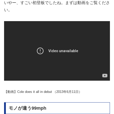
いやー、すごい初登板でしたね。まずは動画をご覧くださ
い。
【動画】Cole does it all in debut （2013年6月11日）
モノが違う99mph