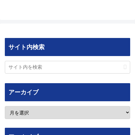
サイト内検索
アーカイブ