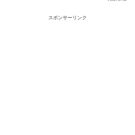
スポンサーリンク