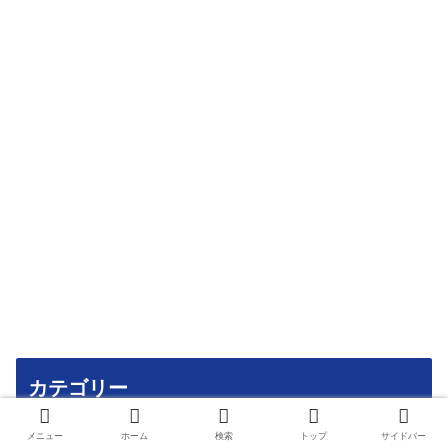
カテゴリー
メニュー
ホーム
検索
トップ
サイドバー