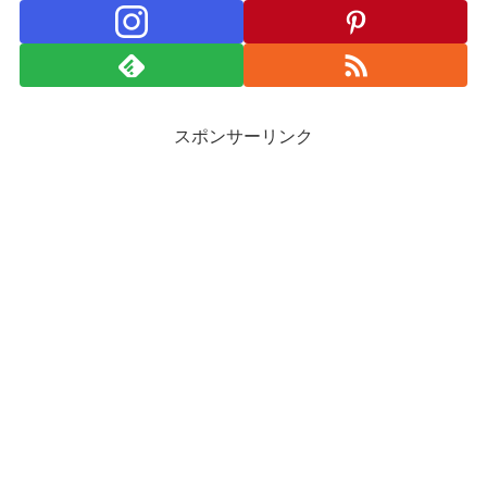
スポンサーリンク