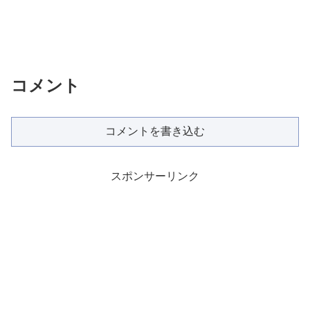
コメント
コメントを書き込む
スポンサーリンク