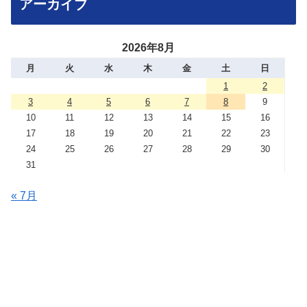
アーカイブ
2026年8月
月
火
水
木
金
土
日
1
2
3
4
5
6
7
8
9
10
11
12
13
14
15
16
17
18
19
20
21
22
23
24
25
26
27
28
29
30
31
« 7月