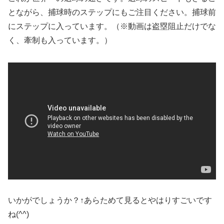
とながら、捕球時のステップにもご注目ください。捕球前
にステップに入っています。（※動画は盗塁阻止だけでな
く、牽制も入っています。）
いかがでしょうか？↑あらためて見るとやはりすごいです
ね(^^)