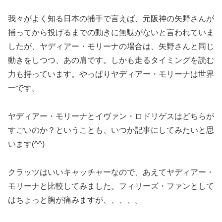
我々がよく知る日本の捕手で言えば、元阪神の矢野さんが
捕ってから投げるまでの動きに無駄がないと言われていま
したが、ヤディアー・モリーナの場合は、矢野さんと同じ
動きをしつつ、あの肩です。しかも走るタイミングを読む
力も持っています。やっぱりヤディアー・モリーナは世界
一です。
ヤディアー・モリーナとイヴァン・ロドリゲスはどちらが
すごいのか？ということも、いつか記事にしてみたいと思
います(^^)
クラッツはいいキャッチャーなので、あえてヤディアー・
モリーナと比較してみました。フィリーズ・ファンとして
はちょっと胸が痛みますが、、、、。