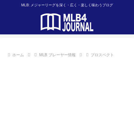
MLB: メジャーリーグを深く・広く・楽しく味わうブログ
ホーム
MLB プレーヤー情報
プロスペクト