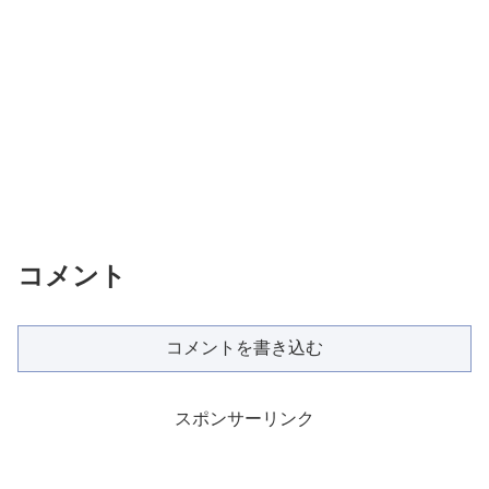
コメント
コメントを書き込む
スポンサーリンク