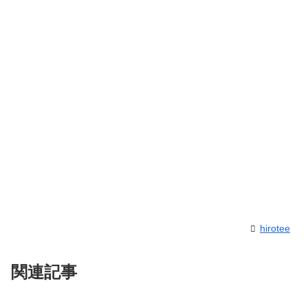
hirotee
関連記事