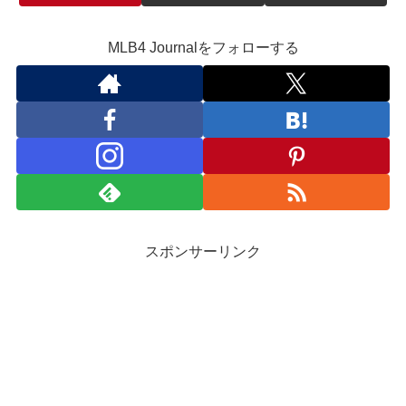
MLB4 Journalをフォローする
スポンサーリンク