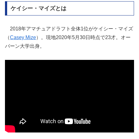
ケイシー・マイズとは
2018年アマチュアドラフト全体1位がケイシー・マイズ
（
Casey Mize
）。現地2020年5月30日時点で23才。オー
バーン大学出身。