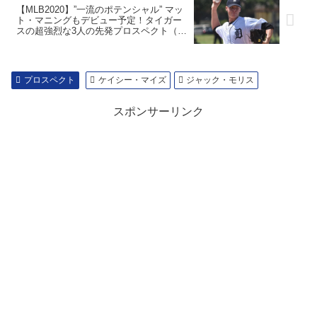
【MLB2020】”一流のポテンシャル” マッ
ト・マニングもデビュー予定！タイガー
スの超強烈な3人の先発プロスペクト（そ
の2）
プロスペクト
ケイシー・マイズ
ジャック・モリス
スポンサーリンク