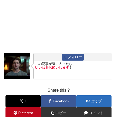
フォロー
この記事が気に入ったら、
いいねをお願いします
！
Share this ?
X
Facebook
はてブ
Pinterest
コピー
コメント