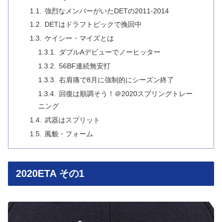
強烈なメンバーがいたDETの2011-2014
DETはドラフトピックで挽回中
ケイシー・マイズとは
ダブルAデビューでノーヒッター
56BF連続無安打
右肩痛で8月に強制的にシーズン終了
回復は順調そう！＠2020スプリングトレー
ニング
武器はスプリット
風貌・フォーム
2020ETA その1