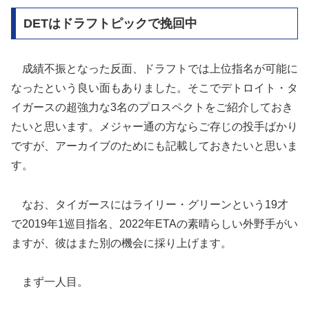
DETはドラフトピックで挽回中
成績不振となった反面、ドラフトでは上位指名が可能に
なったという良い面もありました。そこでデトロイト・タ
イガースの超強力な3名のプロスペクトをご紹介しておき
たいと思います。メジャー通の方ならご存じの投手ばかり
ですが、アーカイブのためにも記載しておきたいと思いま
す。
なお、タイガースにはライリー・グリーンという19才
で2019年1巡目指名、2022年ETAの素晴らしい外野手がい
ますが、彼はまた別の機会に採り上げます。
まず一人目。