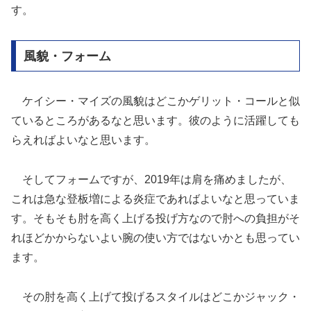
す。
風貌・フォーム
ケイシー・マイズの風貌はどこかゲリット・コールと似
ているところがあるなと思います。彼のように活躍しても
らえればよいなと思います。
そしてフォームですが、2019年は肩を痛めましたが、
これは急な登板増による炎症であればよいなと思っていま
す。そもそも肘を高く上げる投げ方なので肘への負担がそ
れほどかからないよい腕の使い方ではないかとも思ってい
ます。
その肘を高く上げて投げるスタイルはどこかジャック・