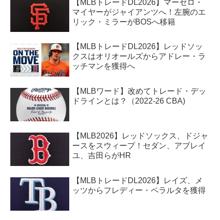
【MLBトレードDL2026】マーセロ・
マイヤーがジャイアンツへ！左腕のエ
リック・ミラーがBOSへ移籍
【MLBトレードDL2026】レッドソッ
クスはオリオールズからアドレー・ラ
ッチマンを獲得へ
【MLBワード】改めてトレード・デッ
ドラインとは？（2022-26 CBA)
【MLB2026】レッドソックス、ドジャ
ースをスウィープ！セダン、アブレイ
ユ、吉田らがHR
【MLBトレードDL2026】レイズ、メ
ッツからフレディー・ペラルタを獲得