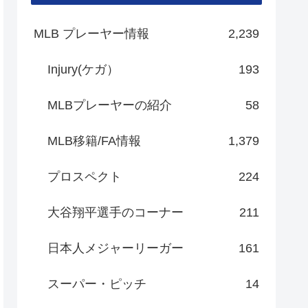
MLB プレーヤー情報
2,239
Injury(ケガ）
193
MLBプレーヤーの紹介
58
MLB移籍/FA情報
1,379
プロスペクト
224
大谷翔平選手のコーナー
211
日本人メジャーリーガー
161
スーパー・ピッチ
14