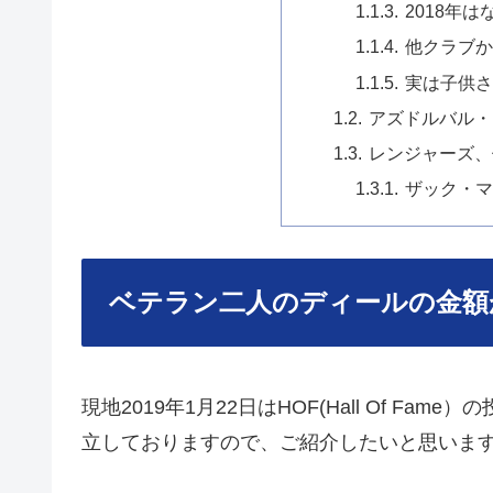
2018年
他クラブか
実は子供さ
アズドルバル・
レンジャーズ、
ザック・マ
ベテラン二人のディールの金額
現地2019年1月22日はHOF(Hall Of 
立しておりますので、ご紹介したいと思いま