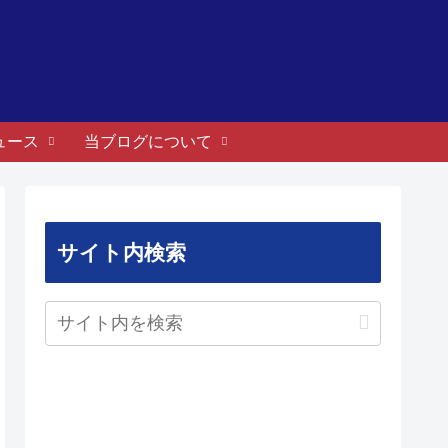
ュース
当ブログについて
サイト内検索