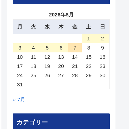
2026年8月
月
火
水
木
金
土
日
1
2
3
4
5
6
7
8
9
10
11
12
13
14
15
16
17
18
19
20
21
22
23
24
25
26
27
28
29
30
31
« 7月
カテゴリー