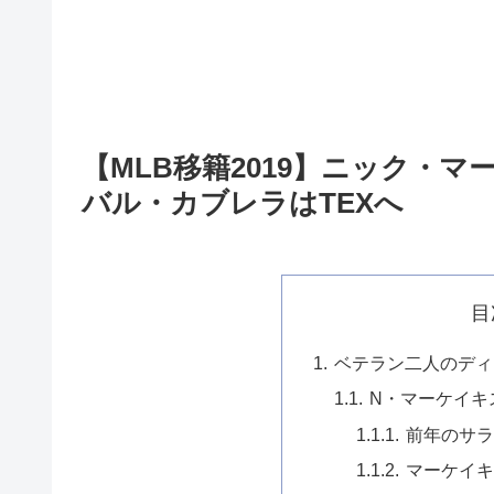
【MLB移籍2019】ニック・
バル・カブレラはTEXへ
目
ベテラン二人のディ
N・マーケイキ
前年のサラ
マーケイキ