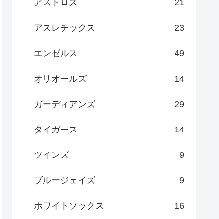
アストロズ
21
アスレチックス
23
エンゼルス
49
オリオールズ
14
ガーディアンズ
29
タイガース
14
ツインズ
9
ブルージェイズ
9
ホワイトソックス
16