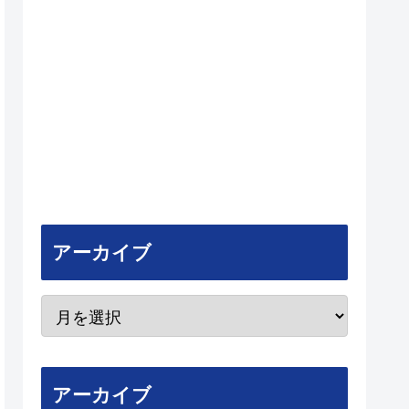
アーカイブ
アーカイブ