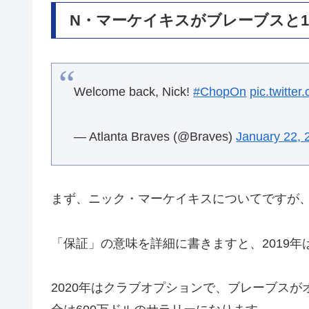
N・マーケイキスがブレーブスと
Welcome back, Nick!
#ChopOn
pic.twitte
— Atlanta Braves (@Braves)
January 22, 
まず、ニック・マーケイキスについてですが、
「保証」の意味を詳細に書きますと、2019年
2020年はクラブオプションで、ブレーブス