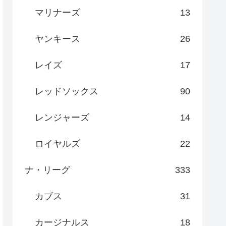
マリナーズ
13
ヤンキース
26
レイズ
17
レッドソックス
90
レンジャーズ
14
ロイヤルズ
22
ナ・リーグ
333
カブス
31
カージナルス
18