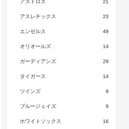
アストロズ
21
アスレチックス
23
エンゼルス
49
オリオールズ
14
ガーディアンズ
29
タイガース
14
ツインズ
9
ブルージェイズ
9
ホワイトソックス
16