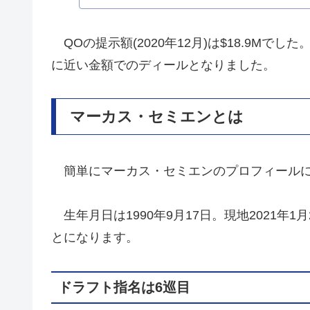
QOの提示額(2020年12月)は$18.9M
に近い金額でのディールとなりました。
マーカス・セミエンとは
簡単にマーカス・セミエンのプロフィールに
生年月日は1990年9月17日。現地2021年1
とになります。
ドラフト指名は6巡目