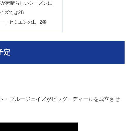
9年が素晴らしいシーズンに
イズでは2B
ー、セミエンの1、2番
予定
ト・ブルージェイズがビッグ・ディールを成立させ