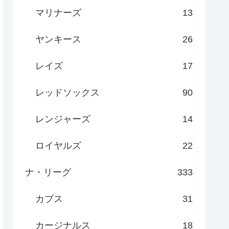
マリナーズ
13
ヤンキース
26
レイズ
17
レッドソックス
90
レンジャーズ
14
ロイヤルズ
22
ナ・リーグ
333
カブス
31
カージナルス
18