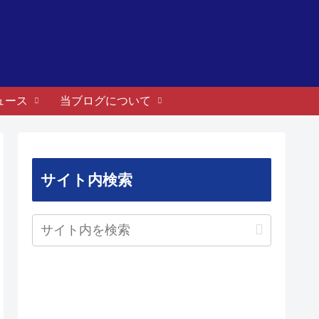
ュース
当ブログについて
サイト内検索