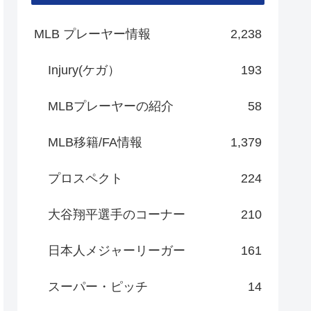
MLB プレーヤー情報
2,238
Injury(ケガ）
193
MLBプレーヤーの紹介
58
MLB移籍/FA情報
1,379
プロスペクト
224
大谷翔平選手のコーナー
210
日本人メジャーリーガー
161
スーパー・ピッチ
14