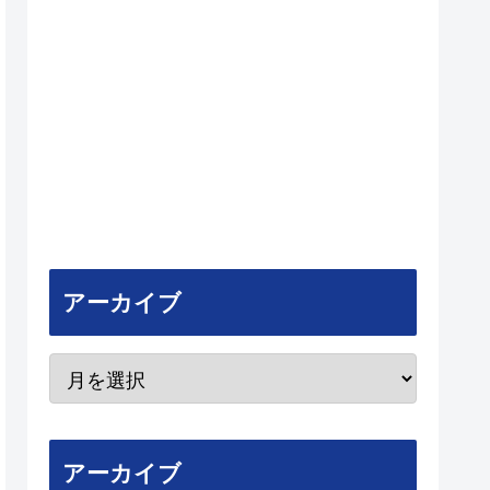
アーカイブ
アーカイブ