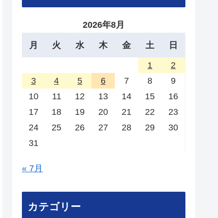
2026年8月
月
火
水
木
金
土
日
1
2
3
4
5
6
7
8
9
10
11
12
13
14
15
16
17
18
19
20
21
22
23
24
25
26
27
28
29
30
31
« 7月
カテゴリー