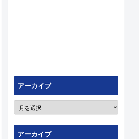
アーカイブ
アーカイブ