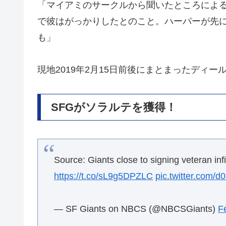
「マイアミのサークルから聞いたところによる
で彼はがっかりしたとのこと。ハーパーが先に
も」
現地2019年2月15日前後にまとまったディ
SFGがソラルテを獲得！
Source: Giants close to signing veteran inf
https://t.co/sL9g5DPZLC
pic.twitter.com
— SF Giants on NBCS (@NBCSGiants)
F