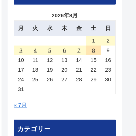
2026年8月
月
火
水
木
金
土
日
1
2
3
4
5
6
7
8
9
10
11
12
13
14
15
16
17
18
19
20
21
22
23
24
25
26
27
28
29
30
31
« 7月
カテゴリー