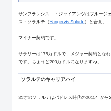
サンフランシスコ・ジャイアンツはブルージェ
ス・ソラルテ（
Yangervis Solarte
）と合意。
マイナー契約です。
サラリーは175万ドルで、メジャー契約とな
です。ちょうど200万ドルになりますね。
ソラルテのキャリアハイ
31才のソラルテはパドレス時代の2015年から2