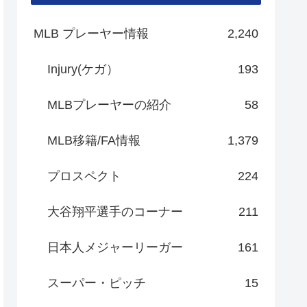
MLB プレーヤー情報
2,240
Injury(ケガ）
193
MLBプレーヤーの紹介
58
MLB移籍/FA情報
1,379
プロスペクト
224
大谷翔平選手のコーナー
211
日本人メジャーリーガー
161
スーパー・ピッチ
15