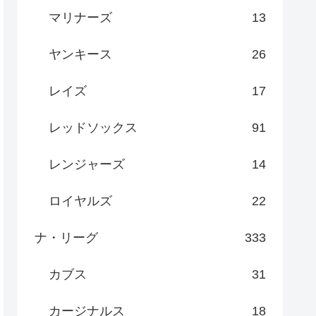
マリナーズ
13
ヤンキース
26
レイズ
17
レッドソックス
91
レンジャーズ
14
ロイヤルズ
22
ナ・リーグ
333
カブス
31
カージナルス
18