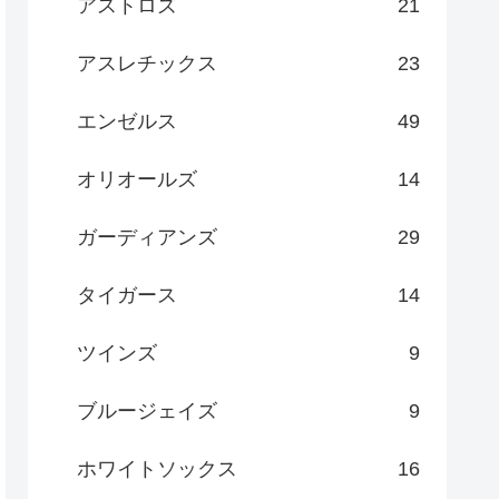
アストロズ
21
アスレチックス
23
エンゼルス
49
オリオールズ
14
ガーディアンズ
29
タイガース
14
ツインズ
9
ブルージェイズ
9
ホワイトソックス
16