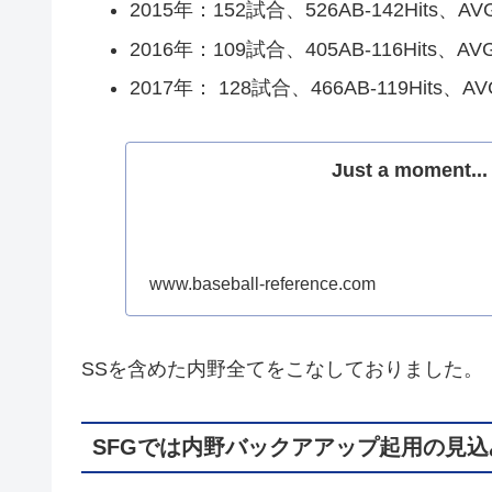
2015年：152試合、526AB-142Hits、AVG
2016年：109試合、405AB-116Hits、AVG
2017年： 128試合、466AB-119Hits、AV
Just a moment...
www.baseball-reference.com
SSを含めた内野全てをこなしておりました。
SFGでは内野バックアアップ起用の見込