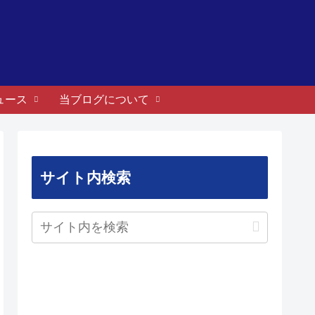
ュース
当ブログについて
サイト内検索