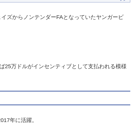
イズからノンテンダーFAとなっていたヤンガービ
れば25万ドルがインセンティブとして支払われる模様
017年に活躍。