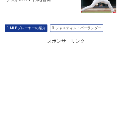
MLBプレーヤーの紹介
ジャスティン・バーランダー
スポンサーリンク