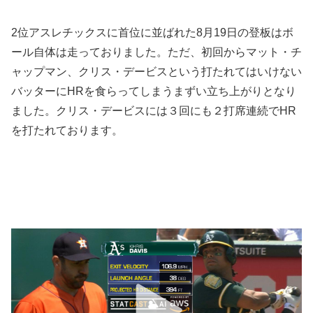
2位アスレチックスに首位に並ばれた8月19日の登板はボ
ール自体は走っておりました。ただ、初回からマット・チ
ャップマン、クリス・デービスという打たれてはいけない
バッターにHRを食らってしまうまずい立ち上がりとなり
ました。クリス・デービスには３回にも２打席連続でHR
を打たれております。