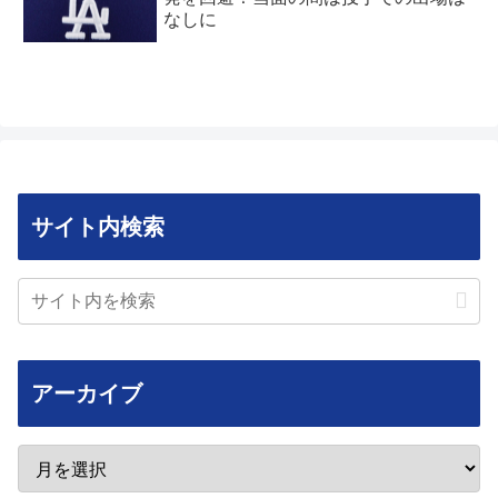
なしに
サイト内検索
アーカイブ