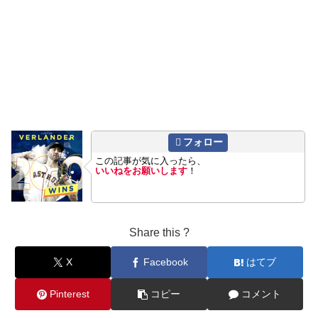
フォロー
この記事が気に入ったら、
いいねをお願いします
！
Share this ?
X
Facebook
はてブ
Pinterest
コピー
コメント