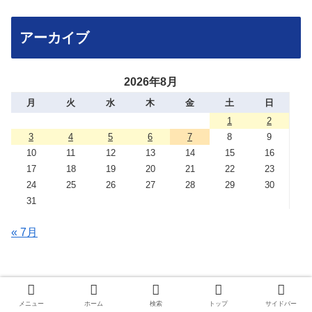
アーカイブ
2026年8月
月
火
水
木
金
土
日
1
2
3
4
5
6
7
8
9
10
11
12
13
14
15
16
17
18
19
20
21
22
23
24
25
26
27
28
29
30
31
« 7月
メニュー
ホーム
検索
トップ
サイドバー