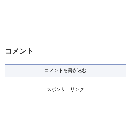
コメント
コメントを書き込む
スポンサーリンク