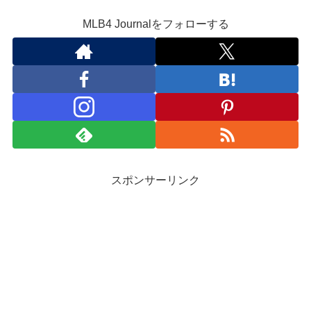
MLB4 Journalをフォローする
スポンサーリンク