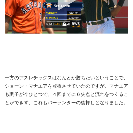
一方のアスレチックスはなんとか勝ちたいということで、
ショーン・マナエアを登板させていたのですが、マナエア
も調子が今ひとつで、４回までに６失点と流れをつくるこ
とができず、これもバーランダーの後押しとなりました。