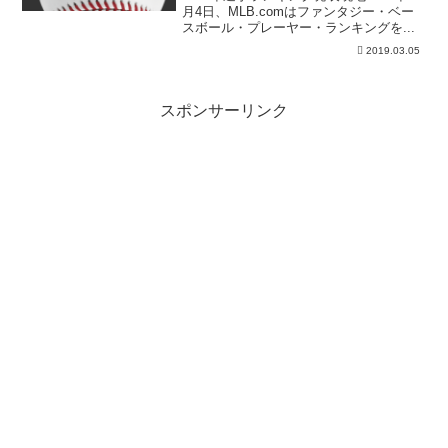
月4日、MLB.comはファンタジー・ベー
スボール・プレーヤー・ランキングを...
2019.03.05
スポンサーリンク