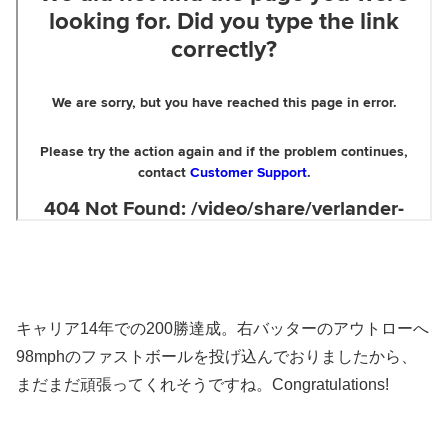
キャリア14年での200勝達成。右バッターのアウトローへ
98mphのファストボールを投げ込んでおりましたから、
まだまだ頑張ってくれそうですね。Congratulations!