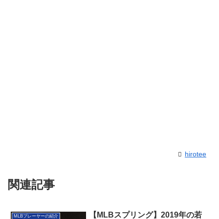
hirotee
関連記事
【MLBスプリング】2019年の若
MLBプレーヤーの紹介