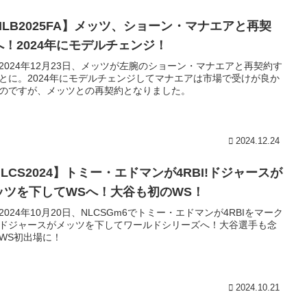
MLB2025FA】メッツ、ショーン・マナエアと再契
へ！2024年にモデルチェンジ！
2024年12月23日、メッツが左腕のショーン・マナエアと再契約す
とに。2024年にモデルチェンジしてマナエアは市場で受けが良か
のですが、メッツとの再契約となりました。
2024.12.24
LCS2024】トミー・エドマンが4RBI!ドジャースが
ッツを下してWSへ！大谷も初のWS！
2024年10月20日、NLCSGm6でトミー・エドマンが4RBIをマーク
ドジャースがメッツを下してワールドシリーズへ！大谷選手も念
WS初出場に！
2024.10.21