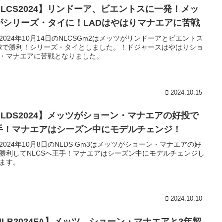
NLCS2024】リンドーア、ビエントスに一発！メッ
がシリーズ・タイに！LADはやはりマナエアに苦戦
2024年10月14日のNLCSGm2はメッツがリンドーアとビエントス
Rで勝利！シリーズ・タイとしました。！ドジャースはやはりショ
・マナエアに苦戦となりました。
2024.10.15
NLDS2024】メッツがショーン・マナエアの好投で
手！マナエアはシーズン中にモデルチェンジ！
2024年10月8日のNLDS Gm3はメッツがショーン・マナエアの好
勝利してNLCSへ王手！マナエアはシーズン中にモデルチェンジし
ます。
2024.10.10
MLB2024FA】メッツ、ショーン・マナエアと2年契