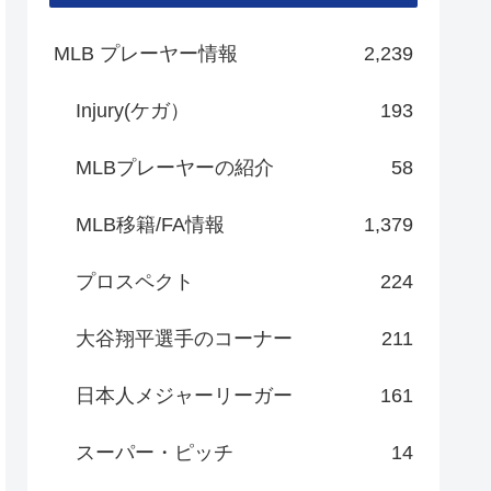
MLB プレーヤー情報
2,239
Injury(ケガ）
193
MLBプレーヤーの紹介
58
MLB移籍/FA情報
1,379
プロスペクト
224
大谷翔平選手のコーナー
211
日本人メジャーリーガー
161
スーパー・ピッチ
14