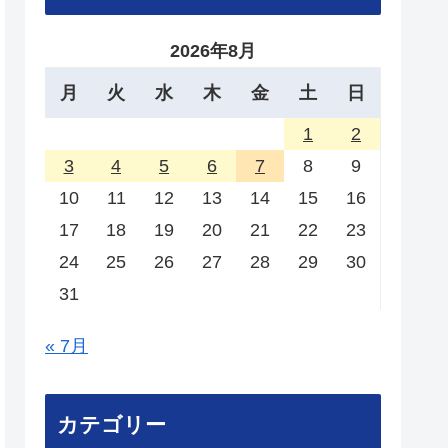
2026年8月
月
火
水
木
金
土
日
1
2
3
4
5
6
7
8
9
10
11
12
13
14
15
16
17
18
19
20
21
22
23
24
25
26
27
28
29
30
31
« 7月
カテゴリー