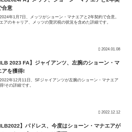
で合意
2024年1月7日、メッツがショーン・マナエアと2年契約で合意。
エアのキャリア、メッツの贅沢税の状況を含めた詳細です。
2024.01.08
MLB 2023 FA】ジャイアンツ、左腕のショーン・マ
エアを獲得!
2022年12月11日、SFジャイアンツが左腕のショーン・マナエア
得!その詳細です。
2022.12.12
MLB2022】パドレス、今度はショーン・マナエアが