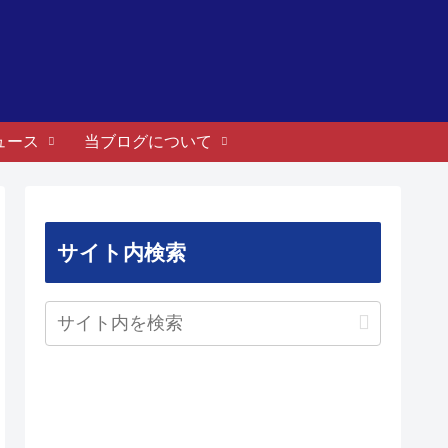
ュース
当ブログについて
サイト内検索