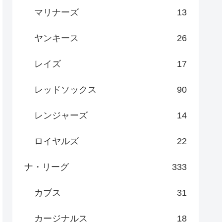
マリナーズ
13
ヤンキース
26
レイズ
17
レッドソックス
90
レンジャーズ
14
ロイヤルズ
22
ナ・リーグ
333
カブス
31
カージナルス
18