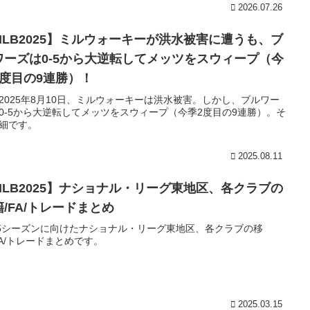
2026.07.26
MLB2025】ミルウォーキーが洪水被害に遭うも、ブ
ワーズは0-5から大逆転してメッツをスウィープ（今
2度目の9連勝）！
2025年8月10日、ミルウォーキーは洪水被害。しかし、ブルワー
0-5から大逆転してメッツをスウィープ（今季2度目の9連勝）。そ
細です。
2025.08.11
MLB2025】ナショナル・リーグ東地区、各クラブの
籍/FA/トレードまとめ
25シーズンに向けたナショナル・リーグ東地区、各クラブの移
FA/トレードまとめです。
2025.03.15