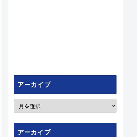
アーカイブ
アーカイブ