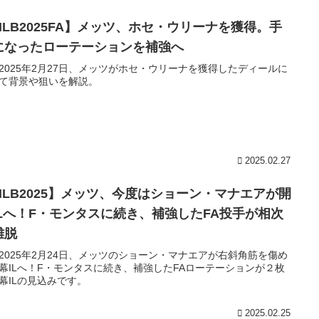
MLB2025FA】メッツ、ホセ・ウリーナを獲得。手
になったローテーションを補強へ
2025年2月27日、メッツがホセ・ウリーナを獲得したディールに
て背景や狙いを解説。
2025.02.27
MLB2025】メッツ、今度はショーン・マナエアが開
ILへ！F・モンタスに続き、補強したFA投手が相次
離脱
2025年2月24日、メッツのショーン・マナエアが右斜角筋を傷め
幕ILへ！F・モンタスに続き、補強したFAローテーションが２枚
幕ILの見込みです。
2025.02.25