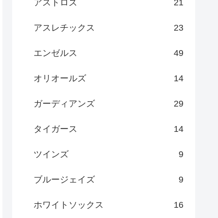
アストロズ
21
アスレチックス
23
エンゼルス
49
オリオールズ
14
ガーディアンズ
29
タイガース
14
ツインズ
9
ブルージェイズ
9
ホワイトソックス
16