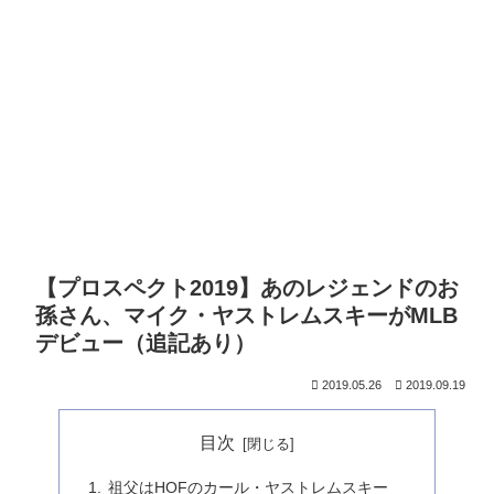
【プロスペクト2019】あのレジェンドのお
孫さん、マイク・ヤストレムスキーがMLB
デビュー（追記あり）
2019.05.26
2019.09.19
目次
祖父はHOFのカール・ヤストレムスキー