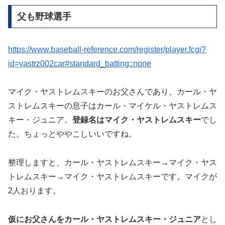
父も野球選手
https://www.baseball-reference.com/register/player.fcgi?
id=yastrz002car#standard_batting::none
マイク・ヤストレムスキーのお父さんであり、カール・ヤ
ストレムスキーの息子はカール・マイケル・ヤストレムス
キー・ジュニア。
登録名はマイク・ヤストレムスキー
でし
た。ちょっとややこしいいですね。
整理しますと、カール・ヤストレムスキー→マイク・ヤス
トレムスキー→マイク・ヤストレムスキーです。マイクが
2人おります。
仮にお父さんをカール・ヤストレムスキー・ジュニア
とし