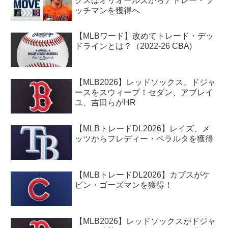
クスはオリオールズからアドレー・ラ
ッチマンを獲得へ
【MLBワード】改めてトレード・デッ
ドラインとは？（2022-26 CBA)
【MLB2026】レッドソックス、ドジャ
ースをスウィープ！セダン、アブレイ
ユ、吉田らがHR
【MLBトレードDL2026】レイズ、メ
ッツからフレディー・ペラルタを獲得
【MLBトレードDL2026】カブスがケ
ビン・ゴーズマンを獲得！
【MLB2026】レッドソックスがドジャ