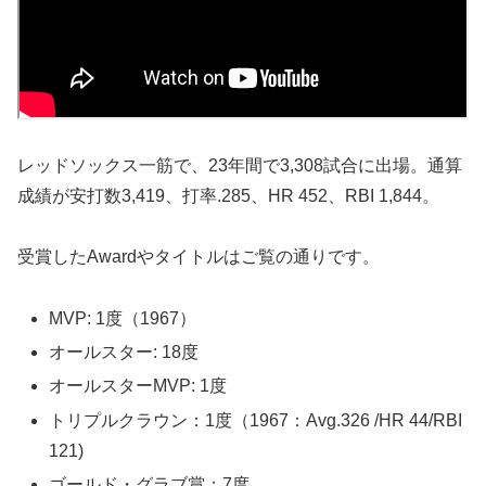
レッドソックス一筋で、23年間で3,308試合に出場。通算
成績が安打数3,419、打率.285、HR 452、RBI 1,844。
受賞したAwardやタイトルはご覧の通りです。
MVP: 1度（1967）
オールスター: 18度
オールスターMVP: 1度
トリプルクラウン：1度（1967：Avg.326 /HR 44/RBI
121)
ゴールド・グラブ賞：7度