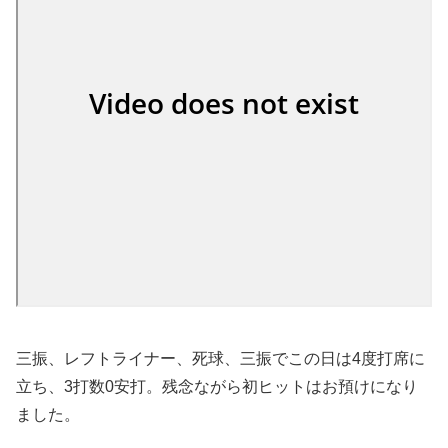
三振、レフトライナー、死球、三振でこの日は4度打席に
立ち、3打数0安打。残念ながら初ヒットはお預けになり
ました。