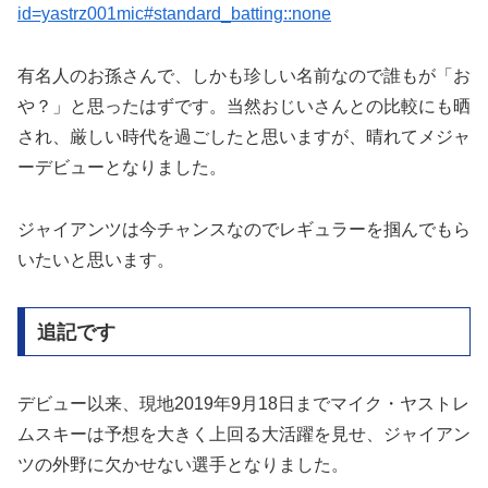
id=yastrz001mic#standard_batting::none
有名人のお孫さんで、しかも珍しい名前なので誰もが「お
や？」と思ったはずです。当然おじいさんとの比較にも晒
され、厳しい時代を過ごしたと思いますが、晴れてメジャ
ーデビューとなりました。
ジャイアンツは今チャンスなのでレギュラーを掴んでもら
いたいと思います。
追記です
デビュー以来、現地2019年9月18日までマイク・ヤストレ
ムスキーは予想を大きく上回る大活躍を見せ、ジャイアン
ツの外野に欠かせない選手となりました。