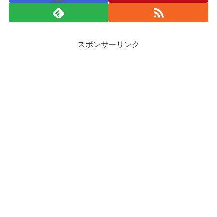
スポンサーリンク