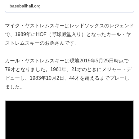
baseballhall.org
マイク・ヤストレムスキーはレッドソックスのレジェンド
で、1989年にHOF（野球殿堂入り）となったカール・ヤ
ストレムスキーのお孫さんです。
カール・ヤストレムスキーは現地2019年5月25日時点で
79才となりました。1961年、21才のときにメジャー・デ
ビューし、1983年10月2日、44才を超えるまでプレーし
ました。