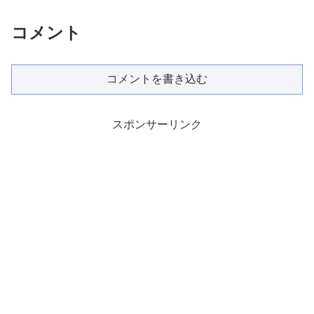
コメント
コメントを書き込む
スポンサーリンク