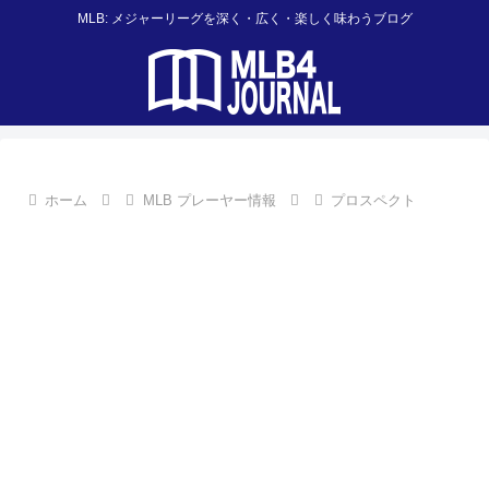
MLB: メジャーリーグを深く・広く・楽しく味わうブログ
ホーム
MLB プレーヤー情報
プロスペクト