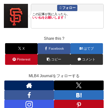
フォロー
この記事が気に入ったら、
いいねをお願いします
！
Share this ?
X
Facebook
はてブ
Pinterest
コピー
コメント
MLB4 Journalをフォローする