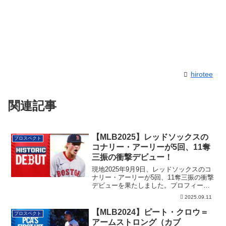
hirotee
関連記事
【MLB2025】レッドソックスの
プロスペクト
コナリー・アーリーが5回、11奪
三振の衝撃デビュー！
現地2025年9月9日、レッドソックスのコ
ナリー・アーリーが5回、11奪三振の衝撃
デビューを果たしました。プロフィール
も含めた詳細です。
2025.09.11
【MLB2024】ピート・クロウ＝
プロスペクト
アームストロング（カブ