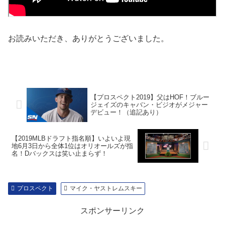
お読みいただき、ありがとうございました。
【プロスペクト2019】父はHOF！ブルー
ジェイズのキャバン・ビジオがメジャー
デビュー！（追記あり）
【2019MLBドラフト指名順】いよいよ現
地6月3日から全体1位はオリオールズが指
名！Dバックスは笑い止まらず！
プロスペクト
マイク・ヤストレムスキー
スポンサーリンク