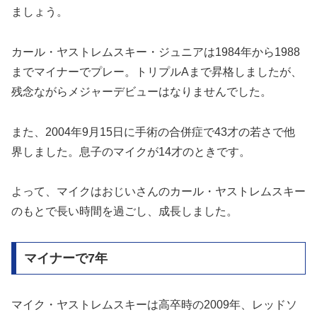
ましょう。
カール・ヤストレムスキー・ジュニアは1984年から1988
までマイナーでプレー。トリプルAまで昇格しましたが、
残念ながらメジャーデビューはなりませんでした。
また、2004年9月15日に手術の合併症で43才の若さで他
界しました。息子のマイクが14才のときです。
よって、マイクはおじいさんのカール・ヤストレムスキー
のもとで長い時間を過ごし、成長しました。
マイナーで7年
マイク・ヤストレムスキーは高卒時の2009年、レッドソ