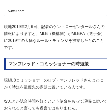
twitter.com
現地2019年2月6日、記者のケン・ローゼンタールさんの
情報によりますと、MLB（機構側）がMLBPA（選手会）
に2019年の大幅なルール・チェンジを提案したとのこと
です。
マンフレッド・コミッショナーの時短策
現MLBコミッショナーのロブ・マンフレッドさんはとに
かく時短を最優先の課題に置いている人です。
なんとか試合時間を短くという使命をもって現職に就いて
おられると言っても過言ではありません。