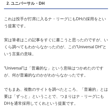
2. ユニバーサル・DH
これは投手が打席に入るナ・リーグにもDHの採用をとい
う提案です。
実は筆者はこの記事をすぐに書こうと思ったのですが、い
くら調べてもわからなかったのが、この”Universal DH”と
いう言葉の意味。
”Universal”は「普遍的な」という意味はつかめたのです
が、何が普遍的なのかがわからなかったです。
でもまあ、複数のサイトを調べたところ、「普遍的」とは
要は「ずっと」ということで、つまりはナ・リーグにも
DHを通常採用してくれという提案です。