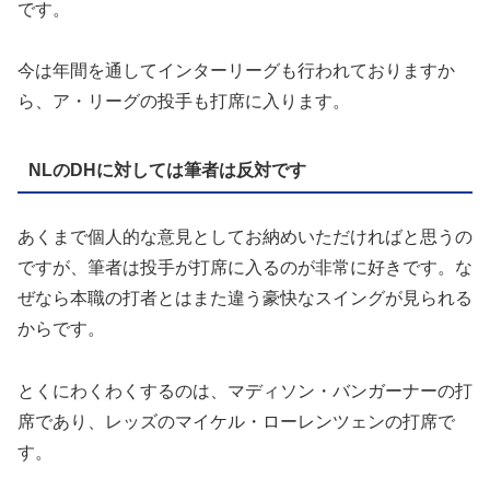
です。
今は年間を通してインターリーグも行われておりますか
ら、ア・リーグの投手も打席に入ります。
NLのDHに対しては筆者は反対です
あくまで個人的な意見としてお納めいただければと思うの
ですが、筆者は投手が打席に入るのが非常に好きです。な
ぜなら本職の打者とはまた違う豪快なスイングが見られる
からです。
とくにわくわくするのは、マディソン・バンガーナーの打
席であり、レッズのマイケル・ローレンツェンの打席で
す。