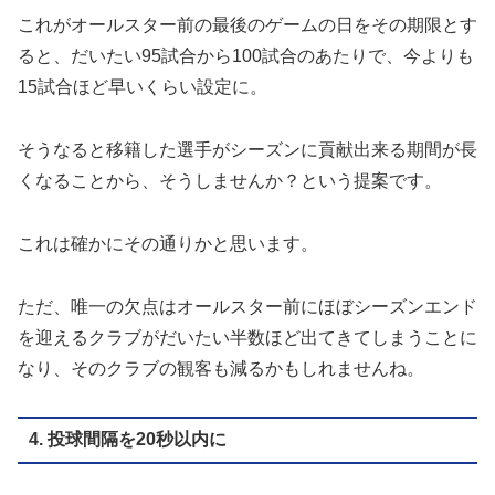
これがオールスター前の最後のゲームの日をその期限とす
ると、だいたい95試合から100試合のあたりで、今よりも
15試合ほど早いくらい設定に。
そうなると移籍した選手がシーズンに貢献出来る期間が長
くなることから、そうしませんか？という提案です。
これは確かにその通りかと思います。
ただ、唯一の欠点はオールスター前にほぼシーズンエンド
を迎えるクラブがだいたい半数ほど出てきてしまうことに
なり、そのクラブの観客も減るかもしれませんね。
4. 投球間隔を20秒以内に