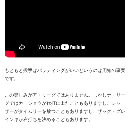
もともと投手はバッティングがいいというのは周知の事実
です。
この楽しみがア・リーグではありません。しかしナ・リー
グではカーショウが代打に出たこともありますし、シャー
ザーがタイムリーを放つこともありますし、ザック・グレ
インキが右打ちを決めることもあります。