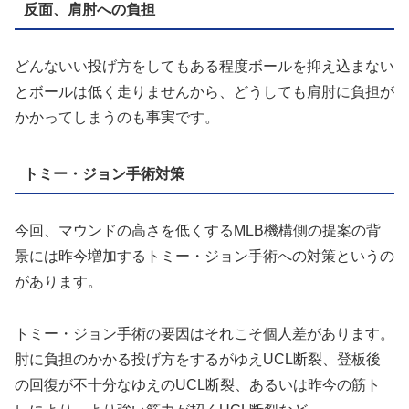
反面、肩肘への負担
どんないい投げ方をしてもある程度ボールを抑え込まない
とボールは低く走りませんから、どうしても肩肘に負担が
かかってしまうのも事実です。
トミー・ジョン手術対策
今回、マウンドの高さを低くするMLB機構側の提案の背
景には昨今増加するトミー・ジョン手術への対策というの
があります。
トミー・ジョン手術の要因はそれこそ個人差があります。
肘に負担のかかる投げ方をするがゆえUCL断裂、登板後
の回復が不十分なゆえのUCL断裂、あるいは昨今の筋ト