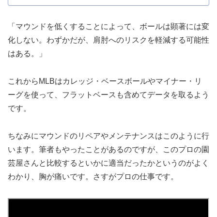
「マウンドを低くすることによって、ボールは顕著には変
化しない。わずかだが、肩肘へのリスクを軽減する可能性
はある。」
これからMLBはカレッジ・ベースボールやマイナー・リ
ーグを使って、フラットベースも含めてデータを取るよう
です。
ちなみにマウンドのリペアやメンテナンスはこのように行
います。筆者もやったことがあるのですが、このプロの園
芸屋さんと比較するといかに適当だったかというのがよく
わかり、胸が痛いです。さすがプロの仕事です。