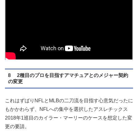
8 2種目のプロを目指すアマチュアとのメジャー契約
の変更
これはずばりNFLとMLBの二刀流を目指す心意気だったに
もかかわらず、NFLへの集中を選択したアスレチックス
2018年1巡目のカイラー・マーリーのケースを想定した変
更の要請。