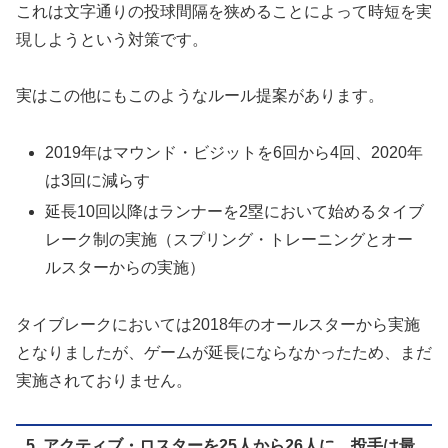
これは文字通りの投球間隔を狭めることによって時短を実
現しようという対策です。
実はこの他にもこのようなルール提案があります。
2019年はマウンド・ビジットを6回から4回、2020年
は3回に減らす
延長10回以降はランナーを2塁において始めるタイブ
レーク制の実施（スプリング・トレーニングとオー
ルスターからの実施）
タイブレークにおいては2018年のオールスターから実施
となりましたが、ゲームが延長にならなかったため、まだ
実施されておりません。
5. アクティブ・ロスターを25人から26人に。投手は最