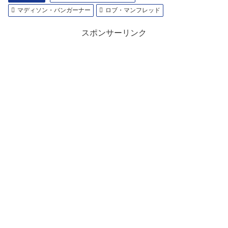
マディソン・バンガーナー
ロブ・マンフレッド
スポンサーリンク