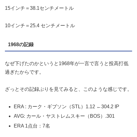
15インチ＝38.1センチメートル
10インチ＝25.4 センチメートル
1968の記録
なぜ下げたのかというと1968年が一言で言うと投高打低
過ぎたからです。
ざっとその記録ぶりを見てみると、このような感じです。
ERA : カーク・ギブソン（STL）1.12 ←304.2 IP
AVG: カール・ヤストレムスキー（BOS）.301
ERA 1点台：7名