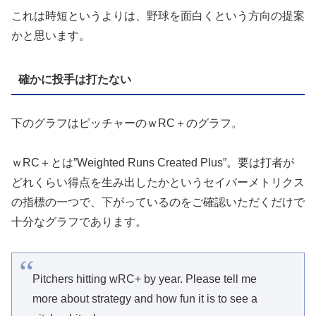
これは時短というよりは、野球を面白くという方向の提案
かと思います。
確かに投手は打たない
下のグラフはピッチャーのｗRC＋のグラフ。
ｗRC＋とは”Weighted Runs Created Plus”。要は打者が
どれくらい得点を生み出したかというセイバーメトリクス
の指標の一つで、下がっているのをご確認いただくだけで
十分なグラフであります。
Pitchers hitting wRC+ by year. Please tell me
more about strategy and how fun it is to see a