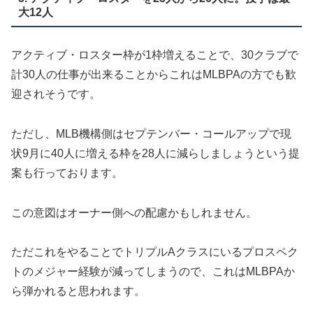
大12人
アクティブ・ロスター枠が1枠増えることで、30クラブで
計30人の仕事が出来ることからこれはMLBPAの方でも歓
迎されそうです。
ただし、MLB機構側はセプテンバー・コールアップで現
状9月に40人に増える枠を28人に減らしましょうという提
案も行っております。
この意図はオーナー側への配慮かもしれません。
ただこれをやることでトリプルAクラスにいるプロスペク
トのメジャー経験が減ってしまうので、これはMLBPAか
ら弾かれると思われます。