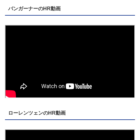
バンガーナーのHR動画
ローレンツェンのHR動画