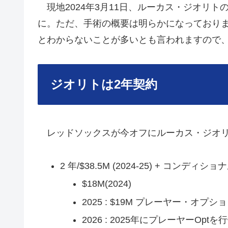
現地2024年3月11日、ルーカス・ジオリ
に。ただ、手術の概要は明らかになっており
とわからないことが多いとも言われますので
ジオリトは2年契約
レッドソックスが今オフにルーカス・ジオリ
2 年/$38.5M (2024-25) + コンデ
$18M(2024)
2025 : $19M プレーヤー・オプシ
2026 : 2025年にプレーヤーOp