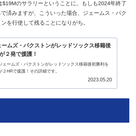
$19Mのサラリーということに。もしも2024年終了
みで済みますが、こういった場合、ジェームス・パク
ョンを行使して残ることになりがち。
】ジェームズ・パクストンがレッドソックス移籍後
が２発で援護！
日、ジェームズ・パクストンがレッドソックス移籍後初勝利を
が２HRで援護！その詳細です。
2023.05.20