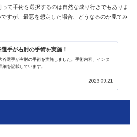
切って手術を選択するのは自然な成り行きでもありま
いですが、最悪を想定した場合、どうなるのか見てみ
大谷選手が右肘の手術を実施！
日、大谷選手が右肘の手術を実施しました。手術内容、インタ
詳細を記載しています。
2023.09.21