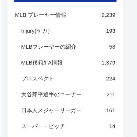
MLB プレーヤー情報
2,239
Injury(ケガ）
193
MLBプレーヤーの紹介
58
MLB移籍/FA情報
1,379
プロスペクト
224
大谷翔平選手のコーナー
211
日本人メジャーリーガー
161
スーパー・ピッチ
14