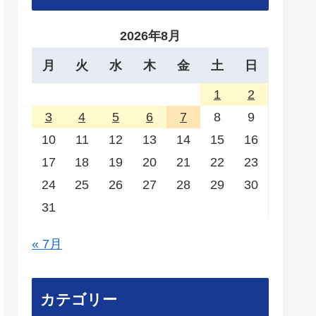
2026年8月
月
火
水
木
金
土
日
1
2
3
4
5
6
7
8
9
10
11
12
13
14
15
16
17
18
19
20
21
22
23
24
25
26
27
28
29
30
31
« 7月
カテゴリー