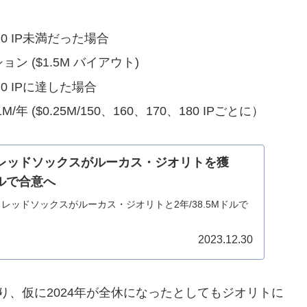
.0 IP未満だった場合
ン ($1.5M バイアウト)
.0 IPに達した場合
($0.25M/150、160、170、180 IPごとに）
A】レッドソックスがルーカス・ジオリトを獲
ドルで合意へ
日、レッドソックスがルーカス・ジオリトと2年/38.5Mドルで
。
2023.12.30
、仮に2024年が全休になったとしてもジオリトに