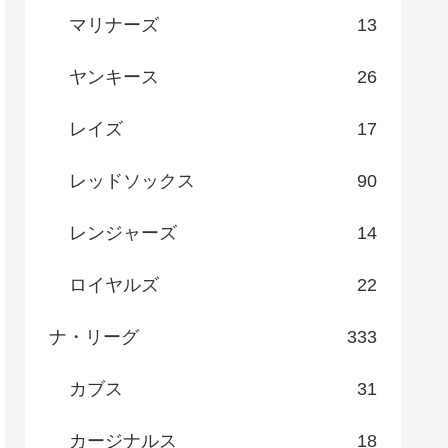
マリナーズ
13
ヤンキース
26
レイズ
17
レッドソックス
90
レンジャーズ
14
ロイヤルズ
22
ナ・リーグ
333
カブス
31
カージナルス
18