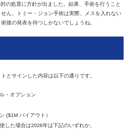
トの肘の処置に方針が出ました。結果、手術を行うこと
ません。トミー・ジョン手術は実際、メスを入れない
、術後の発表を待つしかないでしょうね。
トとサインした内容は以下の通りです。
ィショナル・オプション
ョン ($1M バイアウト）
tを行使した場合は2026年は下記のいずれか。