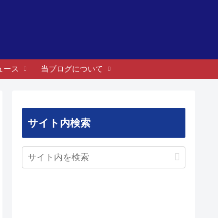
ュース
当ブログについて
サイト内検索