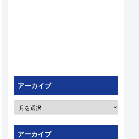
アーカイブ
アーカイブ