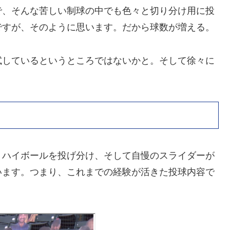
で、そんな苦しい制球の中でも色々と切り分け用に投
ですが、そのように思います。だから球数が増える。
しているというところではないかと。そして徐々に
ハイボールを投げ分け、そして自慢のスライダーが
います。つまり、これまでの経験が活きた投球内容で