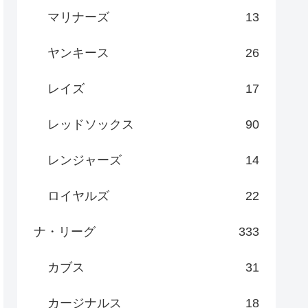
マリナーズ
13
ヤンキース
26
レイズ
17
レッドソックス
90
レンジャーズ
14
ロイヤルズ
22
ナ・リーグ
333
カブス
31
カージナルス
18