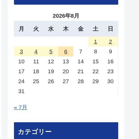
2026年8月
月
火
水
木
金
土
日
1
2
3
4
5
6
7
8
9
10
11
12
13
14
15
16
17
18
19
20
21
22
23
24
25
26
27
28
29
30
31
« 7月
カテゴリー