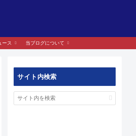
ュース
当ブログについて
サイト内検索