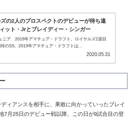
ヤルズの2人のプロスペクトのデビューが待ち遠
ィット・Jrとブレイディー・シンガー
ニア 2019年アマチュア・ドラフト、ロイヤルズ1巡目
のSS。2019年アマチュア・ドラフトは...
2020.05.31
ー
ディアンスを相手に、果敢に向かっていったブレイ
地7月25日のデビュー戦以降、この日が9試合目の登