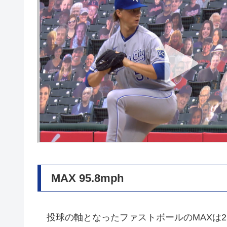
MAX 95.8mph
投球の軸となったファストボールのMAXは2