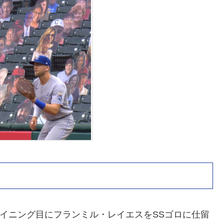
イニング目にフランミル・レイエスをSSゴロに仕留