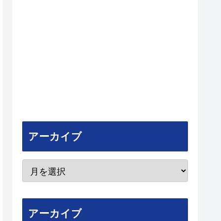
アーカイブ
アーカイブ