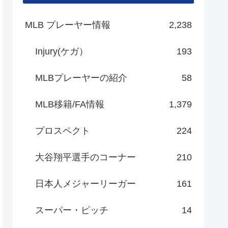
MLB プレーヤー情報
2,238
Injury(ケガ）
193
MLBプレーヤーの紹介
58
MLB移籍/FA情報
1,379
プロスペクト
224
大谷翔平選手のコーナー
210
日本人メジャーリーガー
161
スーパー・ピッチ
14