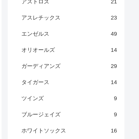
アストロズ
21
アスレチックス
23
エンゼルス
49
オリオールズ
14
ガーディアンズ
29
タイガース
14
ツインズ
9
ブルージェイズ
9
ホワイトソックス
16