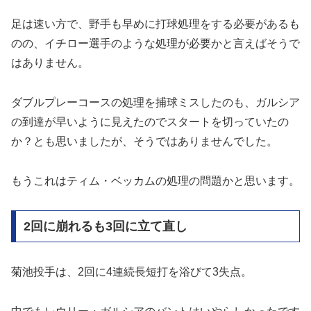
足は速い方で、野手も早めに打球処理をする必要があるも
のの、イチロー選手のような処理が必要かと言えばそうで
はありません。
ダブルプレーコースの処理を捕球ミスしたのも、ガルシア
の到達が早いように見えたのでスタートを切っていたの
か？とも思いましたが、そうではありませんでした。
もうこれはティム・ベッカムの処理の問題かと思います。
2回に崩れるも3回に立て直し
菊池投手は、2回に4連続長短打を浴びて3失点。