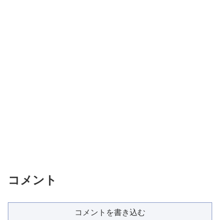
コメント
コメントを書き込む