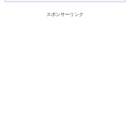
スポンサーリンク