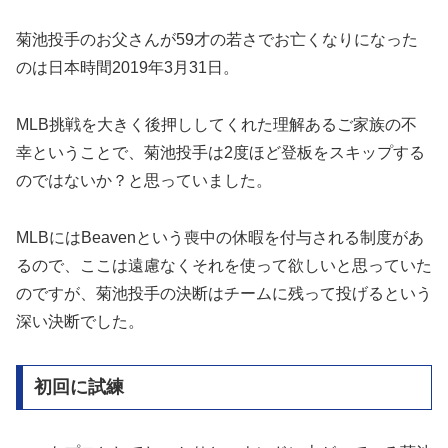
菊池投手のお父さんが59才の若さでお亡くなりになった
のは日本時間2019年3月31日。
MLB挑戦を大きく後押ししてくれた理解あるご家族の不
幸ということで、菊池投手は2度ほど登板をスキップする
のではないか？と思っていました。
MLBにはBeavenという喪中の休暇を付与される制度があ
るので、ここは遠慮なくそれを使って欲しいと思っていた
のですが、菊池投手の決断はチームに残って投げるという
深い決断でした。
初回に試練