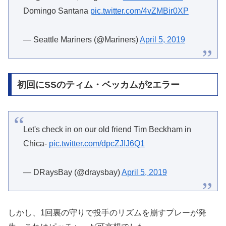
Domingo Santana
pic.twitter.com/4vZMBir0XP
— Seattle Mariners (@Mariners)
April 5, 2019
初回にSSのティム・ベッカムが2エラー
Let's check in on our old friend Tim Beckham in
Chica-
pic.twitter.com/dpcZJIJ6Q1
— DRaysBay (@draysbay)
April 5, 2019
しかし、1回裏の守りで投手のリズムを崩すプレーが発