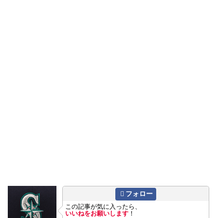
フォロー
この記事が気に入ったら、
いいねをお願いします
！