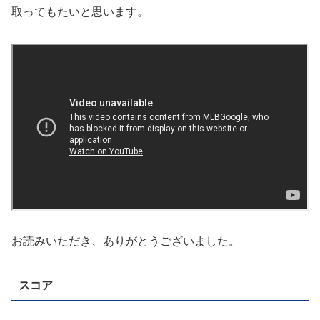
取ってもたいと思います。
お読みいただき、ありがとうございました。
スコア