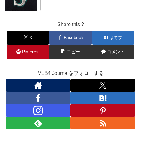
Share this ?
X
Facebook
はてブ
Pinterest
コピー
コメント
MLB4 Journalをフォローする