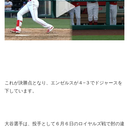
これが決勝点となり、エンゼルスが４−３でドジャースを
下しています。
大谷選手は、投手として６月６日のロイヤルズ戦で肘の違