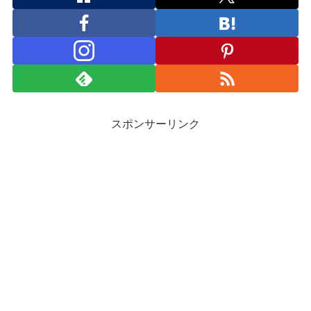
スポンサーリンク