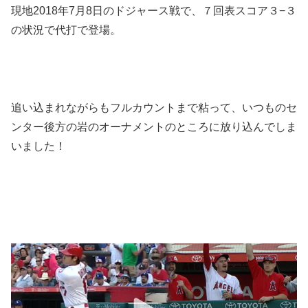
現地2018年7月8日のドジャース戦で、７回表スコア３−３
の状況で代打で登場。
追い込まれながらもフルカウントまで粘って、いつものセ
ンター後方の岩のオーナメントのところに放り込んでしま
いました！