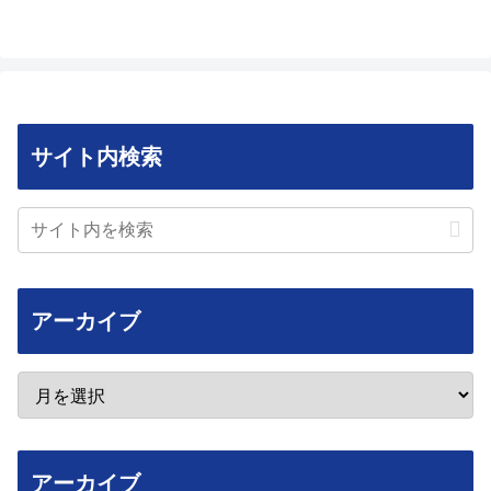
サイト内検索
アーカイブ
アーカイブ