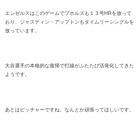
エンゼルスはこのゲームでプホルズも１３号HRを放って
おり、ジャスティン・アップトンもタイムリーシングルを
放っています。
大谷選手の本格的な復帰で打線がふたたび活発化してきた
ようです。
あとはピッチャーですね。なんとか頑張ってほしいです。