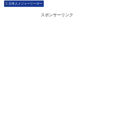
日本人メジャーリーガー
スポンサーリンク