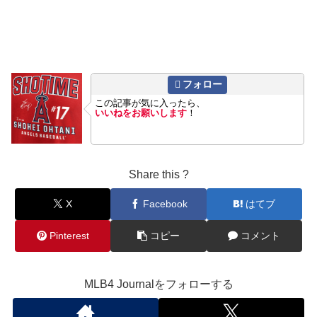
フォロー
この記事が気に入ったら、
いいねをお願いします
！
Share this ?
X
Facebook
はてブ
Pinterest
コピー
コメント
MLB4 Journalをフォローする