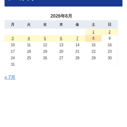
2026年8月
月
火
水
木
金
土
日
1
2
3
4
5
6
7
8
9
10
11
12
13
14
15
16
17
18
19
20
21
22
23
24
25
26
27
28
29
30
31
« 7月