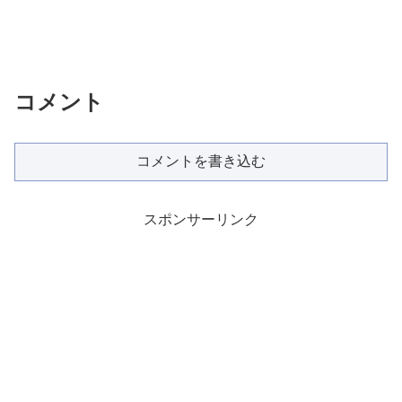
コメント
コメントを書き込む
スポンサーリンク