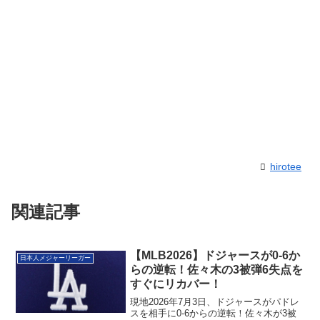
hirotee
関連記事
【MLB2026】ドジャースが0-6か
日本人メジャーリーガー
らの逆転！佐々木の3被弾6失点を
すぐにリカバー！
現地2026年7月3日、ドジャースがパドレ
スを相手に0-6からの逆転！佐々木が3被