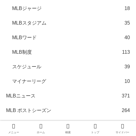
MLBジャージ
18
MLBスタジアム
35
MLBワード
40
MLB制度
113
スケジュール
39
マイナーリーグ
10
MLBニュース
371
MLB ポストシーズン
264
メモリアル
241
メニュー
ホーム
検索
トップ
サイドバー