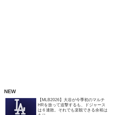
NEW
【MLB2026】大谷が今季初のマルチ
HRを放って追撃するも、ドジャース
は６連敗。それでも楽観できる余裕は