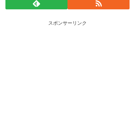
スポンサーリンク