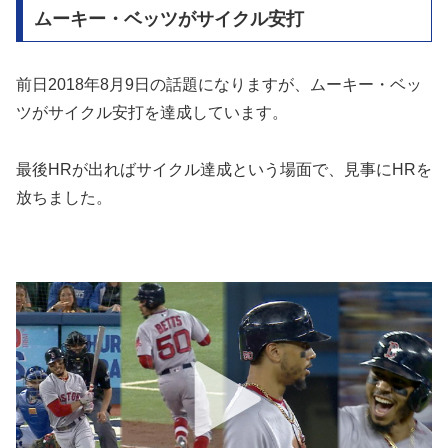
ムーキー・ベッツがサイクル安打
前日2018年8月9日の話題になりますが、ムーキー・ベッ
ツがサイクル安打を達成しています。
最後HRが出ればサイクル達成という場面で、見事にHRを
放ちました。