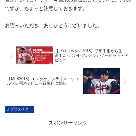
ですが、ちょっと注意しておきます。
お読みいただき、ありがとうございました。
【プロスペクト2018】頭部手術から生
還！D・ポンセデレオンがノーヒット・デ
ビュー
【MLB2018】エンダー、ブライス・ウィ
ルソンのデビュー戦勝利に貢献
プロスペクト
スポンサーリンク