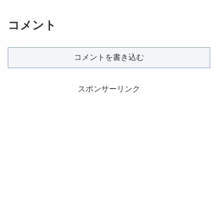
コメント
コメントを書き込む
スポンサーリンク