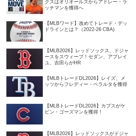
クスはオリオールズからアドレー・ラ
ッチマンを獲得へ
【MLBワード】改めてトレード・デッ
ドラインとは？（2022-26 CBA)
【MLB2026】レッドソックス、ドジャ
ースをスウィープ！セダン、アブレイ
ユ、吉田らがHR
【MLBトレードDL2026】レイズ、メ
ッツからフレディー・ペラルタを獲得
【MLBトレードDL2026】カブスがケ
ビン・ゴーズマンを獲得！
【MLB2026】レッドソックスがドジャ