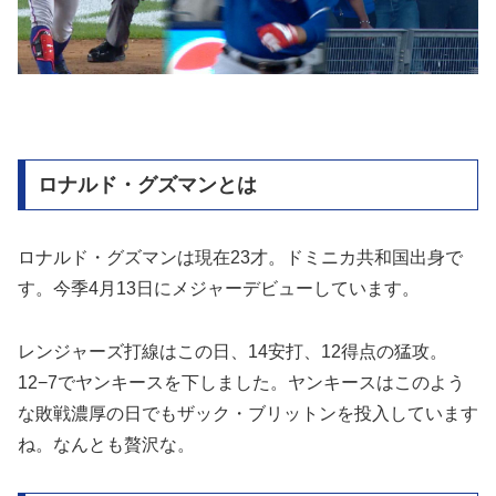
ロナルド・グズマンとは
ロナルド・グズマンは現在23才。ドミニカ共和国出身で
す。今季4月13日にメジャーデビューしています。
レンジャーズ打線はこの日、14安打、12得点の猛攻。
12−7でヤンキースを下しました。ヤンキースはこのよう
な敗戦濃厚の日でもザック・ブリットンを投入しています
ね。なんとも贅沢な。