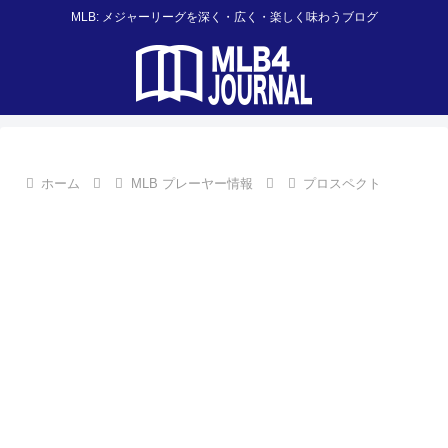
MLB: メジャーリーグを深く・広く・楽しく味わうブログ
ホーム
MLB プレーヤー情報
プロスペクト