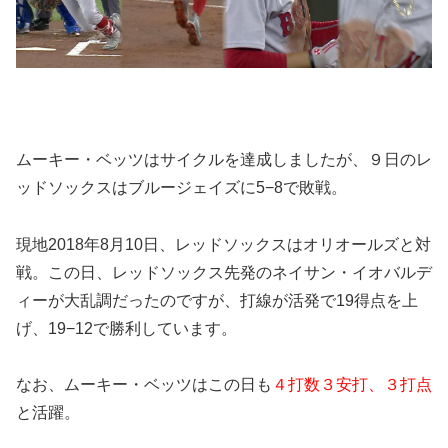
ムーキー・ベッツはサイクルを達成しましたが、９日のレ
ッドソックスはブルージェイズに5−8で敗戦。
現地2018年8月10日、レッドソックスはオリオールズと対
戦。この日、レッドソックス先発のネイサン・イオバルデ
ィーが大乱調だったのですが、打線が活発で19得点を上
げ、19−12で勝利しています。
なお、ムーキー・ベッツはこの日も
４打数３安打、３打点
と活躍。