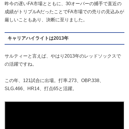
昨今の遅いFA市場とともに、30オーバーの捕手で直近の
成績がトリプルAだったことでFA市場での売りの見込みが
厳しいこともあり、決断に至りました。
キャリアハイライトは2013年
サルティーと言えば、やはり2013年のレッドソックスで
の活躍ですね。
この年、121試合に出場。打率.273、OBP.338、
SLG.466、HR14、打点65と活躍。