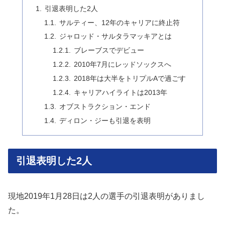
引退表明した2人
サルティー、12年のキャリアに終止符
ジャロッド・サルタラマッキアとは
ブレーブスでデビュー
2010年7月にレッドソックスへ
2018年は大半をトリプルAで過ごす
キャリアハイライトは2013年
オブストラクション・エンド
ディロン・ジーも引退を表明
引退表明した2人
現地2019年1月28日は2人の選手の引退表明がありまし
た。