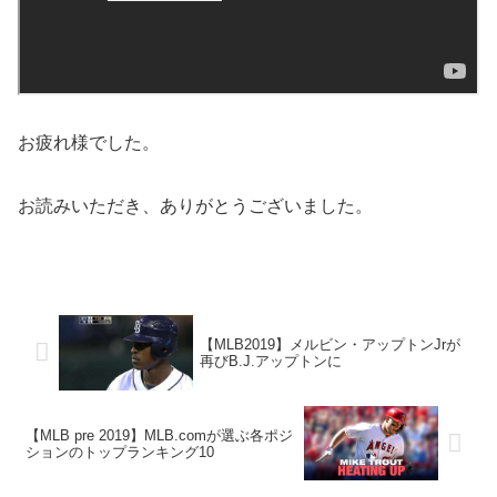
お疲れ様でした。
お読みいただき、ありがとうございました。
【MLB2019】メルビン・アップトンJrが
再びB.J.アップトンに
【MLB pre 2019】MLB.comが選ぶ各ポジ
ションのトップランキング10