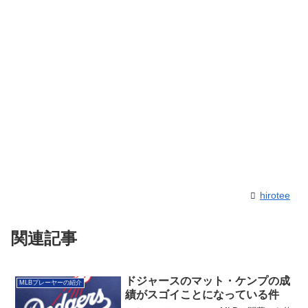
hirotee
関連記事
ドジャースのマット・ケンプの成
MLBプレーヤーの紹介
績がスゴイことになっている件