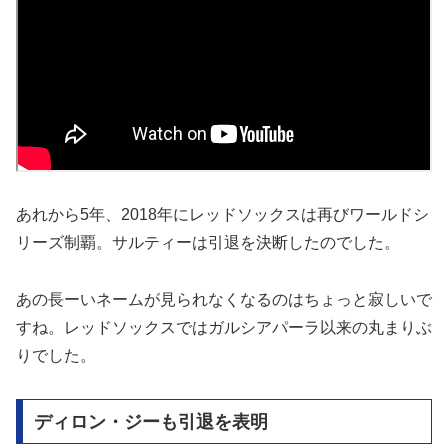
あれから5年、2018年にレッドソックスは再びワールドシ
リーズ制覇。サルティーは引退を決断したのでした。
あの長ーいネームが見られなくなるのはちょっと寂しいで
すね。レッドソックスではガルシアパーラ以来の丸まりぶ
りでした。
ディロン・ジーも引退を表明