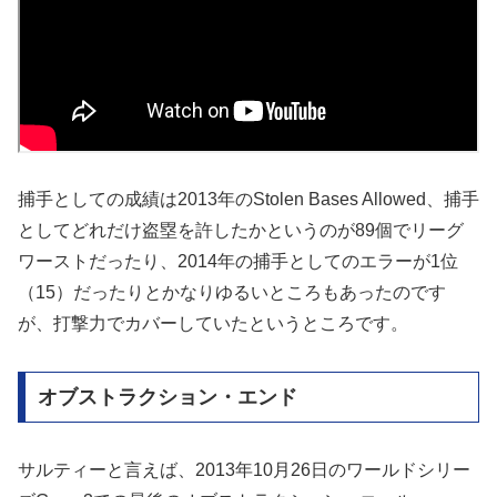
捕手としての成績は2013年のStolen Bases Allowed、捕手
としてどれだけ盗塁を許したかというのが89個でリーグ
ワーストだったり、2014年の捕手としてのエラーが1位
（15）だったりとかなりゆるいところもあったのです
が、打撃力でカバーしていたというところです。
オブストラクション・エンド
サルティーと言えば、2013年10月26日のワールドシリー