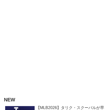
NEW
【MLB2026】タリク・スクーバルが早