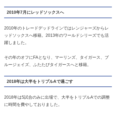
2010年7月にレッドソックスへ
2010年のトレードデッドラインではレンジャーズからレ
ッドソックスへ移籍。2013年のワールドシリーズでも活
躍しました。
その年のオフにFAとなり、マーリンズ、タイガース、ブ
ルージェイズ、ふたたびタイガースへと移籍。
2018年は大半をトリプルAで過ごす
2018年は5試合のみに出場で、大半をトリプルAでの調整
に時間を費やしておりました。