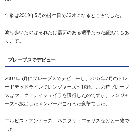
年齢は2019年5月の誕生日で33才になるところでした。
渡り歩いたのはそれだけ需要のある選手だった証拠でもあ
ります。
ブレーブスでデビュー
2007年5月にブレーブスでデビューし、2007年7月のトレ
ードデッドラインでレンジャーズへ移籍。この時ブレーブ
スはマーク・テイシェイラを獲得したのですが、レンジャ
ーズへ放出したメンバーがこれまた豪華でした。
エルビス・アンドラス、ネフタリ・フェリスなどと一緒で
した。