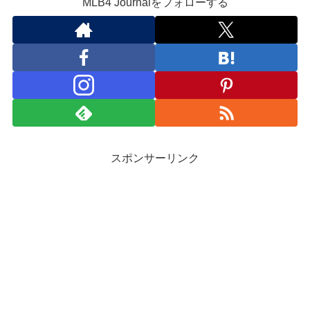
MLB4 Journalをフォローする
スポンサーリンク