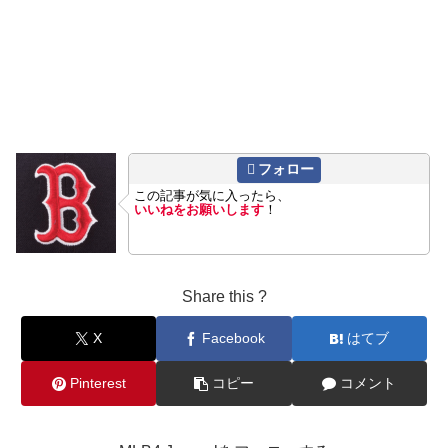
フォロー
この記事が気に入ったら、
いいねをお願いします
！
Share this ?
X
Facebook
はてブ
Pinterest
コピー
コメント