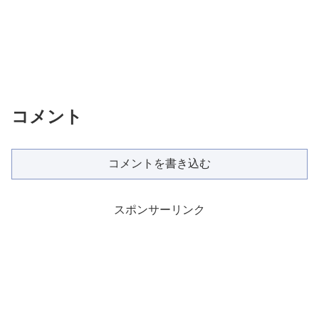
コメント
コメントを書き込む
スポンサーリンク