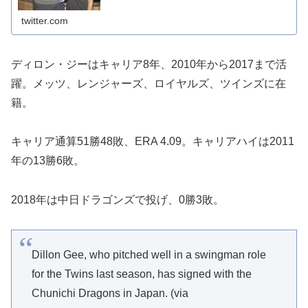
twitter.com
ディロン・ジーはキャリア8年、2010年から2017まで活
躍。メッツ、レンジャーズ、ロイヤルズ、ツインズに在
籍。
キャリア通算51勝48敗、ERA 4.09。キャリアハイは2011
年の13勝6敗。
2018年は中日ドラゴンズで投げ、0勝3敗。
Dillon Gee, who pitched well in a swingman role
for the Twins last season, has signed with the
Chunichi Dragons in Japan. (via