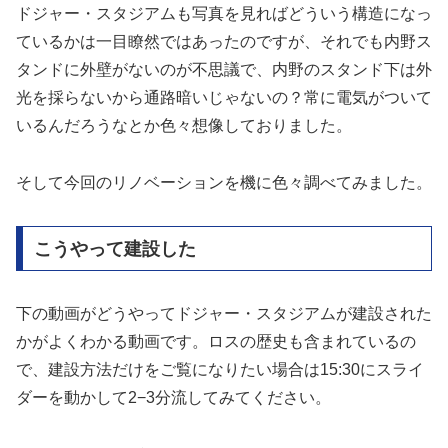
ドジャー・スタジアムも写真を見ればどういう構造になっ
ているかは一目瞭然ではあったのですが、それでも内野ス
タンドに外壁がないのが不思議で、内野のスタンド下は外
光を採らないから通路暗いじゃないの？常に電気がついて
いるんだろうなとか色々想像しておりました。
そして今回のリノベーションを機に色々調べてみました。
こうやって建設した
下の動画がどうやってドジャー・スタジアムが建設された
かがよくわかる動画です。ロスの歴史も含まれているの
で、建設方法だけをご覧になりたい場合は15:30にスライ
ダーを動かして2−3分流してみてください。