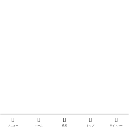
メニュー
ホーム
検索
トップ
サイドバー