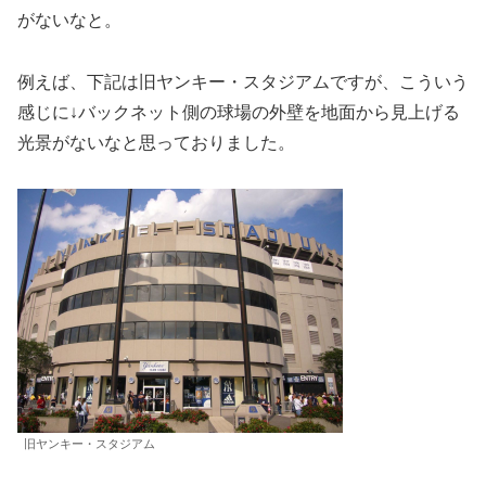
がないなと。
例えば、下記は旧ヤンキー・スタジアムですが、こういう
感じに↓バックネット側の球場の外壁を地面から見上げる
光景がないなと思っておりました。
旧ヤンキー・スタジアム