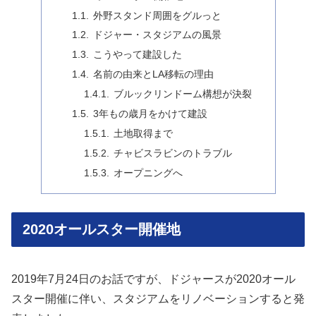
外野スタンド周囲をグルっと
ドジャー・スタジアムの風景
こうやって建設した
名前の由来とLA移転の理由
ブルックリンドーム構想が決裂
3年もの歳月をかけて建設
土地取得まで
チャビスラビンのトラブル
オープニングへ
2020オールスター開催地
2019年7月24日のお話ですが、ドジャースが2020オール
スター開催に伴い、スタジアムをリノベーションすると発