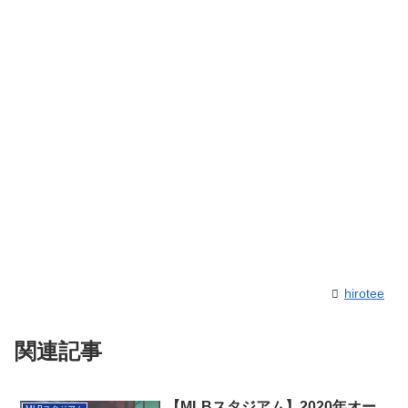
hirotee
関連記事
【MLBスタジアム】2020年オー