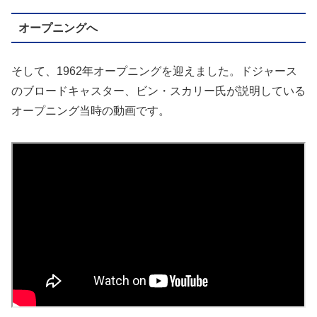
オープニングへ
そして、1962年オープニングを迎えました。ドジャース
のブロードキャスター、ビン・スカリー氏が説明している
オープニング当時の動画です。