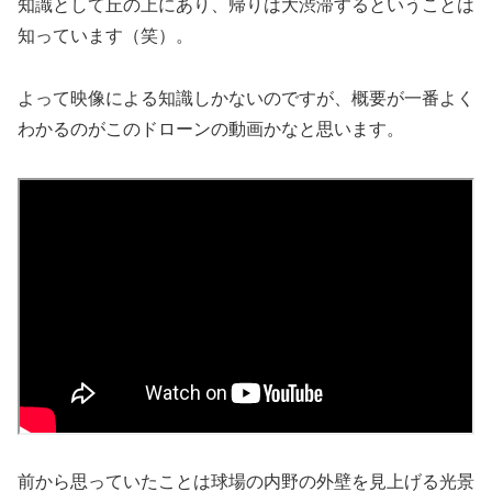
知識として丘の上にあり、帰りは大渋滞するということは
知っています（笑）。
よって映像による知識しかないのですが、概要が一番よく
わかるのがこのドローンの動画かなと思います。
前から思っていたことは球場の内野の外壁を見上げる光景