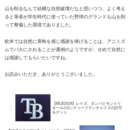
山を削るなんて結構な自然破壊だなと思いつつ、よく考え
ると筆者が学生時代に使っていた野球のグランドも山を削
って整備した環境でありました。
欧米では自然に畏怖を感じ感謝を捧げることは、アニミズ
ムでバカにされることが通例のようですが、せめて自然に
は感謝してもらいたいですね。
お読みいただき、ありがとうございました。
【MLB2019】レイズ、タンパとモントリ
オールの2シティーフランチャイズの許可
をゲット