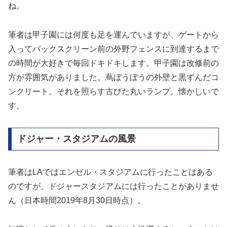
ね。
筆者は甲子園には何度も足を運んでいますが、ゲートから
入ってバックスクリーン前の外野フェンスに到達するまで
の時間が大好きで毎回ドキドキします。甲子園は改修前の
方が雰囲気がありました。蔦ぼうぼうの外壁と黒ずんだコ
ンクリート。それを照らす古びた丸いランプ。懐かしいで
す。
ドジャー・スタジアムの風景
筆者はLAではエンゼル・スタジアムに行ったことはある
のですが、ドジャースタジアムには行ったことがありませ
ん（日本時間2019年8月30日時点）。