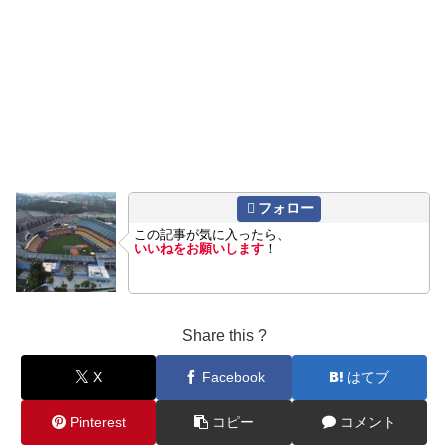
フォロー
この記事が気に入ったら、
いいねをお願いします
！
Share this ?
X
Facebook
はてブ
Pinterest
コピー
コメント