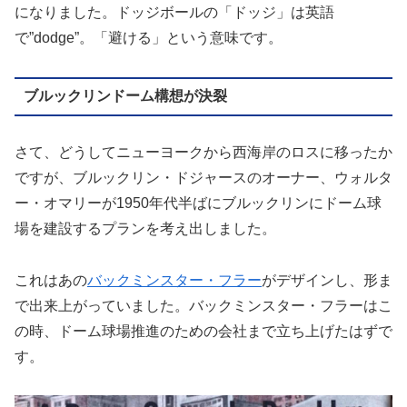
になりました。ドッジボールの「ドッジ」は英語
で”dodge”。「避ける」という意味です。
ブルックリンドーム構想が決裂
さて、どうしてニューヨークから西海岸のロスに移ったか
ですが、ブルックリン・ドジャースのオーナー、ウォルタ
ー・オマリーが1950年代半ばにブルックリンにドーム球
場を建設するプランを考え出しました。
これはあの
バックミンスター・フラー
がデザインし、形ま
で出来上がっていました。バックミンスター・フラーはこ
の時、ドーム球場推進のための会社まで立ち上げたはずで
す。