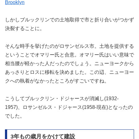
Brooklyn
しかしブルックリンでの土地取得で市と折り合いがつかず
決裂することに。
そんな時手を挙げたのがロサンゼルス市。土地を提供する
ということでオマリー氏と合意。オマリー氏はいい意味で
相当腰が軽かった人だったのでしょう。ニューヨークから
あっさりとロスに移転を決めました。この辺、ニューヨー
クへの執着がなかったところがすごいですね。
こうしてブルックリン・ドジャースが消滅し(1932-
1957)、ロサンゼルス・ドジャース(1958-現在)となったの
でした。
3年もの歳月をかけて建設