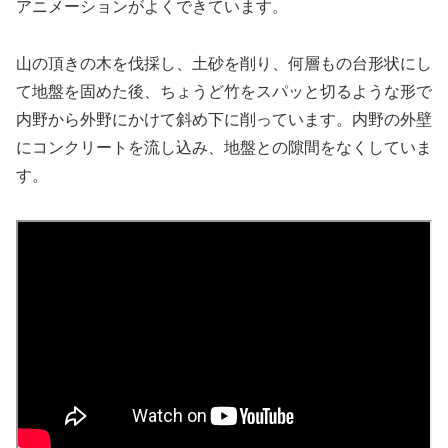
アニメーションがよくできています。
山の頂きの木を伐採し、土砂を削り、何層もの台形状にし
て地盤を固めた後、ちょうど竹をスパッと切るような形で
内野から外野にかけて斜め下に削っています。内野の外壁
にコンクリートを流し込み、地盤との隙間をなくしていま
す。