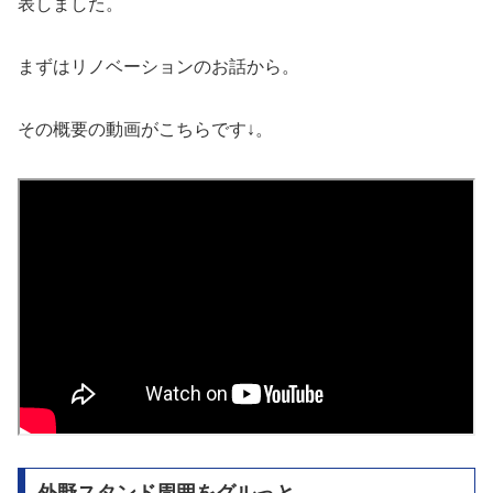
表しました。
まずはリノベーションのお話から。
その概要の動画がこちらです↓。
外野スタンド周囲をグルっと