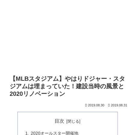
【MLBスタジアム】やはりドジャー・スタ
ジアムは埋まっていた！建設当時の風景と
2020リノベーション
2019.08.30
2019.08.31
目次
2020オールスター開催地