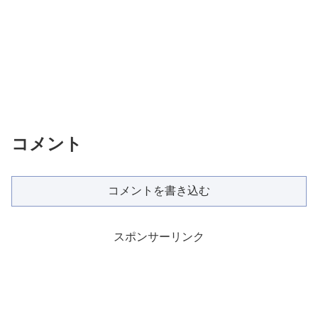
コメント
コメントを書き込む
スポンサーリンク