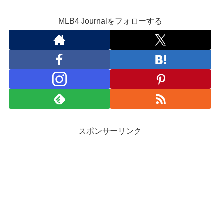
MLB4 Journalをフォローする
スポンサーリンク