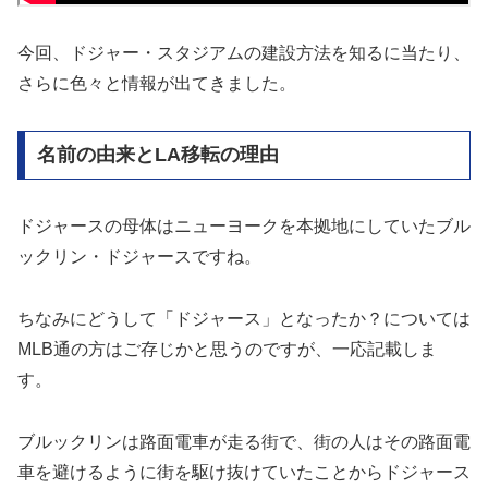
今回、ドジャー・スタジアムの建設方法を知るに当たり、
さらに色々と情報が出てきました。
名前の由来とLA移転の理由
ドジャースの母体はニューヨークを本拠地にしていたブル
ックリン・ドジャースですね。
ちなみにどうして「ドジャース」となったか？については
MLB通の方はご存じかと思うのですが、一応記載しま
す。
ブルックリンは路面電車が走る街で、街の人はその路面電
車を避けるように街を駆け抜けていたことからドジャース