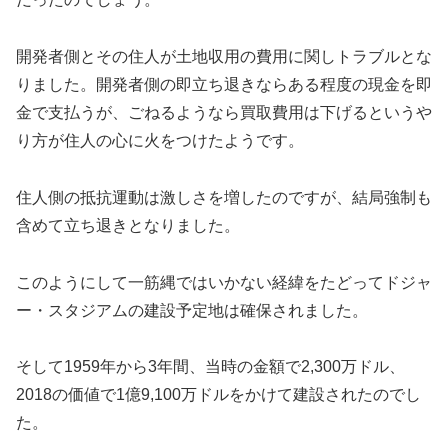
開発者側とその住人が土地収用の費用に関しトラブルとな
りました。開発者側の即立ち退きならある程度の現金を即
金で支払うが、ごねるようなら買取費用は下げるというや
り方が住人の心に火をつけたようです。
住人側の抵抗運動は激しさを増したのですが、結局強制も
含めて立ち退きとなりました。
このようにして一筋縄ではいかない経緯をたどってドジャ
ー・スタジアムの建設予定地は確保されました。
そして1959年から3年間、当時の金額で2,300万ドル、
2018の価値で1億9,100万ドルをかけて建設されたのでし
た。