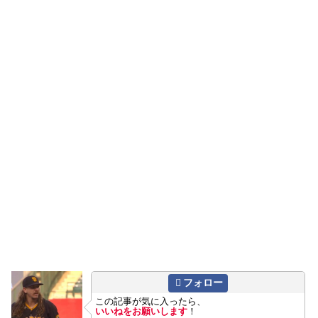
フォロー
この記事が気に入ったら、
いいねをお願いします
！