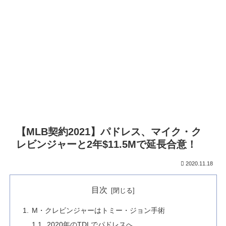
【MLB契約2021】パドレス、マイク・ク
レビンジャーと2年$11.5Mで延長合意！
2020.11.18
目次
M・クレビンジャーはトミー・ジョン手術
2020年のTDLでパドレスへ