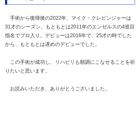
手術から復帰後の2022年、マイク・クレビンジャーは
31才のシーズン。もともとは2011年のエンゼルスの4巡目
指名でプロ入り。デビューは2016年で、25才の時でした
から、もともとは遅めのデビューでした。
この手術が成功し、リハビリも順調にこなせることを祈
りたいと思います。
お読みいただき、ありがとうございました。