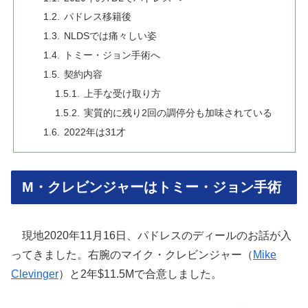
パドレス移籍後
NLDSでは痛々しい姿
トミー・ジョン手術へ
契約内容
上手な受け取り方
実質的に残り2回の調停分も加味されている
2022年は31才
M・クレビンジャーはトミー・ジョン手術
現地2020年11月16日、パドレスのディールのお話が入
ってきました。右腕のマイク・クレビンジャー（
Mike
Clevinger
）と2年$11.5Mで合意しました。