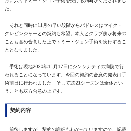
月に入りトミー・ジョン手術を受ける判断がくだされまし
た。
それと同時に11月の早い段階からパドレスはマイク・
クレビンジャーとの契約も希望。本人とクラブ側が将来の
ことも含め合意した上でトミー・ジョン手術を実行するこ
ととなりました。
手術は現地2020年11月17日にシンシナティの病院で行
われることになっています。今回の契約の合意の発表は手
術前日に行われました。そして2021シーズンは全休とい
うことも双方合意の上です。
契約内容
前後しますが、契約の詳細もわかっていますので、記載