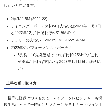
したいと思います。
2年/$11.5M (2021-22)
サイニング・ボーナス$3M（支払いは2021年12月1日
と2022年12月1日それぞれ$1.5Mずつ）
サラリーの支払い：2021:$2M/ 2022: $6.5M
2022年のパフォーマンス・ボーナス
5先発、10先発達成でそれぞれ$0.25Mずつ(これ
が達成されれば支払いは2023年1月15日に繰延払
い）
上手な受け取り方
投手に怪我はつきもので、マイク・クレビンジャーも現
役生活にとって一時的にリスキーになるトミー・ジョン手