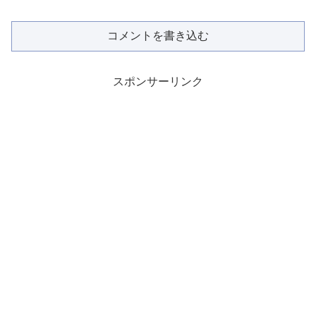
コメントを書き込む
スポンサーリンク