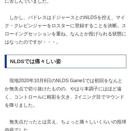
に苦しんでいました。
しかし、パドレスはドジャースとのNLDSを控え、マイ
ク・クレビンジャーをロスターに登録することを決断。ス
ローイングセッションを重ね、なんとか投げられる状態に
はなったのですが・・・。
NLDSでは痛々しい姿
現地2020年10月6日のNLDS Game1では初回をなんと
か無失点で切り抜けたものの、やはり本調子にはほど遠
く、コントロールに精彩を欠き、2イニング目でマウンド
を降りました。
無失点だったとは言え、ちょっと痛々しいくらいの投球
内容でした。