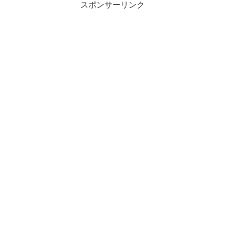
スポンサーリンク