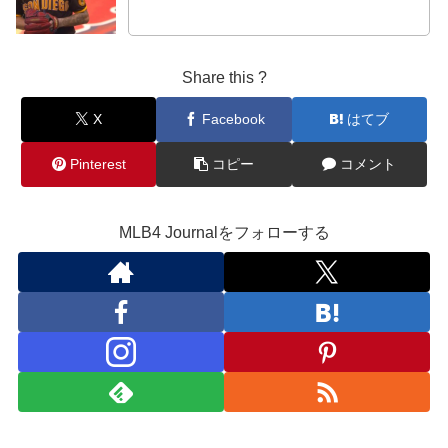
Share this ?
X
Facebook
はてブ
Pinterest
コピー
コメント
MLB4 Journalをフォローする