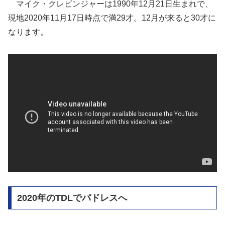
マイク・クレビンジャーは1990年12月21日生まれで、
現地2020年11月17日時点で満29才。12月が来ると30才に
なります。
2020年のTDLでパドレスへ