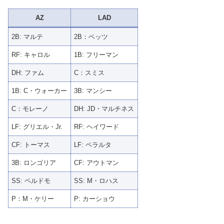
AZ
LAD
2B: マルテ
2B：ベッツ
RF: キャロル
1B: フリーマン
DH: ファム
C：スミス
1B: C・ウォーカー
3B: マンシー
C：モレーノ
DH: JD・マルチネス
LF: グリエル・Jr.
RF: ヘイワード
CF: トーマス
LF: ペラルタ
3B: ロンゴリア
CF: アウトマン
SS: ペルドモ
SS: M・ロハス
P：M・ケリー
P: カーショウ