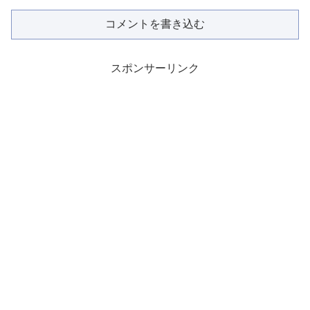
コメントを書き込む
スポンサーリンク