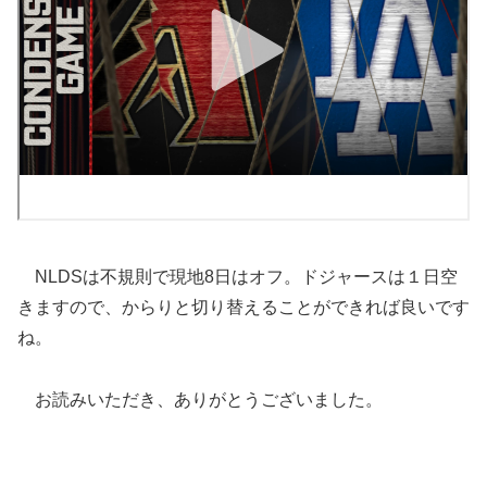
NLDSは不規則で現地8日はオフ。ドジャースは１日空
きますので、からりと切り替えることができれば良いです
ね。
お読みいただき、ありがとうございました。