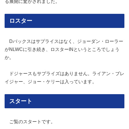
る展開に驚かされました。
ロスター
Dバックスはサプライスはなく、ジョーダン・ローラー
がNLWCに引き続き、ロスターINというところでしょう
か。
ドジャースもサプライズはありません。ライアン・ブレ
イジャー、ジョー・ケリーは入っています。
スタート
ご覧のスタートです。