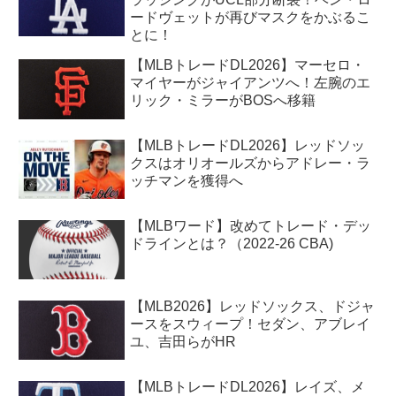
ードヴェットが再びマスクをかぶるこ
とに！
【MLBトレードDL2026】マーセロ・
マイヤーがジャイアンツへ！左腕のエ
リック・ミラーがBOSへ移籍
【MLBトレードDL2026】レッドソッ
クスはオリオールズからアドレー・ラ
ッチマンを獲得へ
【MLBワード】改めてトレード・デッ
ドラインとは？（2022-26 CBA)
【MLB2026】レッドソックス、ドジャ
ースをスウィープ！セダン、アブレイ
ユ、吉田らがHR
【MLBトレードDL2026】レイズ、メ