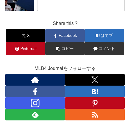
Share this ?
X
Facebook
はてブ
Pinterest
コピー
コメント
MLB4 Journalをフォローする