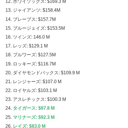
ホワイソックス: $169.3 M
ジャイアンツ: $158.4M
ブレーブス: $157.7M
ブルージェイズ: $153.5M
ツインズ: 146.0 M
レッズ: $129.1 M
ブルワーズ: $127.5M
ロッキーズ: $116.7M
ダイヤモンドバックス: $109.9 M
レンジャーズ: $107.0 M
ロイヤルズ: $103.1 M
アスレチックス: $100.3 M
タイガース: $97.8 M
マリナーズ: $92.3 M
レイズ: $83.0 M