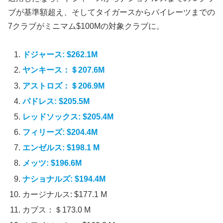
ブが基準額超え、そしてタイガースからパイレーツまでの
7クラブがミニマム$100Mの対象クラブに。
ドジャース: $262.1M
ヤンキース：＄207.6M
アストロズ：＄206.9M
パドレス: $205.5M
レッドソックス: $205.4M
フィリーズ: $204.4M
エンゼルス: $198.1 M
メッツ: $196.6M
ナショナルズ: $194.4M
カージナルス: $177.1 M
カブス：＄173.0 M