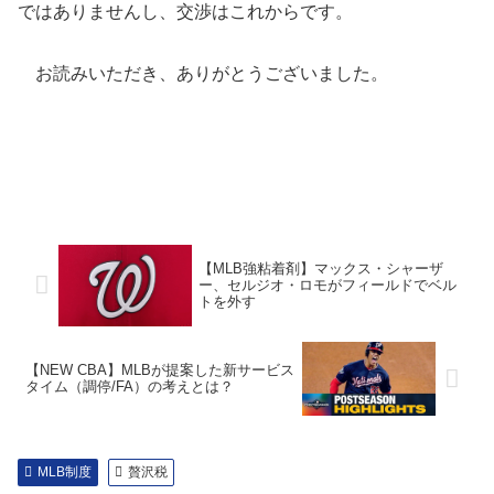
ではありませんし、交渉はこれからです。
お読みいただき、ありがとうございました。
【MLB強粘着剤】マックス・シャーザ
ー、セルジオ・ロモがフィールドでベル
トを外す
【NEW CBA】MLBが提案した新サービス
タイム（調停/FA）の考えとは？
MLB制度
贅沢税