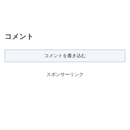
コメント
コメントを書き込む
スポンサーリンク