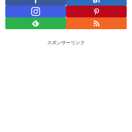
スポンサーリンク