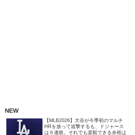
NEW
【MLB2026】大谷が今季初のマルチ
HRを放って追撃するも、ドジャース
は６連敗。それでも楽観できる余裕は