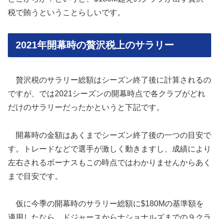
税で賄うということらしいです。
2021年開幕時の贅沢税上のサラリー
贅沢税のサラリー総額はシーズン終了後に計算されるの
ですが、では2021シーズンの開幕時点で各クラブがどれ
だけのサラリーだったかというと下記です。
開幕時の金額はあくまでシーズン終了後の一つの目安で
す。トレードなどで選手が激しく動きますし、成績により
左右されるボーナスもこの時点ではわかりませんからあく
まで目安です。
仮に今季の開幕時のサラリー総額に$180Mの基準額を
適用したなら、ドジャースからナショナルズまでの９クラ