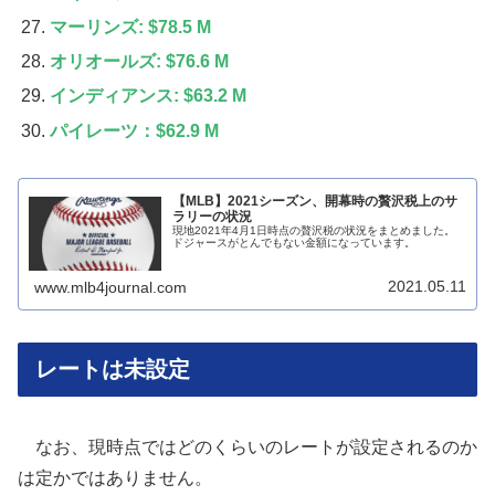
マーリンズ: $78.5 M
オリオールズ: $76.6 M
インディアンス: $63.2 M
パイレーツ：$62.9 M
【MLB】2021シーズン、開幕時の贅沢税上のサ
ラリーの状況
現地2021年4月1日時点の贅沢税の状況をまとめました。
ドジャースがとんでもない金額になっています。
2021.05.11
www.mlb4journal.com
レートは未設定
なお、現時点ではどのくらいのレートが設定されるのか
は定かではありません。