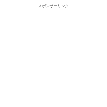
スポンサーリンク