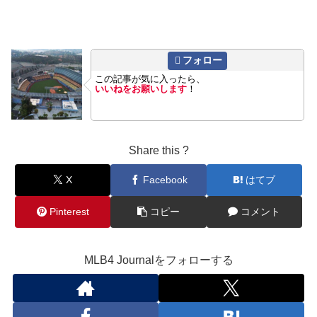
フォロー
この記事が気に入ったら、
いいねをお願いします
！
Share this ?
X
Facebook
はてブ
Pinterest
コピー
コメント
MLB4 Journalをフォローする