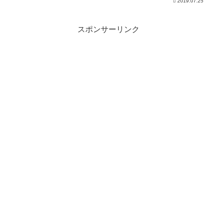
2019.07.25
スポンサーリンク