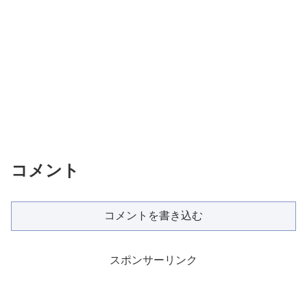
コメント
コメントを書き込む
スポンサーリンク