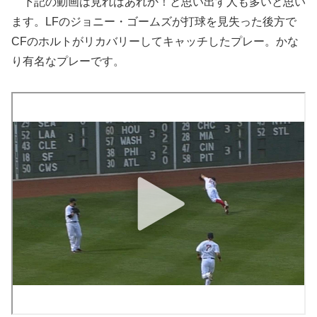
下記の動画は見ればあれか！と思い出す人も多いと思い
ます。LFのジョニー・ゴームズが打球を見失った後方で
CFのホルトがリカバリーしてキャッチしたプレー。かな
り有名なプレーです。