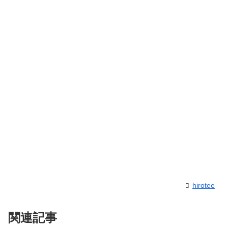
hirotee
関連記事