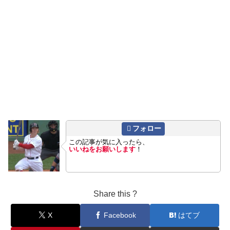
フォロー
この記事が気に入ったら、
いいねをお願いします
！
Share this ?
X
Facebook
はてブ