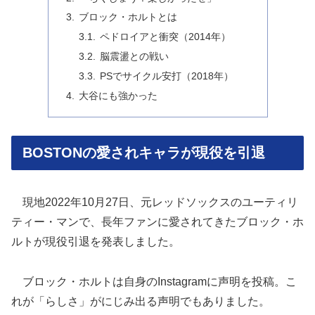
ブロック・ホルトとは
ペドロイアと衝突（2014年）
脳震盪との戦い
PSでサイクル安打（2018年）
大谷にも強かった
BOSTONの愛されキャラが現役を引退
現地2022年10月27日、元レッドソックスのユーティリ
ティー・マンで、長年ファンに愛されてきたブロック・ホ
ルトが現役引退を発表しました。
ブロック・ホルトは自身のInstagramに声明を投稿。こ
れが「らしさ」がにじみ出る声明でもありました。