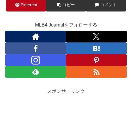
Pinterest
コピー
コメント
MLB4 Journalをフォローする
スポンサーリンク