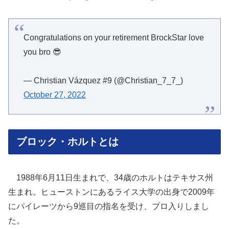
Congratulations on your retirement BrockStar love
you bro 😎
— Christian Vázquez #9 (@Christian_7_7_)
October 27, 2022
ブロック・ホルトとは
1988年6月11日生まれで、34歳のホルトはテキサス州
生まれ。ヒューストンにあるライス大学の出身で2009年
にパイレーツから9巡目の指名を受け、プロ入りしまし
た。