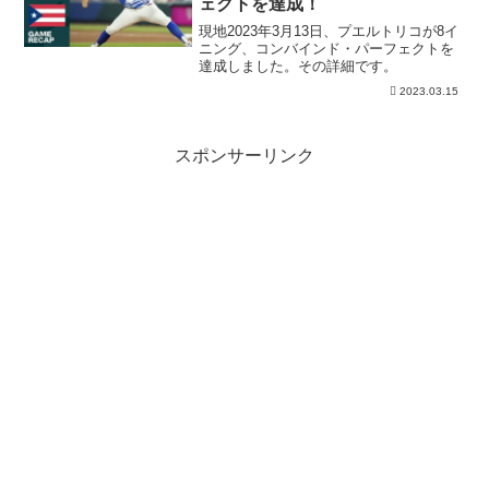
ェクトを達成！
現地2023年3月13日、プエルトリコが8イ
ニング、コンバインド・パーフェクトを
達成しました。その詳細です。
2023.03.15
スポンサーリンク