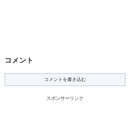
コメント
コメントを書き込む
スポンサーリンク