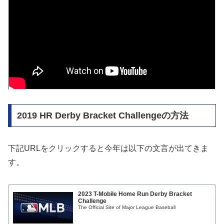
2019 HR Derby Bracket Challengeの方法
下記URLをクリックすると今年は以下の文言が出てきま
す。
2023 T-Mobile Home Run Derby Bracket
Challenge
The Official Site of Major League Baseball