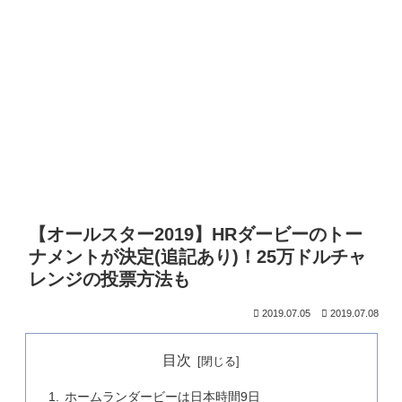
【オールスター2019】HRダービーのトー
ナメントが決定(追記あり)！25万ドルチャ
レンジの投票方法も
2019.07.05
2019.07.08
目次
ホームランダービーは日本時間9日