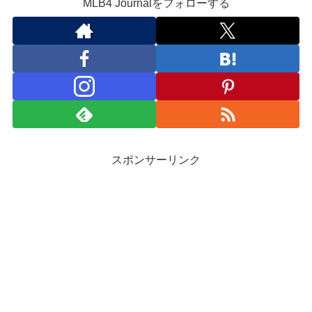
MLB4 Journalをフォローする
スポンサーリンク