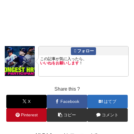
フォロー
この記事が気に入ったら、
いいねをお願いします
！
Share this ?
X
Facebook
はてブ
Pinterest
コピー
コメント