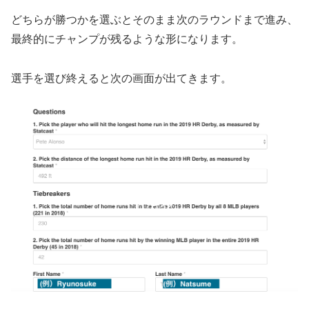
どちらが勝つかを選ぶとそのまま次のラウンドまで進み、
最終的にチャンプが残るような形になります。
選手を選び終えると次の画面が出てきます。