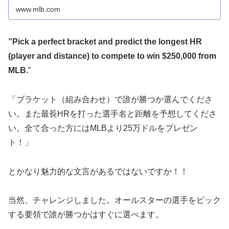
www.mlb.com
”Pick a perfect bracket and predict the longest HR
(player and distance) to compete to win $250,000 from
MLB.
”
「ブラケット（組み合わせ）で誰が勝つか選んでくださ
い。また最長HRを打った選手名と距離を予想してくださ
い。全て合った方にはMLBより25万ドルをプレゼン
ト！」
とかなり魅力的な文言があるではないですか！！
当然、チャレンジしました。オールスターの選手をピック
する要領で誰が勝つかはすぐに選べます。