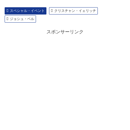
スペシャル・イベント
クリスチャン・イェリッチ
ジョシュ・ベル
スポンサーリンク