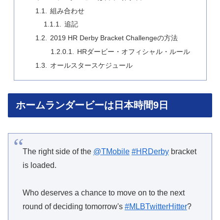
組み合わせ
追記
2019 HR Derby Bracket Challengeの方法
HRダービー・オフィシャル・ルール
オールスタースケジュール
ホームランダービーは日本時間9日
The right side of the
@TMobile
#HRDerby
bracket
is loaded.
Who deserves a chance to move on to the next
round of deciding tomorrow's
#MLBTwitterHitter
?