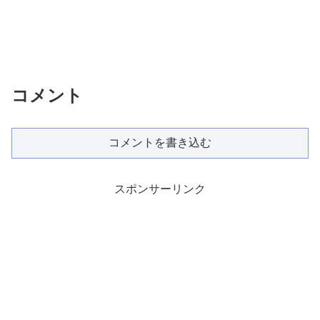
コメント
コメントを書き込む
スポンサーリンク