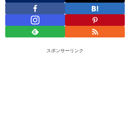
スポンサーリンク