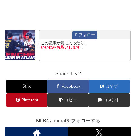
フォロー
この記事が気に入ったら、
いいねをお願いします
！
Share this ?
X
Facebook
はてブ
Pinterest
コピー
コメント
MLB4 Journalをフォローする