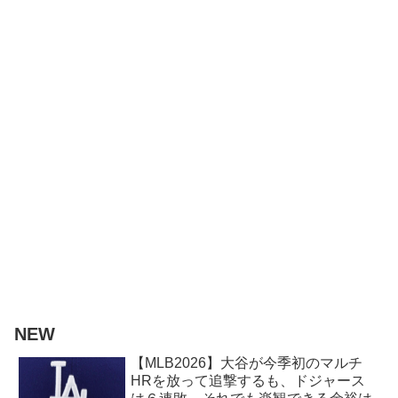
NEW
【MLB2026】大谷が今季初のマルチ
HRを放って追撃するも、ドジャース