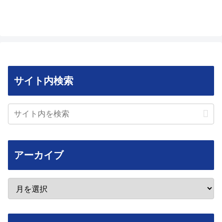
サイト内検索
アーカイブ