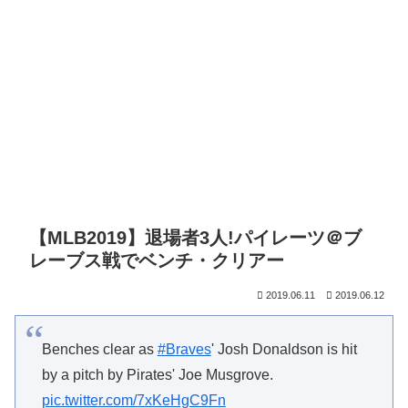
【MLB2019】退場者3人!パイレーツ＠ブ
レーブス戦でベンチ・クリアー
2019.06.11
2019.06.12
Benches clear as
#Braves
' Josh Donaldson is hit
by a pitch by Pirates' Joe Musgrove.
pic.twitter.com/7xKeHgC9Fn