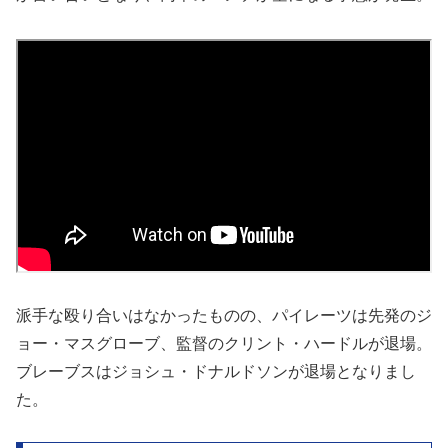
派手な殴り合いはなかったものの、パイレーツは先発のジ
ョー・マスグローブ、監督のクリント・ハードルが退場。
ブレーブスはジョシュ・ドナルドソンが退場となりまし
た。