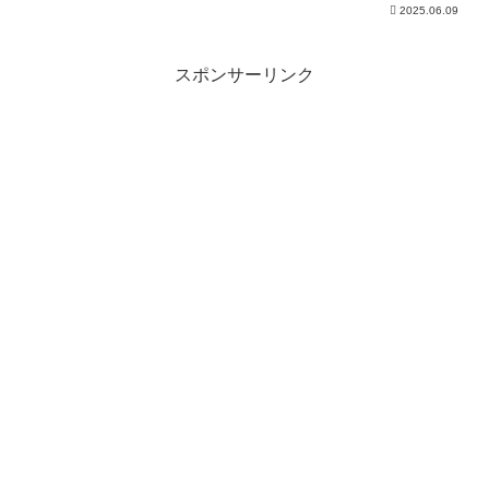
2025.06.09
スポンサーリンク