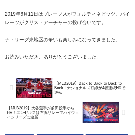
2019年6月11日はブレーブスがフォルティネビッツ、パイ
レーツがクリス・アーチャーの投げ合いです。
ナ・リーグ東地区の争いも楽しみになってきました。
お読みいただき、ありがとうございました。
【MLB2019】Back to Back to Back to
Back ! ナショナルズ打線が4者連続HRで
逆転
【MLB2019】大谷選手が前田投手から
HR！エンゼルスは右腕リレーでハイウェ
イシリーズに連勝