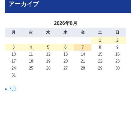
アーカイブ
2026年8月
月
火
水
木
金
土
日
1
2
3
4
5
6
7
8
9
10
11
12
13
14
15
16
17
18
19
20
21
22
23
24
25
26
27
28
29
30
31
« 7月