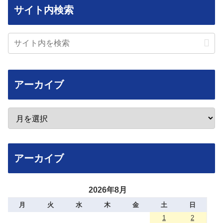
サイト内検索
アーカイブ
アーカイブ
2026年8月
月
火
水
木
金
土
日
1
2