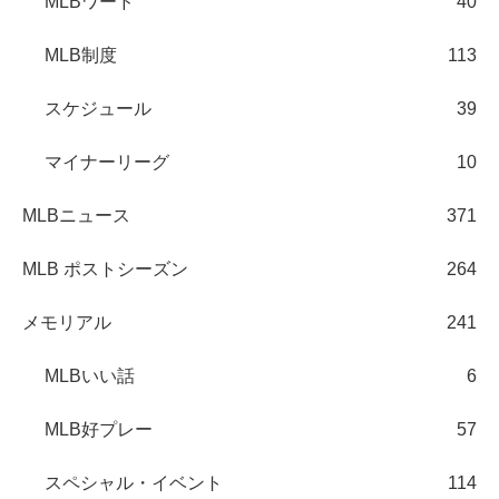
MLBワード
40
MLB制度
113
スケジュール
39
マイナーリーグ
10
MLBニュース
371
MLB ポストシーズン
264
メモリアル
241
MLBいい話
6
MLB好プレー
57
スペシャル・イベント
114