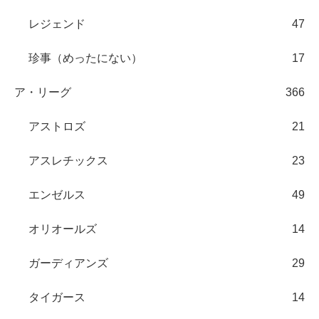
レジェンド
47
珍事（めったにない）
17
ア・リーグ
366
アストロズ
21
アスレチックス
23
エンゼルス
49
オリオールズ
14
ガーディアンズ
29
タイガース
14