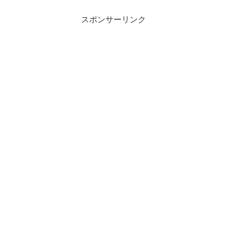
スポンサーリンク