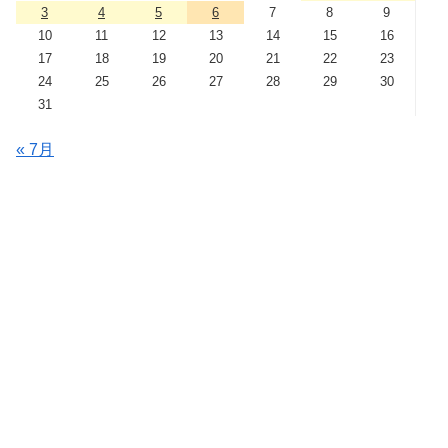
3
4
5
6
7
8
9
10
11
12
13
14
15
16
17
18
19
20
21
22
23
24
25
26
27
28
29
30
31
« 7月