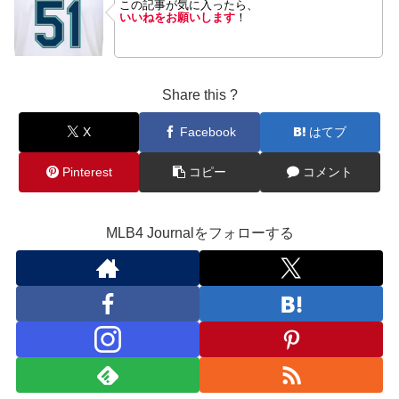
この記事が気に入ったら、
いいねをお願いします
！
Share this ?
X
Facebook
はてブ
Pinterest
コピー
コメント
MLB4 Journalをフォローする