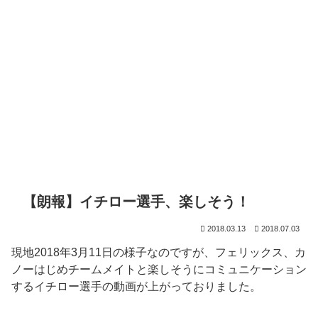
【朗報】イチロー選手、楽しそう！
2018.03.13
2018.07.03
現地2018年3月11日の様子なのですが、フェリックス、カ
ノーはじめチームメイトと楽しそうにコミュニケーション
するイチロー選手の動画が上がっておりました。