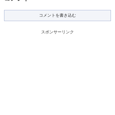
コメントを書き込む
スポンサーリンク