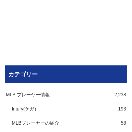
カテゴリー
MLB プレーヤー情報
2,238
Injury(ケガ）
193
MLBプレーヤーの紹介
58