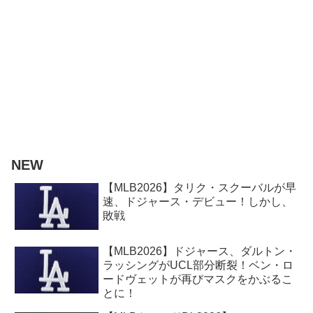
NEW
【MLB2026】タリク・スクーバルが早
速、ドジャース・デビュー！しかし、
敗戦
【MLB2026】ドジャース、ダルトン・
ラッシングがUCL部分断裂！ベン・ロ
ードヴェットが再びマスクをかぶるこ
とに！