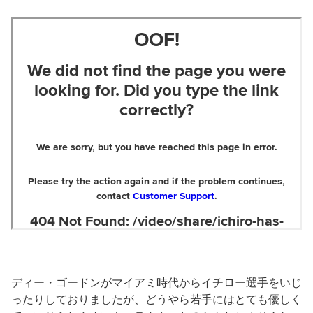
ディー・ゴードンがマイアミ時代からイチロー選手をいじ
ったりしておりましたが、どうやら若手にはとても優しく