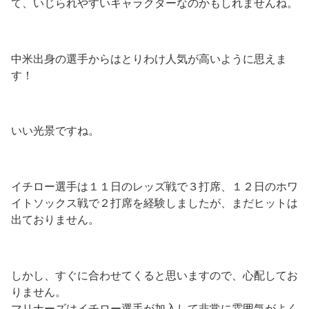
て、いじられやすいキャラクターなのかもしれませんね。
中米出身の選手からはとりわけ人気が高いように思えま
す！
いい光景ですね。
イチロー選手は１１日のレッズ戦で３打席、１２日のホワ
イトソックス戦で２打席を経験しましたが、まだヒットは
出ておりません。
しかし、すぐに合わせてくると思いますので、心配してお
りません。
マリナーズはイチロー選手が加入して非常に雰囲気がよく