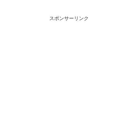
スポンサーリンク