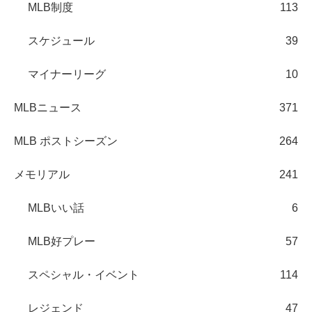
MLB制度
113
スケジュール
39
マイナーリーグ
10
MLBニュース
371
MLB ポストシーズン
264
メモリアル
241
MLBいい話
6
MLB好プレー
57
スペシャル・イベント
114
レジェンド
47