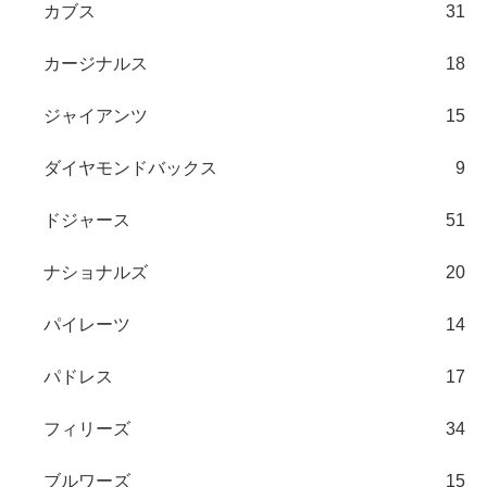
カブス
31
カージナルス
18
ジャイアンツ
15
ダイヤモンドバックス
9
ドジャース
51
ナショナルズ
20
パイレーツ
14
パドレス
17
フィリーズ
34
ブルワーズ
15