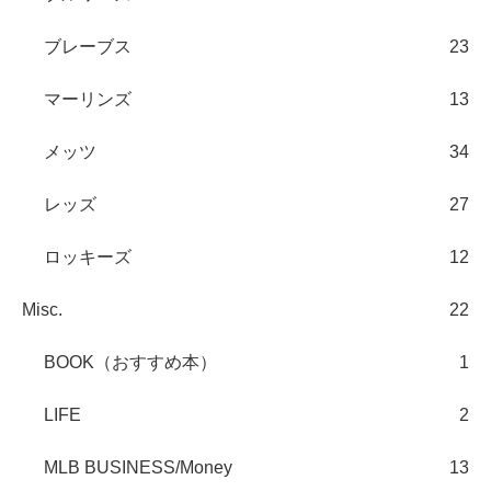
ブレーブス
23
マーリンズ
13
メッツ
34
レッズ
27
ロッキーズ
12
Misc.
22
BOOK（おすすめ本）
1
LIFE
2
MLB BUSINESS/Money
13