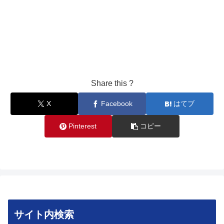
Share this ?
X
Facebook
はてブ
Pinterest
コピー
サイト内検索