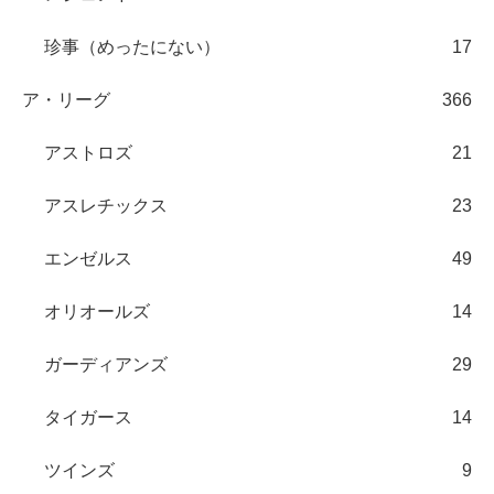
珍事（めったにない）
17
ア・リーグ
366
アストロズ
21
アスレチックス
23
エンゼルス
49
オリオールズ
14
ガーディアンズ
29
タイガース
14
ツインズ
9