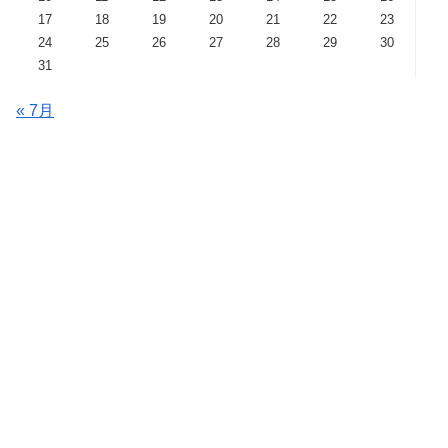
17
18
19
20
21
22
23
24
25
26
27
28
29
30
31
« 7月