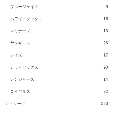
ブルージェイズ
9
ホワイトソックス
16
マリナーズ
13
ヤンキース
26
レイズ
17
レッドソックス
90
レンジャーズ
14
ロイヤルズ
22
ナ・リーグ
333