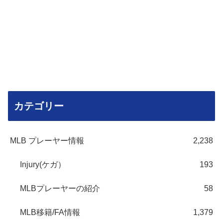
カテゴリー
MLB プレーヤー情報
2,238
Injury(ケガ）
193
MLBプレーヤーの紹介
58
MLB移籍/FA情報
1,379