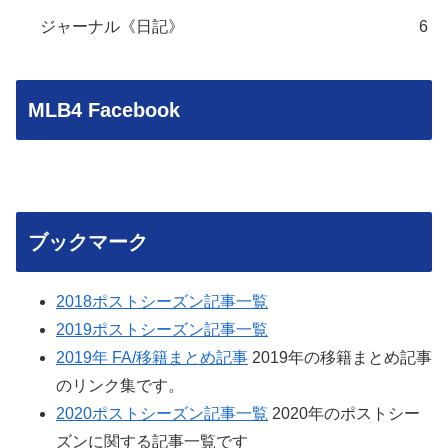
ジャーナル《日記》
6
MLB4 Facebook
ブックマーク
2018ポストシーズン記事一覧
2019ポストシーズン記事一覧
2019年 FA/移籍まとめ記事
2019年の移籍まとめ記事
のリンク集です。
2020ポストシーズン記事一覧
2020年のポストシー
ズンに関する記事一覧です