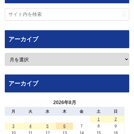
アーカイブ
アーカイブ
2026年8月
月
火
水
木
金
土
日
1
2
3
4
5
6
7
8
9
10
11
12
13
14
15
16