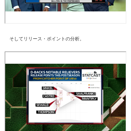
そしてリリース・ポイントの分析。