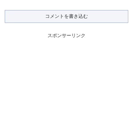
コメントを書き込む
スポンサーリンク