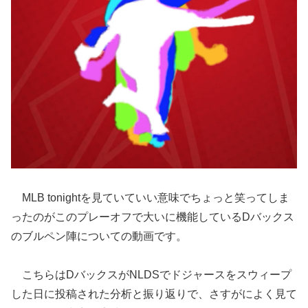
MLB tonightを見ていていい意味でちょっと笑ってしま
ったのがこのプレーオフで大いに機能しているDバックス
のブルペン陣についての動画です。
こちらはDバックスがNLDSでドジャースをスウィープ
した日に投稿された分析と振り返りで、さすがによく見て