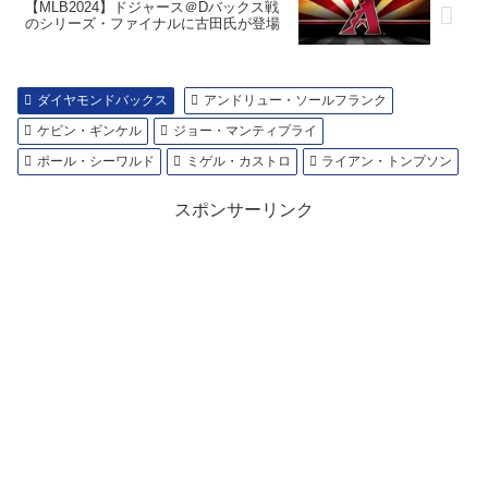
【MLB2024】ドジャース＠Dバックス戦
のシリーズ・ファイナルに古田氏が登場
ダイヤモンドバックス
アンドリュー・ソールフランク
ケビン・ギンケル
ジョー・マンティプライ
ポール・シーワルド
ミゲル・カストロ
ライアン・トンプソン
スポンサーリンク