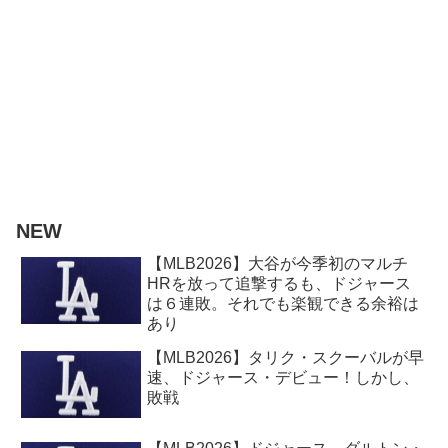
NEW
【MLB2026】大谷が今季初のマルチ
HRを放って追撃するも、ドジャース
は６連敗。それでも楽観できる余裕は
あり
【MLB2026】タリク・スクーバルが早
速、ドジャース・デビュー！しかし、
敗戦