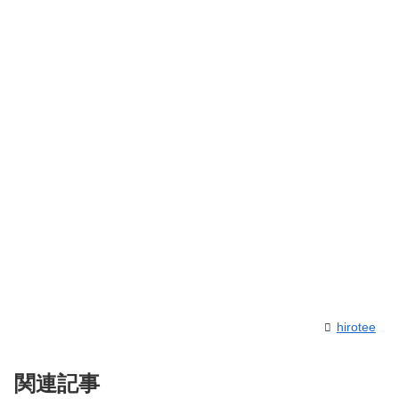
hirotee
関連記事