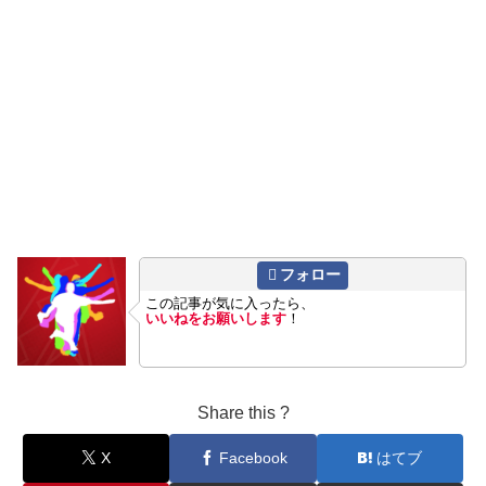
フォロー
この記事が気に入ったら、
いいねをお願いします
！
Share this ?
X
Facebook
はてブ