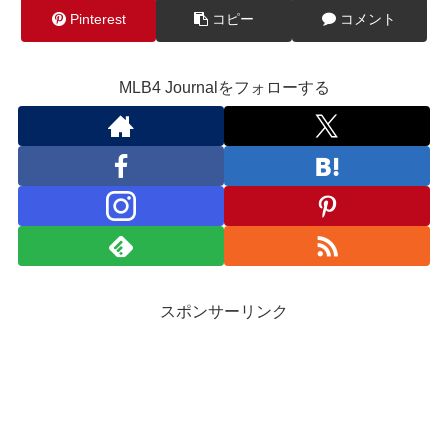
Pinterest
コピー
コメント
MLB4 Journalをフォローする
スポンサーリンク