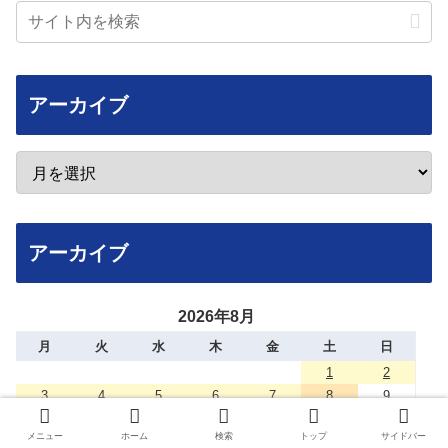
アーカイブ
アーカイブ
2026年8月
月
火
水
木
金
土
日
1
2
3
4
5
6
7
8
9
10
11
12
13
14
15
16
メニュー
ホーム
検索
トップ
サイドバー
17
18
19
20
21
22
23