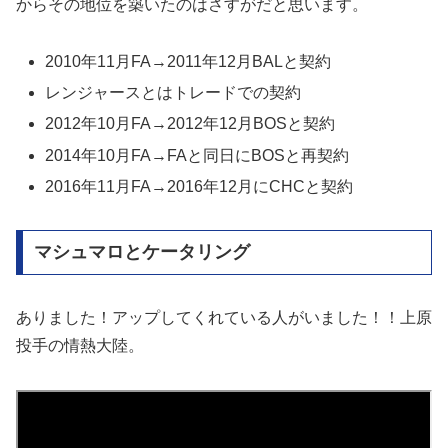
からその地位を築いたのはさすがだと思います。
2010年11月FA→2011年12月BALと契約
レンジャースとはトレードでの契約
2012年10月FA→2012年12月BOSと契約
2014年10月FA→FAと同日にBOSと再契約
2016年11月FA→2016年12月にCHCと契約
マシュマロとケータリング
ありました！アップしてくれている人がいました！！上原
投手の情熱大陸。