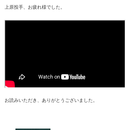
上原投手、お疲れ様でした。
お読みいただき、ありがとうございました。