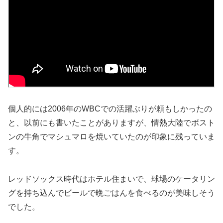
個人的には2006年のWBCでの活躍ぶりが頼もしかったの
と、以前にも書いたことがありますが、情熱大陸でボスト
ンの牛角でマシュマロを焼いていたのが印象に残っていま
す。
レッドソックス時代はホテル住まいで、球場のケータリン
グを持ち込んでビールで晩ごはんを食べるのが美味しそう
でした。