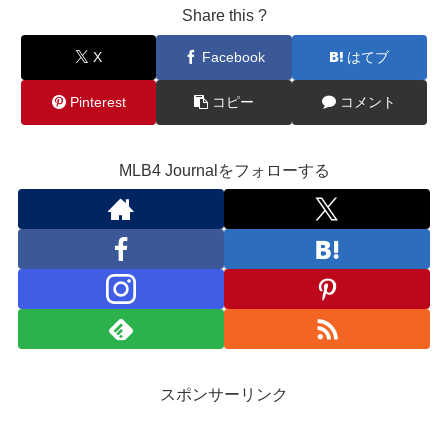
Share this ?
X
Facebook
はてブ
Pinterest
コピー
コメント
MLB4 Journalをフォローする
スポンサーリンク