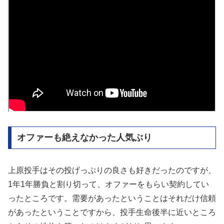
オファーも絶えなかった人気ぶり
上原投手はその投げっぷりの良さも好きだったのですが、
1年1年勝負と割り切って、オファーをもらい契約してい
ったところです。需要があったということはそれだけ信頼
があったということですから、投手生命後半に近いところ