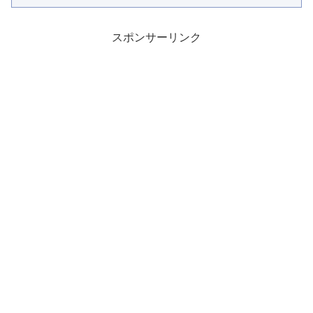
スポンサーリンク