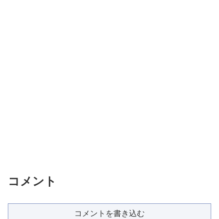
コメント
コメントを書き込む