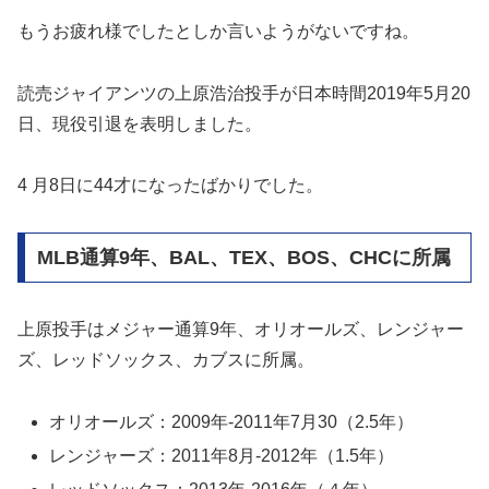
もうお疲れ様でしたとしか言いようがないですね。
読売ジャイアンツの上原浩治投手が日本時間2019年5月20
日、現役引退を表明しました。
4 月8日に44才になったばかりでした。
MLB通算9年、BAL、TEX、BOS、CHCに所属
上原投手はメジャー通算9年、オリオールズ、レンジャー
ズ、レッドソックス、カブスに所属。
オリオールズ：2009年-2011年7月30（2.5年）
レンジャーズ：2011年8月-2012年（1.5年）