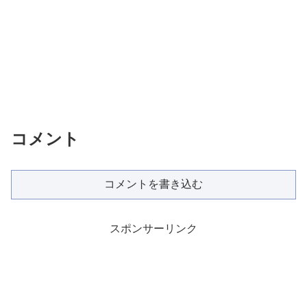
コメント
コメントを書き込む
スポンサーリンク