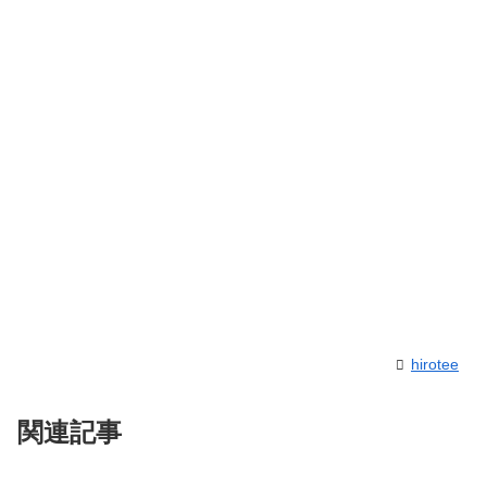
hirotee
関連記事