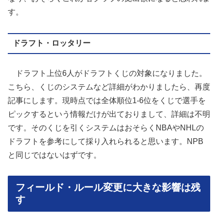
す。
ドラフト・ロッタリー
ドラフト上位6人がドラフトくじの対象になりました。
こちら、くじのシステムなど詳細がわかりましたら、再度
記事にします。現時点では全体順位1-6位をくじで選手を
ピックするという情報だけが出ておりまして、詳細は不明
です。そのくじを引くシステムはおそらくNBAやNHLの
ドラフトを参考にして採り入れられると思います。NPB
と同じではないはずです。
フィールド・ルール変更に大きな影響は残
す