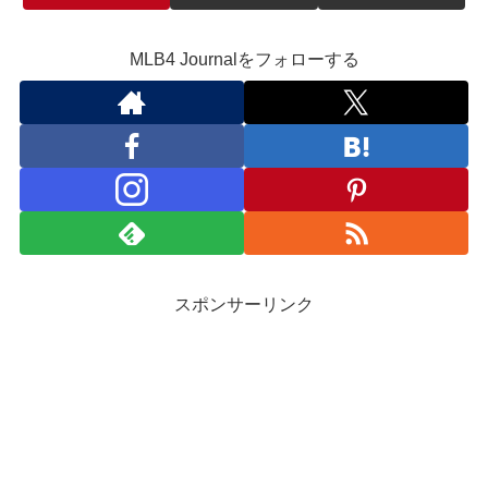
MLB4 Journalをフォローする
スポンサーリンク