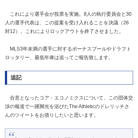
これにより選手会が投票を実施。8人の執行委員会と30
人の選手代表は、この提案を受け入れることを決議（26
対12）。これによりロックアウトを終了させました。
MLS3年未満の選手に対するボーナスプールやドラフト
ロッタリー、最低年俸は追ってご報告致します。
追記
合意となったコア・エコノミクスについて、この団体交
渉の報道で一躍脚光を浴びたThe Athleticのドレリッチさ
んのツイートをお借りしたいと思います。