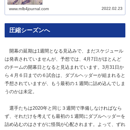
2022.02.23
www.mlb4journal.com
圧縮シーズンへ
開幕の延期は1週間となる見込みで、まだスケジュール
は発表されていませんが、予想では、4月7日がほとんど
のチームの開幕日となると見込まれています。3月31日か
ら４月６日までの６試合は、ダブルヘッダーが組まれると
予想されていますが、もう最初の１週間に詰め込んでしま
うのかは未定。
選手たちは2020年と同じ３週間で準備しなければなら
ず、それだけを考えても最初の１週間にダブルヘッダーを
詰め込むのはさすがに怪我が心配されます。よって、ずれ