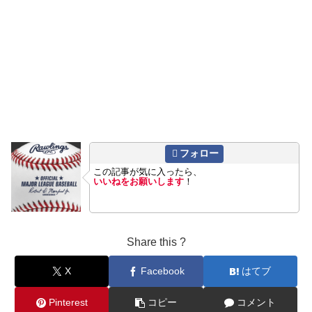
フォロー
この記事が気に入ったら、
いいねをお願いします
！
Share this ?
X
Facebook
はてブ
Pinterest
コピー
コメント