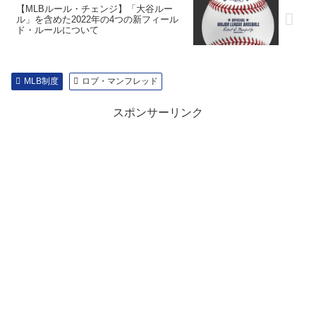
【MLBルール・チェンジ】「大谷ルー
ル」を含めた2022年の4つの新フィール
ド・ルールについて
MLB制度
ロブ・マンフレッド
スポンサーリンク