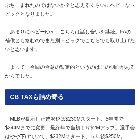
ぶちこまれたのではないか？と思えるくらいにヘビーなト
ピックとなりました。
あまりにヘビーゆえ、こちらは話し合いを継続。FAの
補償とも絡むのでまた別トピックでこちらでも取り上げた
いと思います。
よって、今回の合意の暫定的というのはこの側面がある
からでした。
CB TAXも詰め寄る
MLBが提示した贅沢税は$230Mスタート、5年間で
$244Mまでに変更。最終年で当初より$2Mアップ。選手会
はやや下げていて、$232Mスタート、５年後$250M。