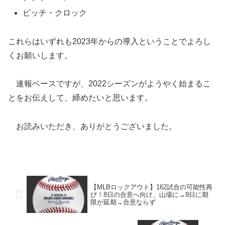
ピッチ・クロック
これらはいずれも2023年からの導入ということでよろし
くお願いします。
速報ベースですが、2022シーズンがようやく始まるこ
とをお伝えして、締めたいと思います。
お読みいただき、ありがとうございました。
【MLBロックアウト】162試合の可能性再
び！8日の合意へ向け、山場に→9日に期
限が延期→合意ならず