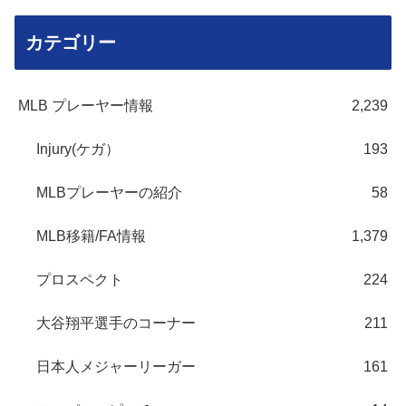
カテゴリー
MLB プレーヤー情報
2,239
Injury(ケガ）
193
MLBプレーヤーの紹介
58
MLB移籍/FA情報
1,379
プロスペクト
224
大谷翔平選手のコーナー
211
日本人メジャーリーガー
161