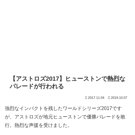
【アストロズ2017】ヒューストンで熱烈な
パレードが行われる
2017.11.04
2019.10.07
強烈なインパクトを残したワールドシリーズ2017です
が、アストロズが地元ヒューストンで優勝パレードを敢
行。熱烈な声援を受けました。