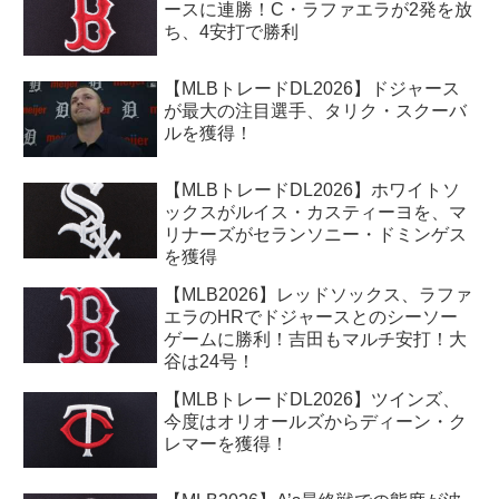
ースに連勝！C・ラファエラが2発を放
ち、4安打で勝利
【MLBトレードDL2026】ドジャース
が最大の注目選手、タリク・スクーバ
ルを獲得！
【MLBトレードDL2026】ホワイトソ
ックスがルイス・カスティーヨを、マ
リナーズがセランソニー・ドミンゲス
を獲得
【MLB2026】レッドソックス、ラファ
エラのHRでドジャースとのシーソー
ゲームに勝利！吉田もマルチ安打！大
谷は24号！
【MLBトレードDL2026】ツインズ、
今度はオリオールズからディーン・ク
レマーを獲得！