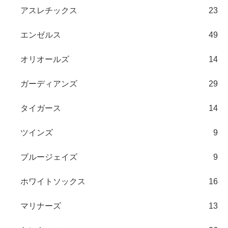
アスレチックス
23
エンゼルス
49
オリオールズ
14
ガーディアンズ
29
タイガース
14
ツインズ
9
ブルージェイズ
9
ホワイトソックス
16
マリナーズ
13