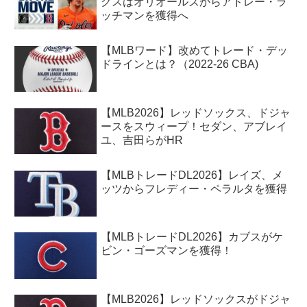
クスはオリオールズからアドレー・ラ
ッチマンを獲得へ
【MLBワード】改めてトレード・デッ
ドラインとは？（2022-26 CBA)
【MLB2026】レッドソックス、ドジャ
ースをスウィープ！セダン、アブレイ
ユ、吉田らがHR
【MLBトレードDL2026】レイズ、メ
ッツからフレディー・ペラルタを獲得
【MLBトレードDL2026】カブスがケ
ビン・ゴーズマンを獲得！
【MLB2026】レッドソックスがドジャ