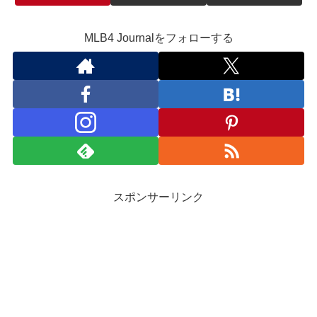
MLB4 Journalをフォローする
スポンサーリンク