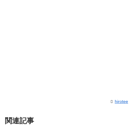
hirotee
関連記事