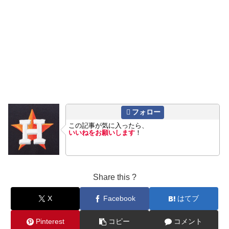
フォロー
この記事が気に入ったら、
いいねをお願いします
！
Share this ?
X
Facebook
はてブ
Pinterest
コピー
コメント