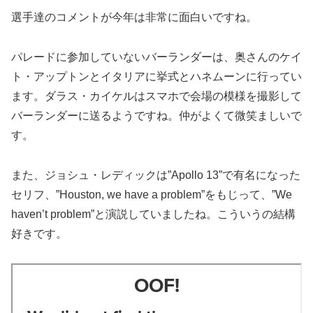
選手達のコメントが今年は非常に面白いですね。
パレードに参加していないバーランダーは、奥さんのケイ
ト・アップトンとイタリアに挙式とハネムーンに行ってい
ます。ダラス・カイケルはスマホで会場の模様を撮影して
バーランダーに送るようですね。仲がよくて微笑ましいで
す。
また、ジョシュ・レディックは”Apollo 13”で有名になった
セリフ、”Houston, we have a problem”をもじって、”We
haven’t problem”と演説していましたね。こういうの結構
好きです。