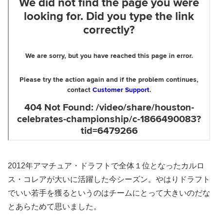
2012年アマチュア・ドラフトで全体１位となったカルロ
ス・コレアが大いに活躍した今シーズン。やはりドラフト
でいい若手を獲るというのはチームにとって大きいのだな
とあらためて思いました。