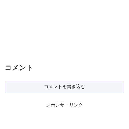
コメント
コメントを書き込む
スポンサーリンク