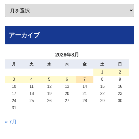
アーカイブ
2026年8月
月
火
水
木
金
土
日
1
2
3
4
5
6
7
8
9
10
11
12
13
14
15
16
17
18
19
20
21
22
23
24
25
26
27
28
29
30
31
« 7月