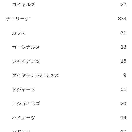
ロイヤルズ
22
ナ・リーグ
333
カブス
31
カージナルス
18
ジャイアンツ
15
ダイヤモンドバックス
9
ドジャース
51
ナショナルズ
20
パイレーツ
14
パドレス
17