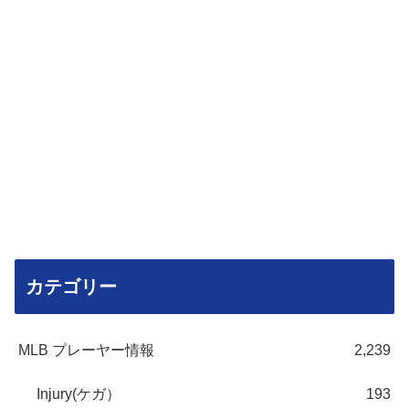
カテゴリー
MLB プレーヤー情報
2,239
Injury(ケガ）
193