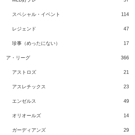
スペシャル・イベント
114
レジェンド
47
珍事（めったにない）
17
ア・リーグ
366
アストロズ
21
アスレチックス
23
エンゼルス
49
オリオールズ
14
ガーディアンズ
29