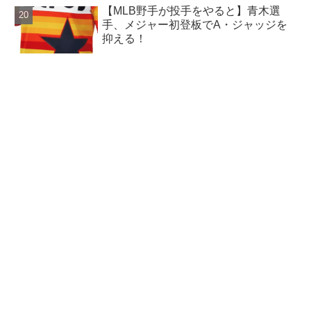
【MLB野手が投手をやると】青木選
手、メジャー初登板でA・ジャッジを
抑える！