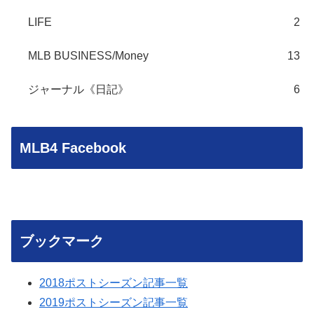
LIFE
2
MLB BUSINESS/Money
13
ジャーナル《日記》
6
MLB4 Facebook
ブックマーク
2018ポストシーズン記事一覧
2019ポストシーズン記事一覧