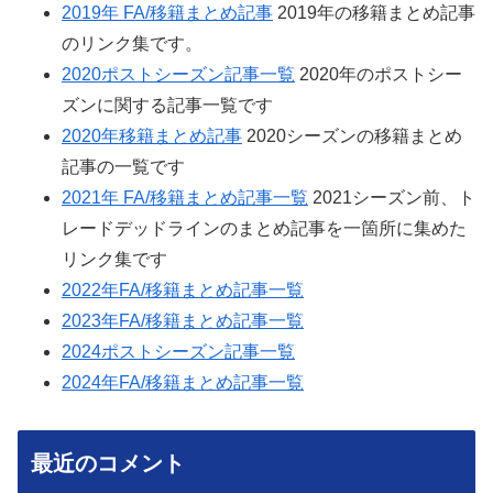
2019年 FA/移籍まとめ記事
2019年の移籍まとめ記事
のリンク集です。
2020ポストシーズン記事一覧
2020年のポストシー
ズンに関する記事一覧です
2020年移籍まとめ記事
2020シーズンの移籍まとめ
記事の一覧です
2021年 FA/移籍まとめ記事一覧
2021シーズン前、ト
レードデッドラインのまとめ記事を一箇所に集めた
リンク集です
2022年FA/移籍まとめ記事一覧
2023年FA/移籍まとめ記事一覧
2024ポストシーズン記事一覧
2024年FA/移籍まとめ記事一覧
最近のコメント