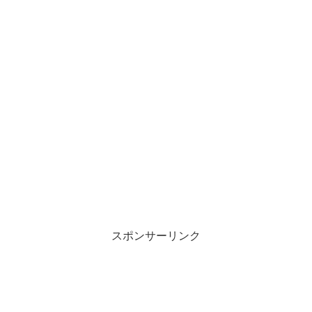
スポンサーリンク