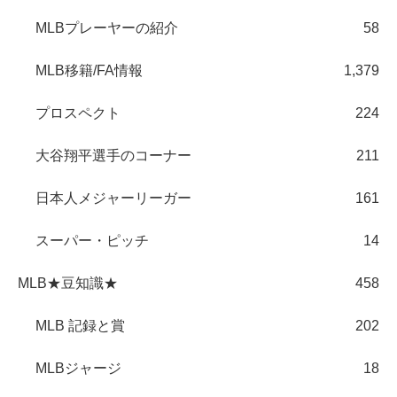
MLBプレーヤーの紹介
58
MLB移籍/FA情報
1,379
プロスペクト
224
大谷翔平選手のコーナー
211
日本人メジャーリーガー
161
スーパー・ピッチ
14
MLB★豆知識★
458
MLB 記録と賞
202
MLBジャージ
18