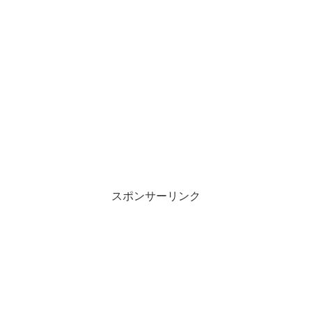
スポンサーリンク