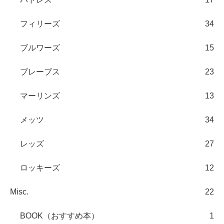
フィリーズ
34
ブルワーズ
15
ブレーブス
23
マーリンズ
13
メッツ
34
レッズ
27
ロッキーズ
12
Misc.
22
BOOK（おすすめ本）
1