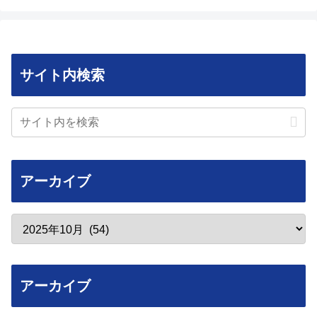
サイト内検索
アーカイブ
アーカイブ