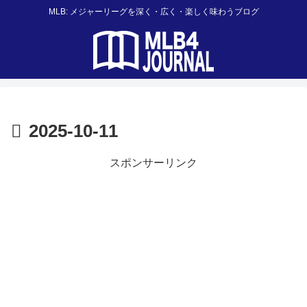
MLB: メジャーリーグを深く・広く・楽しく味わうブログ
2025-10-11
スポンサーリンク