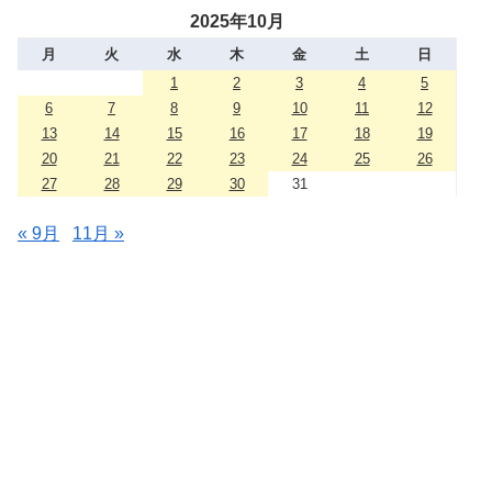
2025年10月
月
火
水
木
金
土
日
1
2
3
4
5
6
7
8
9
10
11
12
13
14
15
16
17
18
19
20
21
22
23
24
25
26
27
28
29
30
31
« 9月
11月 »