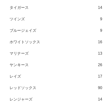
タイガース
14
ツインズ
9
ブルージェイズ
9
ホワイトソックス
16
マリナーズ
13
ヤンキース
26
レイズ
17
レッドソックス
90
レンジャーズ
14