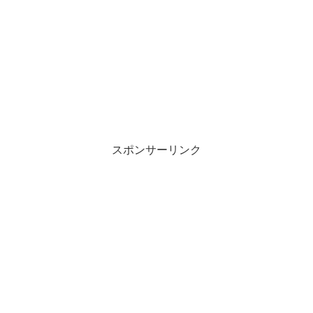
スポンサーリンク