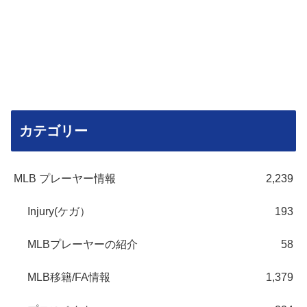
カテゴリー
MLB プレーヤー情報
2,239
Injury(ケガ）
193
MLBプレーヤーの紹介
58
MLB移籍/FA情報
1,379