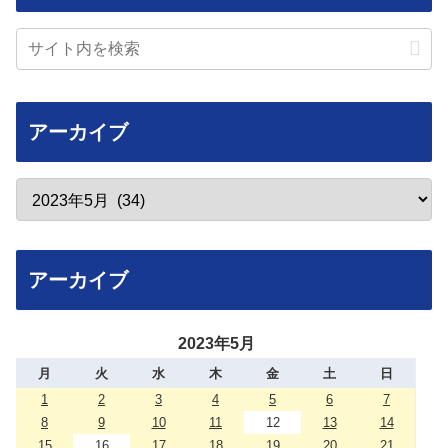
アーカイブ
アーカイブ
2023年5月
月
火
水
木
金
土
日
1
2
3
4
5
6
7
8
9
10
11
12
13
14
15
16
17
18
19
20
21