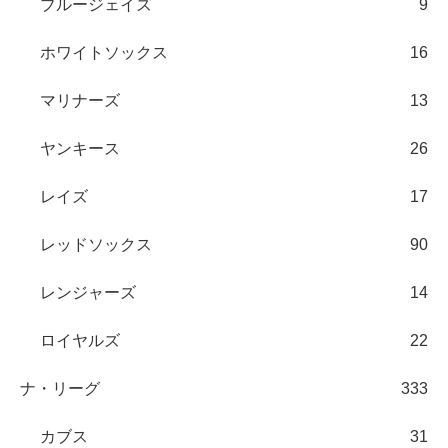
ブルージェイズ
9
ホワイトソックス
16
マリナーズ
13
ヤンキース
26
レイズ
17
レッドソックス
90
レンジャーズ
14
ロイヤルズ
22
ナ・リーグ
333
カブス
31