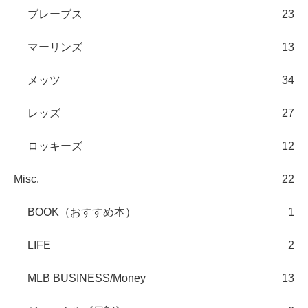
ブレーブス
23
マーリンズ
13
メッツ
34
レッズ
27
ロッキーズ
12
Misc.
22
BOOK（おすすめ本）
1
LIFE
2
MLB BUSINESS/Money
13