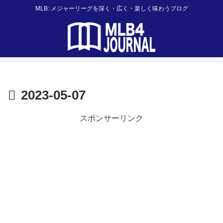
MLB: メジャーリーグを深く・広く・楽しく味わうブログ
2023-05-07
スポンサーリンク