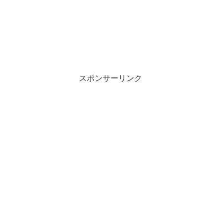
スポンサーリンク