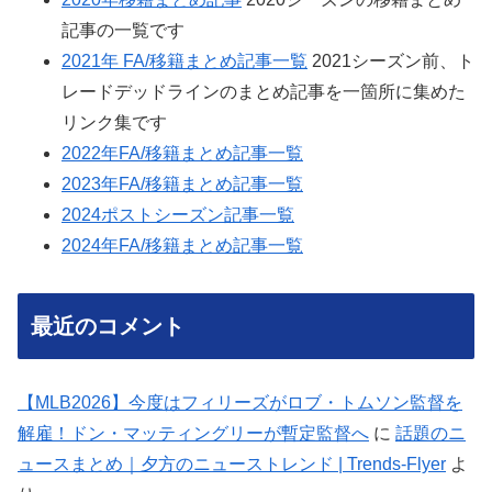
記事の一覧です
2021年 FA/移籍まとめ記事一覧
2021シーズン前、ト
レードデッドラインのまとめ記事を一箇所に集めた
リンク集です
2022年FA/移籍まとめ記事一覧
2023年FA/移籍まとめ記事一覧
2024ポストシーズン記事一覧
2024年FA/移籍まとめ記事一覧
最近のコメント
【MLB2026】今度はフィリーズがロブ・トムソン監督を
解雇！ドン・マッティングリーが暫定監督へ
に
話題のニ
ュースまとめ｜夕方のニューストレンド | Trends-Flyer
よ