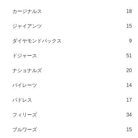
カージナルス
18
ジャイアンツ
15
ダイヤモンドバックス
9
ドジャース
51
ナショナルズ
20
パイレーツ
14
パドレス
17
フィリーズ
34
ブルワーズ
15