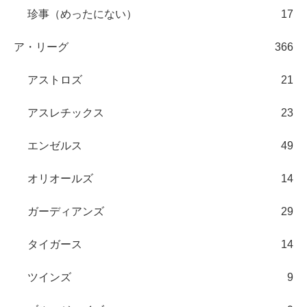
珍事（めったにない）
17
ア・リーグ
366
アストロズ
21
アスレチックス
23
エンゼルス
49
オリオールズ
14
ガーディアンズ
29
タイガース
14
ツインズ
9