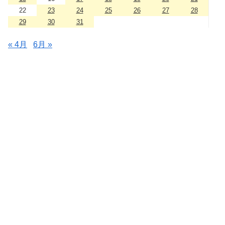
22
23
24
25
26
27
28
29
30
31
« 4月
6月 »