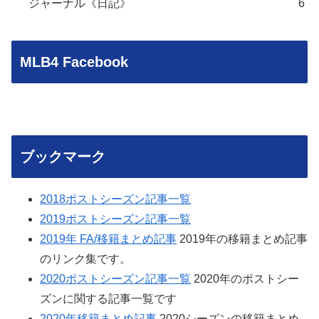
ジャーナル《日記》
6
MLB4 Facebook
ブックマーク
2018ポストシーズン記事一覧
2019ポストシーズン記事一覧
2019年 FA/移籍まとめ記事
2019年の移籍まとめ記事
のリンク集です。
2020ポストシーズン記事一覧
2020年のポストシー
ズンに関する記事一覧です
2020年移籍まとめ記事
2020シーズンの移籍まとめ