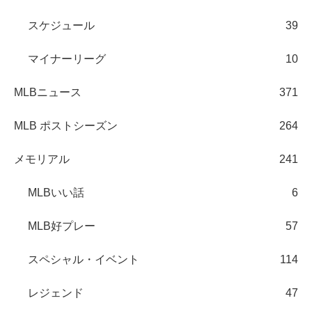
スケジュール
39
マイナーリーグ
10
MLBニュース
371
MLB ポストシーズン
264
メモリアル
241
MLBいい話
6
MLB好プレー
57
スペシャル・イベント
114
レジェンド
47