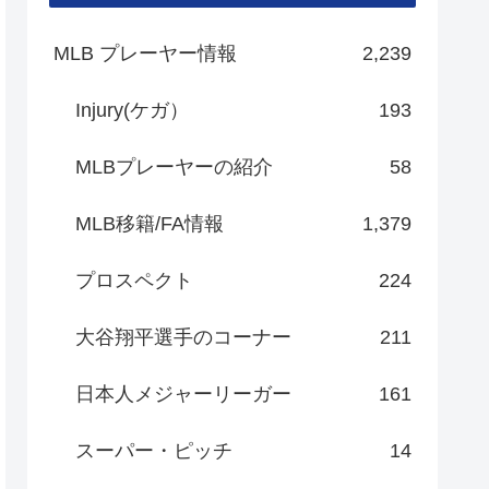
MLB プレーヤー情報
2,239
Injury(ケガ）
193
MLBプレーヤーの紹介
58
MLB移籍/FA情報
1,379
プロスペクト
224
大谷翔平選手のコーナー
211
日本人メジャーリーガー
161
スーパー・ピッチ
14