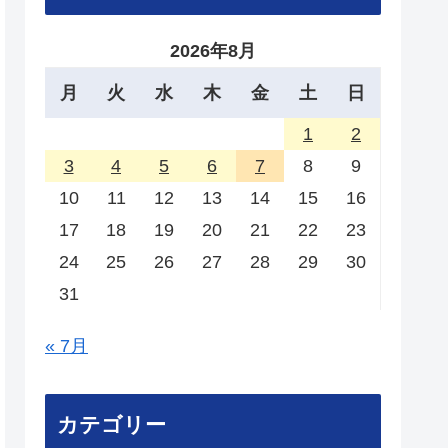
2026年8月
月
火
水
木
金
土
日
1
2
3
4
5
6
7
8
9
10
11
12
13
14
15
16
17
18
19
20
21
22
23
24
25
26
27
28
29
30
31
« 7月
カテゴリー