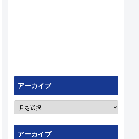
アーカイブ
アーカイブ