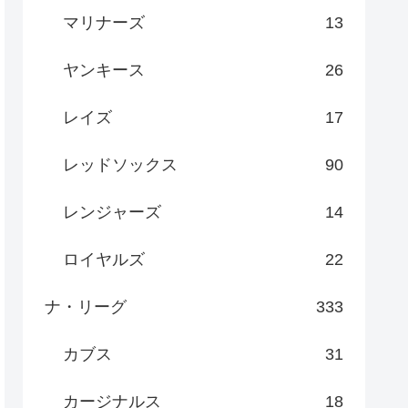
マリナーズ
13
ヤンキース
26
レイズ
17
レッドソックス
90
レンジャーズ
14
ロイヤルズ
22
ナ・リーグ
333
カブス
31
カージナルス
18