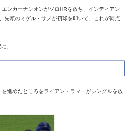
・エンカーナシオンがソロHRを放ち、インディアン
裏、先頭のミゲル・サノが初球を叩いて、これが同点
配に。
ーを進めたところをライアン・ラマーがシングルを放