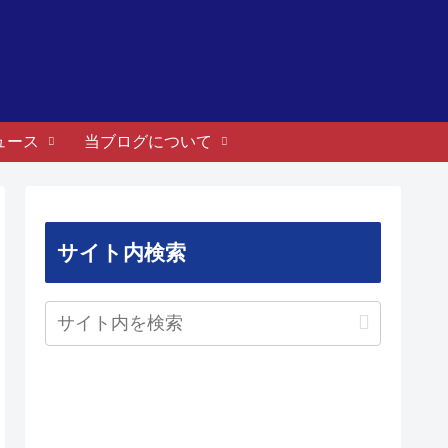
ュース
当ブログについて
サイト内検索