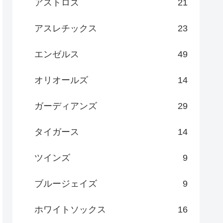
アストロズ
21
アスレチックス
23
エンゼルス
49
オリオールズ
14
ガーディアンズ
29
タイガース
14
ツインズ
9
ブルージェイズ
9
ホワイトソックス
16