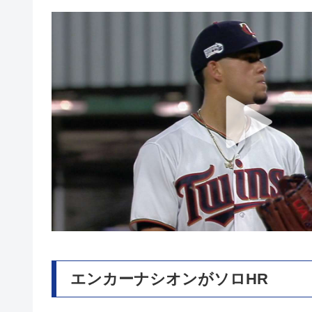
エンカーナシオンがソロHR