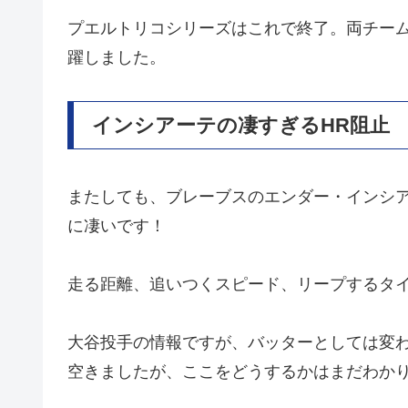
プエルトリコシリーズはこれで終了。両チー
躍しました。
インシアーテの凄すぎるHR阻止
またしても、ブレーブスのエンダー・インシア
に凄いです！
走る距離、追いつくスピード、リープするタ
大谷投手の情報ですが、バッターとしては変
空きましたが、ここをどうするかはまだわか