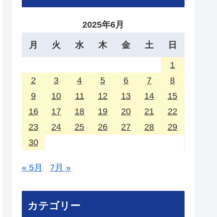
2025年6月
月
火
水
木
金
土
日
1
2
3
4
5
6
7
8
9
10
11
12
13
14
15
16
17
18
19
20
21
22
23
24
25
26
27
28
29
30
« 5月
7月 »
カテゴリー