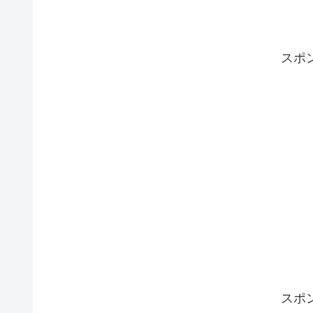
スポ
スポ