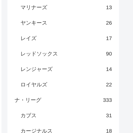
マリナーズ
13
ヤンキース
26
レイズ
17
レッドソックス
90
レンジャーズ
14
ロイヤルズ
22
ナ・リーグ
333
カブス
31
カージナルス
18