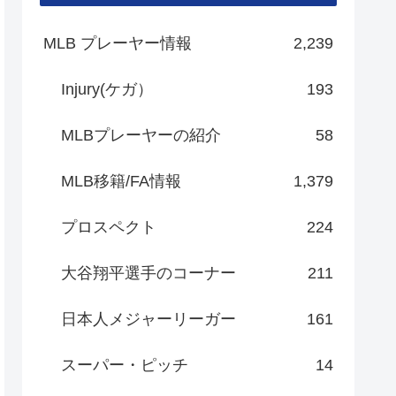
MLB プレーヤー情報
2,239
Injury(ケガ）
193
MLBプレーヤーの紹介
58
MLB移籍/FA情報
1,379
プロスペクト
224
大谷翔平選手のコーナー
211
日本人メジャーリーガー
161
スーパー・ピッチ
14