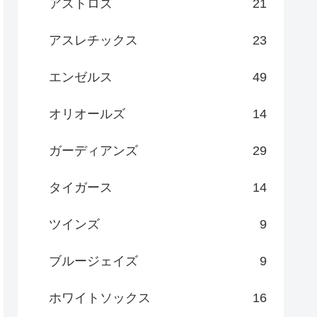
アストロズ
21
アスレチックス
23
エンゼルス
49
オリオールズ
14
ガーディアンズ
29
タイガース
14
ツインズ
9
ブルージェイズ
9
ホワイトソックス
16