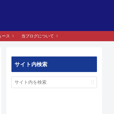
ュース
当ブログについて
サイト内検索