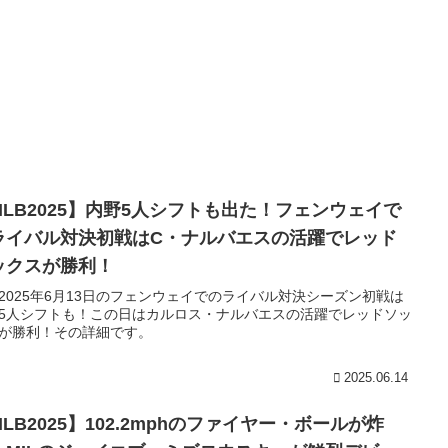
MLB2025】内野5人シフトも出た！フェンウェイで
ライバル対決初戦はC・ナルバエスの活躍でレッド
ックスが勝利！
2025年6月13日のフェンウェイでのライバル対決シーズン初戦は
5人シフトも！この日はカルロス・ナルバエスの活躍でレッドソッ
が勝利！その詳細です。
2025.06.14
LB2025】102.2mphのファイヤー・ボールが炸