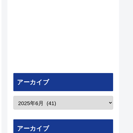
アーカイブ
アーカイブ